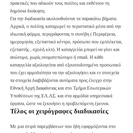
πρακτικές που αδικούν τους πολίτες και εκθέτουν τη
δημόσια διοίκηση.
Για την διαδικασία ακολουθούνται τα παρακάτω βήματα.
Αρχικά, ο πολίτης καταχωρεί το περιστατικό μέσα από την
ιδιωτική φόρμα, περιγράφοντας τι συνέβη ( Περιφέρεια,
ημερομηνία, εξεταστικό κέντρο, πρόσωπο που εμπλέκεται,
εξεταστής , σχολή κλπ). Η καταγγελία μπορεί να γίνει και
ανώνυμα, χωρίς ονοματεπώνυμο ή email. Η κάθε
καταγγελία αξιολογείται από εξουσιοδοτημένο προσωπικό
που έχει αρμοδιότητα να την αξιολογήσει και εν συνεχεία
τα στοιχεία διαβιβάζονται αυτόματα προς έλεγχο στην
Εθνική Αρχή Διαφάνειας και στο Τμήμα Εσωτερικών
Υποθέσεων της ΕΛ.ΑΣ. και στα αρμόδια υπηρεσιακά
όργανα, ώστε να ξεκινήσει η προβλεπόμενη έρευνα.
Τέλος οι χειρόγραφες διαδικασίες
Με μια σειρά παρεμβάσεων που ήδη εφαρμόζονται στο