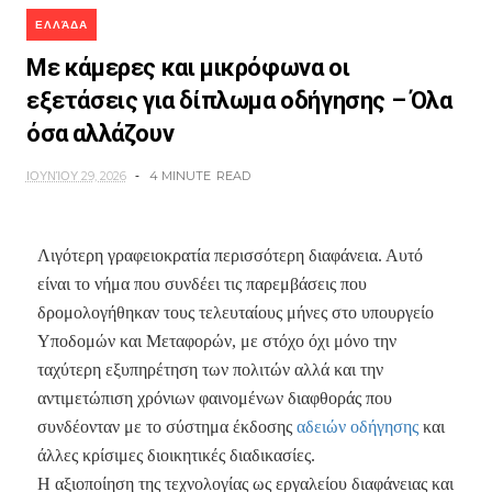
ΕΛΛΆΔΑ
Με κάμερες και μικρόφωνα οι
εξετάσεις για δίπλωμα οδήγησης – Όλα
όσα αλλάζουν
ΙΟΥΝΊΟΥ 29, 2026
4 MINUTE
READ
Λιγότερη γραφειοκρατία περισσότερη διαφάνεια. Αυτό
είναι το νήμα που συνδέει τις παρεμβάσεις που
δρομολογήθηκαν τους τελευταίους μήνες στο υπουργείο
Υποδομών και Μεταφορών, με στόχο όχι μόνο την
ταχύτερη εξυπηρέτηση των πολιτών αλλά και την
αντιμετώπιση χρόνιων φαινομένων διαφθοράς που
συνδέονταν με το σύστημα έκδοσης
αδειών οδήγησης
και
άλλες κρίσιμες διοικητικές διαδικασίες.
Η αξιοποίηση της τεχνολογίας ως εργαλείου διαφάνειας και