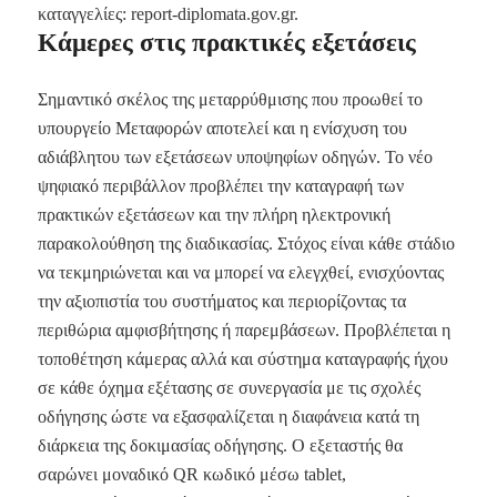
καταγγελίες: report-diplomata.gov.gr.
Κάμερες στις πρακτικές εξετάσεις
Σημαντικό σκέλος της μεταρρύθμισης που προωθεί το
υπουργείο Μεταφορών αποτελεί και η ενίσχυση του
αδιάβλητου των εξετάσεων υποψηφίων οδηγών. Το νέο
ψηφιακό περιβάλλον προβλέπει την καταγραφή των
πρακτικών εξετάσεων και την πλήρη ηλεκτρονική
παρακολούθηση της διαδικασίας. Στόχος είναι κάθε στάδιο
να τεκμηριώνεται και να μπορεί να ελεγχθεί, ενισχύοντας
την αξιοπιστία του συστήματος και περιορίζοντας τα
περιθώρια αμφισβήτησης ή παρεμβάσεων. Προβλέπεται η
τοποθέτηση κάμερας αλλά και σύστημα καταγραφής ήχου
σε κάθε όχημα εξέτασης σε συνεργασία με τις σχολές
οδήγησης ώστε να εξασφαλίζεται η διαφάνεια κατά τη
διάρκεια της δοκιμασίας οδήγησης. Ο εξεταστής θα
σαρώνει μοναδικό QR κωδικό μέσω tablet,