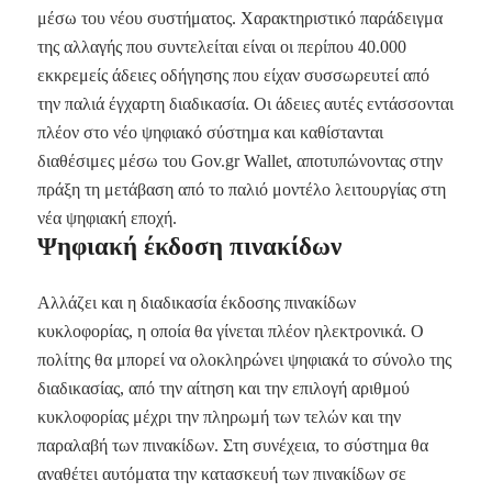
μέσω του νέου συστήματος. Χαρακτηριστικό παράδειγμα
της αλλαγής που συντελείται είναι οι περίπου 40.000
εκκρεμείς άδειες οδήγησης που είχαν συσσωρευτεί από
την παλιά έγχαρτη διαδικασία. Οι άδειες αυτές εντάσσονται
πλέον στο νέο ψηφιακό σύστημα και καθίστανται
διαθέσιμες μέσω του Gov.gr Wallet, αποτυπώνοντας στην
πράξη τη μετάβαση από το παλιό μοντέλο λειτουργίας στη
νέα ψηφιακή εποχή.
Ψηφιακή έκδοση πινακίδων
Αλλάζει και η διαδικασία έκδοσης πινακίδων
κυκλοφορίας, η οποία θα γίνεται πλέον ηλεκτρονικά. Ο
πολίτης θα μπορεί να ολοκληρώνει ψηφιακά το σύνολο της
διαδικασίας, από την αίτηση και την επιλογή αριθμού
κυκλοφορίας μέχρι την πληρωμή των τελών και την
παραλαβή των πινακίδων. Στη συνέχεια, το σύστημα θα
αναθέτει αυτόματα την κατασκευή των πινακίδων σε