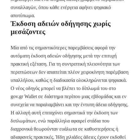
συναλλαγών, όπου κάθε ενέργεια αφήνει ψηφιακό
αποτύπωμα.
Έκδοση αδειών οδήγησης χωρίς
μεσάζοντες
Μία από τις σημαντικότερες παρεμβάσεις αφορά την
αυτόματη έκδοση αδειών οδήγησης μετά την επιτυχή
πρακτική εξέταση. Για τη συντριπτική πλειονότητα των
περιπτώσεων δεν απαιτείται πλέον χειροκίνητη παρέμβαση
υπαλλήλου, καθώς η διαδικασία ολοκληρώνεται ψηφιακά.
Ο νέος οδηγός μπορεί να βλέπει το δίπλωμά του στο
gov.gr Wallet σε διάστημα περίπου μιας εβδομάδας και εν
συνεχεία να παραλαμβάνει και την έντυπη άδεια οδήγησης.
Η αλλαγή αυτή επιταχύνει σημαντικά την έκδοση των
διπλωμάτων, ενώ παράλληλα αφαιρεί στάδια που
διαχρονικά θεωρούνταν ευάλωτα σε καθυστερήσεις ή
αδιαφανείς πρακτικές. Ήδη χιλιάδες άδειες έχουν εκδοθεί