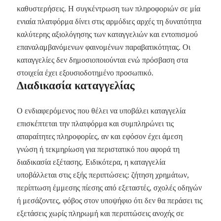
καθυστερήσεις. Η συγκέντρωση των πληροφοριών σε μία
ενιαία πλατφόρμα δίνει στις αρμόδιες αρχές τη δυνατότητα
καλύτερης αξιολόγησης των καταγγελιών και εντοπισμού
επαναλαμβανόμενων φαινομένων παραβατικότητας. Οι
καταγγελίες δεν δημοσιοποιούνται ενώ πρόσβαση στα
στοιχεία έχει εξουσιοδοτημένο προσωπικό.
Διαδικασία καταγγελίας
Ο ενδιαφερόμενος που θέλει να υποβάλει καταγγελία
επισκέπτεται την πλατφόρμα και συμπληρώνει τις
απαραίτητες πληροφορίες, αν και εφόσον έχει άμεση
γνώση ή τεκμηρίωση για περιστατικό που αφορά τη
διαδικασία εξέτασης. Ειδικότερα, η καταγγελία
υποβάλλεται στις εξής περιπτώσεις: ζήτηση χρημάτων,
περίπτωση έμμεσης πίεσης από εξεταστές, σχολές οδηγών
ή μεσάζοντες, φόβος στον υποψήφιο ότι δεν θα περάσει τις
εξετάσεις χωρίς πληρωμή και περιπτώσεις ανοχής σε