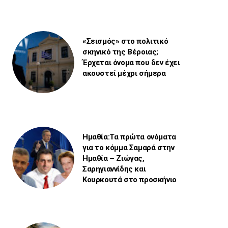
«Σεισμός» στο πολιτικό
σκηνικό της Βέροιας;
Έρχεται όνομα που δεν έχει
ακουστεί μέχρι σήμερα
Ημαθία:Τα πρώτα ονόματα
για το κόμμα Σαμαρά στην
Ημαθία – Ζιώγας,
Σαρηγιαννίδης και
Κουρκουτά στο προσκήνιο