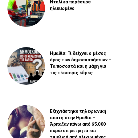
Νταλίκα παρέσυρε
ηλικιωμένο
Ημαθία: Τι δείχνει ο μέσος
όρος των δημοσκοπήσεων –
Τα ποσοστά και η μάχη για
τις τέσσερις έδρες
Εξιχνιάστηκε τηλεφωνική
απάτη στην Ημαθία –
Άρπαξαν πάνω από 65.000
ευρώ σε μετρητά και
τιμαλφή από ηλικιωμένες