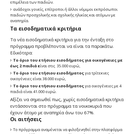
επιμέλεια των παιδιών.
ανάδοχοι γονείς, επίτροποι ή άλλοι νόμιμοι εκπρόσωποι
παιδιών προσχολικής και σχολικής ηλικίας και ατόμων με
αναπηρία.
Τα εισοδηματικά κριτήρια
Τα νέα εισοδηματικά κριτήρια για την ένταξη στο
πρόγραμμα προβλέπονται να είναι τα παρακάτω.
Εδικότερα:
Το όριο του ετήσιου εισοδήματος για οικογένειες με
έως 2 παιδιά ε
ίναι στις 35.000 ευρώ,
Το όριο του ετήσιου εισοδήματος
για τρίτεκνες
οικογένειες είναι 38.000 ευρώ,
Το όριο του ετήσιου εισοδήματος
για οικογένειες με 4
παιδιά είναι 41.000 ευρώ.
Αξίζει να σημειωθεί πως, χωρίς εισοδηματικά κριτήρια
εντάσσονται στο πρόγραμμα τα νοικοκυριά που
έχουν άτομο με αναπηρία άνω του 67%.
Οι αιτήσεις
Το πρόγραμμα αναμένεται να φιλοξενηθεί στην πλατφόρμα