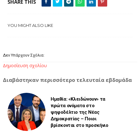
SHARE THIS
YOU MIGHT ALSO LIKE
Δεν Υπάρχουν Σχόλια:
Δημοσίευση σχολίου
Διαβάστηκαν περισσότερο τελευταία εβδομάδα
Ημαθία: «Κλειδώνουν» τα
πρώτα ονόματα στο
ψηφοδέλτιο της Νέας
Δημοκρατίας – Ποιοι
βρίσκονται στο προσκήνιο