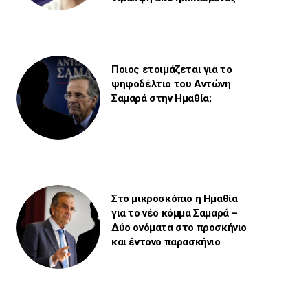
Ποιος ετοιμάζεται για το
ψηφοδέλτιο του Αντώνη
Σαμαρά στην Ημαθία;
Στο μικροσκόπιο η Ημαθία
για το νέο κόμμα Σαμαρά –
Δύο ονόματα στο προσκήνιο
και έντονο παρασκήνιο