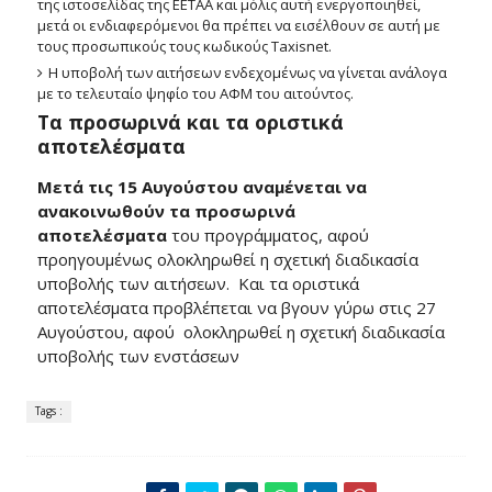
της ιστοσελίδας της ΕΕΤΑΑ και μόλις αυτή ενεργοποιηθεί,
μετά οι ενδιαφερόμενοι θα πρέπει να εισέλθουν σε αυτή με
τους προσωπικούς τους κωδικούς Taxisnet.
Η υποβολή των αιτήσεων ενδεχομένως να γίνεται ανάλογα
με το τελευταίο ψηφίο του ΑΦΜ του αιτούντος.
Τα προσωρινά και τα οριστικά
αποτελέσματα
Μετά τις 15 Αυγούστου αναμένεται να
ανακοινωθούν τα προσωρινά
αποτελέσματα
του προγράμματος, αφού
προηγουμένως ολοκληρωθεί η σχετική διαδικασία
υποβολής των αιτήσεων. Και τα οριστικά
αποτελέσματα προβλέπεται να βγουν γύρω στις 27
Αυγούστου, αφού ολοκληρωθεί η σχετική διαδικασία
υποβολής των ενστάσεων
Tags :