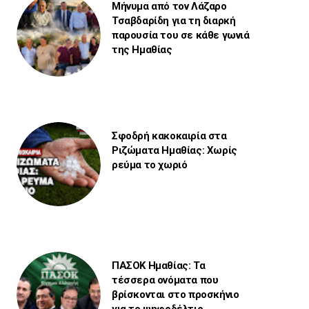
Μήνυμα από τον Λάζαρο
Τσαβδαρίδη για τη διαρκή
παρουσία του σε κάθε γωνιά
της Ημαθίας
Σφοδρή κακοκαιρία στα
Ριζώματα Ημαθίας: Χωρίς
ρεύμα το χωριό
ΠΑΣΟΚ Ημαθίας: Τα
τέσσερα ονόματα που
βρίσκονται στο προσκήνιο
για το ψηφοδέλτιο