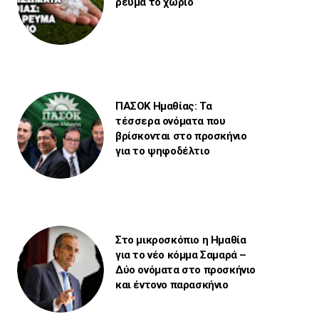
ρεύμα το χωριό
ΠΑΣΟΚ Ημαθίας: Τα
τέσσερα ονόματα που
βρίσκονται στο προσκήνιο
για το ψηφοδέλτιο
Στο μικροσκόπιο η Ημαθία
για το νέο κόμμα Σαμαρά –
Δύο ονόματα στο προσκήνιο
και έντονο παρασκήνιο