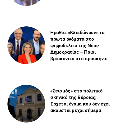
Ημαθία: «Κλειδώνουν» τα
πρώτα ονόματα στο
ψηφοδέλτιο της Νέας
Δημοκρατίας – Ποιοι
βρίσκονται στο προσκήνιο
«Σεισμός» στο πολιτικό
σκηνικό της Βέροιας;
Έρχεται όνομα που δεν έχει
ακουστεί μέχρι σήμερα