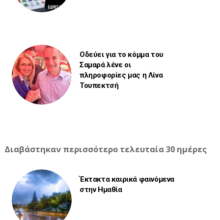
Οδεύει για το κόμμα του
Σαμαρά λένε οι
πληροφορίες μας η Λίνα
Τουπεκτσή
Διαβάστηκαν περισσότερο τελευταία 30 ημέρες
Έκτακτα καιρικά φαινόμενα
στην Ημαθία