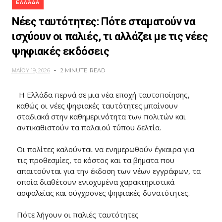
ΕΛΛΆΔΑ
Νέες ταυτότητες: Πότε σταματούν να
ισχύουν οι παλιές, τι αλλάζει με τις νέες
ψηφιακές εκδόσεις
ΜΑΪ́ΟΥ 19, 2026
2 MINUTE
READ
Η Ελλάδα περνά σε μια νέα εποχή ταυτοποίησης,
καθώς οι νέες ψηφιακές ταυτότητες μπαίνουν
σταδιακά στην καθημερινότητα των πολιτών και
αντικαθιστούν τα παλαιού τύπου δελτία.
Οι πολίτες καλούνται να ενημερωθούν έγκαιρα για
τις προθεσμίες, το κόστος και τα βήματα που
απαιτούνται για την έκδοση των νέων εγγράφων, τα
οποία διαθέτουν ενισχυμένα χαρακτηριστικά
ασφαλείας και σύγχρονες ψηφιακές δυνατότητες.
Πότε λήγουν οι παλιές ταυτότητες