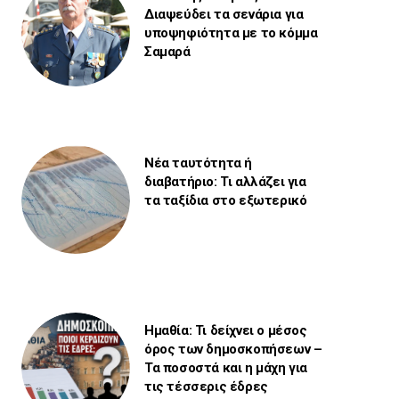
Διαψεύδει τα σενάρια για
υποψηφιότητα με το κόμμα
Σαμαρά
Νέα ταυτότητα ή
διαβατήριο: Τι αλλάζει για
τα ταξίδια στο εξωτερικό
Ημαθία: Τι δείχνει ο μέσος
όρος των δημοσκοπήσεων –
Τα ποσοστά και η μάχη για
τις τέσσερις έδρες