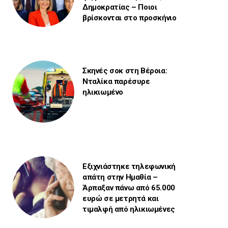
Δημοκρατίας – Ποιοι
βρίσκονται στο προσκήνιο
Σκηνές σοκ στη Βέροια:
Νταλίκα παρέσυρε
ηλικιωμένο
Εξιχνιάστηκε τηλεφωνική
απάτη στην Ημαθία –
Άρπαξαν πάνω από 65.000
ευρώ σε μετρητά και
τιμαλφή από ηλικιωμένες