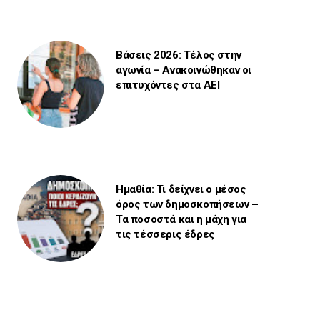
Βάσεις 2026: Τέλος στην
αγωνία – Ανακοινώθηκαν οι
επιτυχόντες στα ΑΕΙ
Ημαθία: Τι δείχνει ο μέσος
όρος των δημοσκοπήσεων –
Τα ποσοστά και η μάχη για
τις τέσσερις έδρες