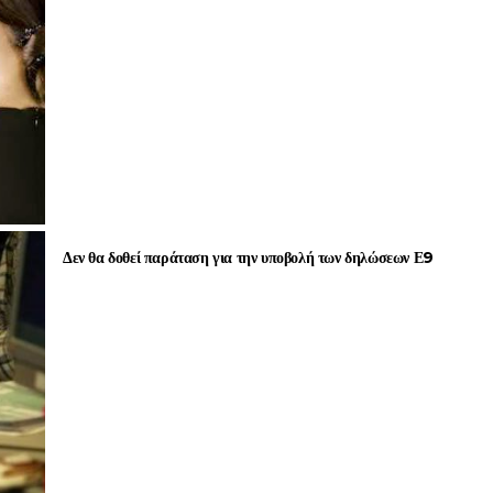
Δεν θα δοθεί παράταση για την υποβολή των δηλώσεων Ε9