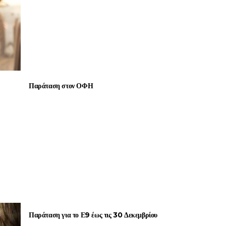
Παράταση στον ΟΦΗ
Παράταση για το Ε9 έως τις 30 Δεκεμβρίου