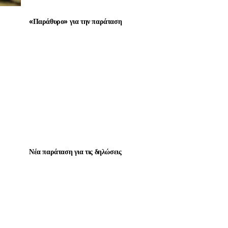
«Παράθυρο» για την παράταση
Νέα παράταση για τις δηλώσεις