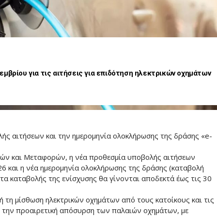
μβρίου για τις αιτήσεις για επιδότηση ηλεκτρικών οχημάτων
ής αιτήσεων και την ημερομηνία ολοκλήρωσης της δράσης «e-
ών και Μεταφορών, η νέα προθεσμία υποβολής αιτήσεων
26 και η νέα ημερομηνία ολοκλήρωσης της δράσης (καταβολή
τα καταβολής της ενίσχυσης θα γίνονται αποδεκτά έως τις 30
ή τη μίσθωση ηλεκτρικών οχημάτων από τους κατοίκους και τις
αι την προαιρετική απόσυρση των παλαιών οχημάτων, με