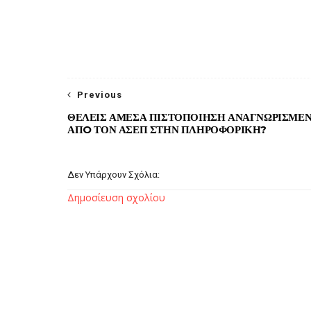
Previous
ΘΕΛΕΙΣ ΑΜΕΣΑ ΠΙΣΤΟΠΟΙΗΣΗ ΑΝΑΓΝΩΡΙΣΜΕ
ΑΠO ΤΟΝ ΑΣΕΠ ΣΤΗΝ ΠΛΗΡΟΦΟΡΙΚΗ?
Δεν Υπάρχουν Σχόλια:
Δημοσίευση σχολίου