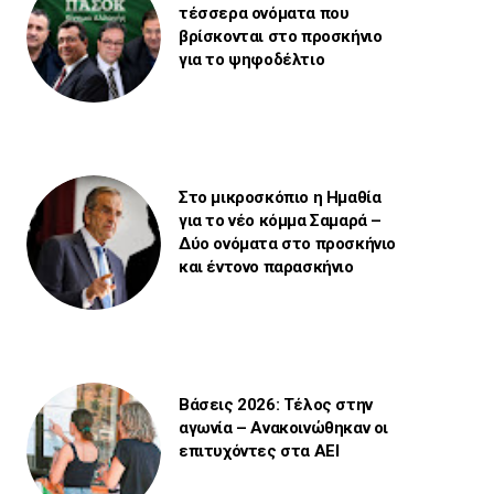
τέσσερα ονόματα που
βρίσκονται στο προσκήνιο
για το ψηφοδέλτιο
Στο μικροσκόπιο η Ημαθία
για το νέο κόμμα Σαμαρά –
Δύο ονόματα στο προσκήνιο
και έντονο παρασκήνιο
Βάσεις 2026: Τέλος στην
αγωνία – Ανακοινώθηκαν οι
επιτυχόντες στα ΑΕΙ