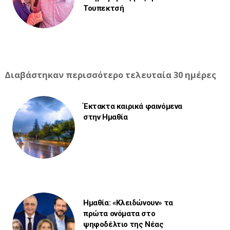
Τουπεκτσή
Διαβάστηκαν περισσότερο τελευταία 30 ημέρες
Έκτακτα καιρικά φαινόμενα
στην Ημαθία
Ημαθία: «Κλειδώνουν» τα
πρώτα ονόματα στο
ψηφοδέλτιο της Νέας