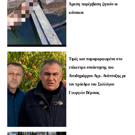
Άμεση παρέμβαση ζητούν οι
κάτοικοι
Τιμές και παραμορφωμένα στο
επίκεντρο συνάντησης του
Αντιδημάρχου Αγρ. Ανάπτυξης με
τον πρόεδρο του Συλλόγου
Γεωργών Βέροιας