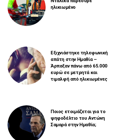
Νταλίκα παρέσυρε
ηλικιωμένο
Εξιχνιάστηκε τηλεφωνική
απάτη στην Ημαθία –
Άρπαξαν πάνω από 65.000
ευρώ σε μετρητά και
τιμαλφή από ηλικιωμένες
Ποιος ετοιμάζεται για το
ψηφοδέλτιο του Αντώνη
Σαμαρά στην Ημαθία;