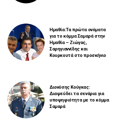
Ημαθία:Τα πρώτα ονόματα
για το κόμμα Σαμαρά στην
Ημαθία – Ζιώγας,
Σαρηγιαννίδης και
Κουρκουτά στο προσκήνιο
Διονύσης Κούγκας:
Διαψεύδει τα σενάρια για
υποψηφιότητα με το κόμμα
Σαμαρά