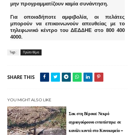
μην προγραμματίζουν καμία συνάντηση.
Για οποιαδήποτε αμφιβολία, οι πελάτες
μπορούν να επικοινωνούν απευθείας με το
τηλεφωνικό κέντρο του ΔΕΔΔΗΕ στο 800 400
4000.
Tags :
Πρώτο θέμα
SHARE THIS
YOU MIGHT ALSO LIKE
Σοκ στη Βέροια: Νεκρό
αγριογούρουνο εντοπίστηκε σε
κανάλι κοντά στο Κυνοκομείο –