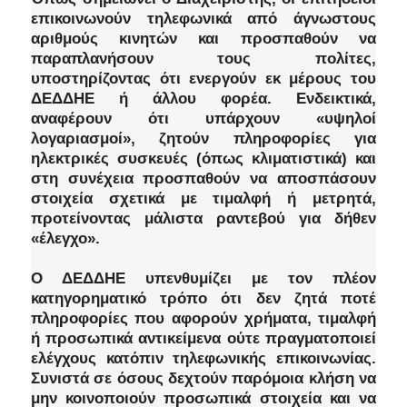
επικοινωνούν τηλεφωνικά από άγνωστους
αριθμούς κινητών και προσπαθούν να
παραπλανήσουν τους πολίτες,
υποστηρίζοντας ότι ενεργούν εκ μέρους του
ΔΕΔΔΗΕ ή άλλου φορέα. Ενδεικτικά,
αναφέρουν ότι υπάρχουν «υψηλοί
λογαριασμοί», ζητούν πληροφορίες για
ηλεκτρικές συσκευές (όπως κλιματιστικά) και
στη συνέχεια προσπαθούν να αποσπάσουν
στοιχεία σχετικά με τιμαλφή ή μετρητά,
προτείνοντας μάλιστα ραντεβού για δήθεν
«έλεγχο».
Ο ΔΕΔΔΗΕ υπενθυμίζει με τον πλέον
κατηγορηματικό τρόπο ότι δεν ζητά ποτέ
πληροφορίες που αφορούν χρήματα, τιμαλφή
ή προσωπικά αντικείμενα ούτε πραγματοποιεί
ελέγχους κατόπιν τηλεφωνικής επικοινωνίας.
Συνιστά σε όσους δεχτούν παρόμοια κλήση να
μην κοινοποιούν προσωπικά στοιχεία και να