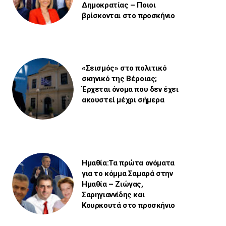
Δημοκρατίας – Ποιοι
βρίσκονται στο προσκήνιο
«Σεισμός» στο πολιτικό
σκηνικό της Βέροιας;
Έρχεται όνομα που δεν έχει
ακουστεί μέχρι σήμερα
Ημαθία:Τα πρώτα ονόματα
για το κόμμα Σαμαρά στην
Ημαθία – Ζιώγας,
Σαρηγιαννίδης και
Κουρκουτά στο προσκήνιο