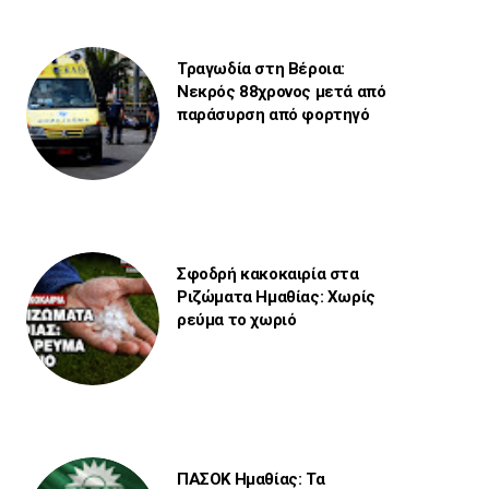
Τραγωδία στη Βέροια:
Νεκρός 88χρονος μετά από
παράσυρση από φορτηγό
Σφοδρή κακοκαιρία στα
Ριζώματα Ημαθίας: Χωρίς
ρεύμα το χωριό
ΠΑΣΟΚ Ημαθίας: Τα