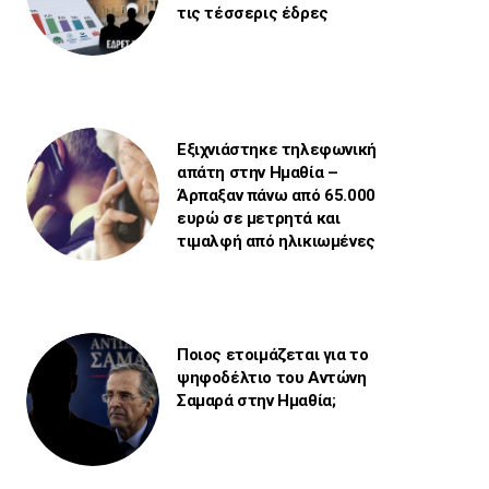
τις τέσσερις έδρες
Εξιχνιάστηκε τηλεφωνική
απάτη στην Ημαθία –
Άρπαξαν πάνω από 65.000
ευρώ σε μετρητά και
τιμαλφή από ηλικιωμένες
Ποιος ετοιμάζεται για το
ψηφοδέλτιο του Αντώνη
Σαμαρά στην Ημαθία;