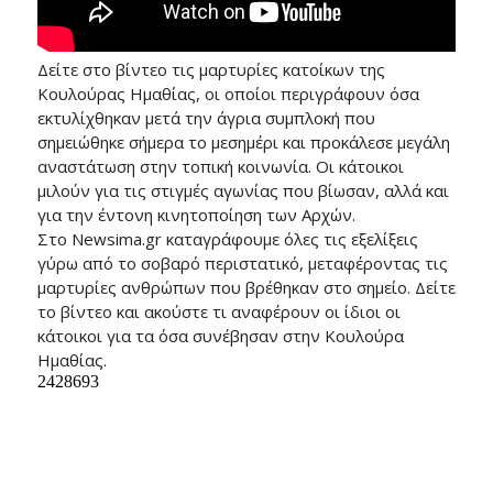
Δείτε στο βίντεο τις μαρτυρίες κατοίκων της
Κουλούρας Ημαθίας, οι οποίοι περιγράφουν όσα
εκτυλίχθηκαν μετά την άγρια συμπλοκή που
σημειώθηκε σήμερα το μεσημέρι και προκάλεσε μεγάλη
αναστάτωση στην τοπική κοινωνία. Οι κάτοικοι
μιλούν για τις στιγμές αγωνίας που βίωσαν, αλλά και
για την έντονη κινητοποίηση των Αρχών.
Στο Newsima.gr καταγράφουμε όλες τις εξελίξεις
γύρω από το σοβαρό περιστατικό, μεταφέροντας τις
μαρτυρίες ανθρώπων που βρέθηκαν στο σημείο. Δείτε
το βίντεο και ακούστε τι αναφέρουν οι ίδιοι οι
κάτοικοι για τα όσα συνέβησαν στην Κουλούρα
Ημαθίας.