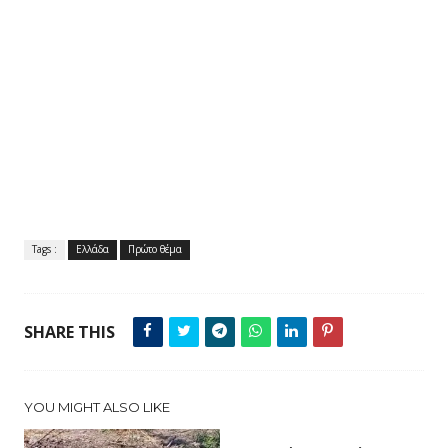
Tags :
Ελλάδα
Πρώτο θέμα
SHARE THIS
YOU MIGHT ALSO LIKE