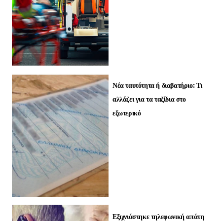
Νέα ταυτότητα ή διαβατήριο: Τι
αλλάζει για τα ταξίδια στο
εξωτερικό
Εξιχνιάστηκε τηλεφωνική απάτη