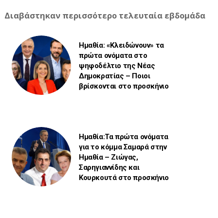
Διαβάστηκαν περισσότερο τελευταία εβδομάδα
Ημαθία: «Κλειδώνουν» τα
πρώτα ονόματα στο
ψηφοδέλτιο της Νέας
Δημοκρατίας – Ποιοι
βρίσκονται στο προσκήνιο
Ημαθία:Τα πρώτα ονόματα
για το κόμμα Σαμαρά στην
Ημαθία – Ζιώγας,
Σαρηγιαννίδης και
Κουρκουτά στο προσκήνιο