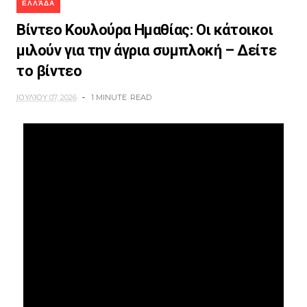
ΕΛΛΆΔΑ
Βίντεο Κουλούρα Ημαθίας: Οι κάτοικοι
μιλούν για την άγρια συμπλοκή – Δείτε
το βίντεο
ΙΟΥΛΊΟΥ 07, 2026
1 MINUTE
READ