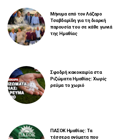
Μήνυμα από τον Λάζαρο
Τσαβδαρίδη για τη διαρκή
παρουσία του σε κάθε γωνιά
της Ημαθίας
Σφοδρή κακοκαιρία στα
Ριζώματα Ημαθίας: Χωρίς
ρεύμα το χωριό
ΠΑΣΟΚ Ημαθίας: Τα
τέσσερα ονόματα που