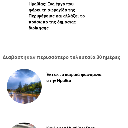
Ημαθίας: Ένα έργο που
φέρει τη σφραγίδα της
Περιφέρειας και αλλάζει το
πρόσωπο της δημόσιας
διοίκησης
Διαβάστηκαν περισσότερο τελευταία 30 ημέρες
Έκτακτα καιρικά φαινόμενα
στην Ημαθία