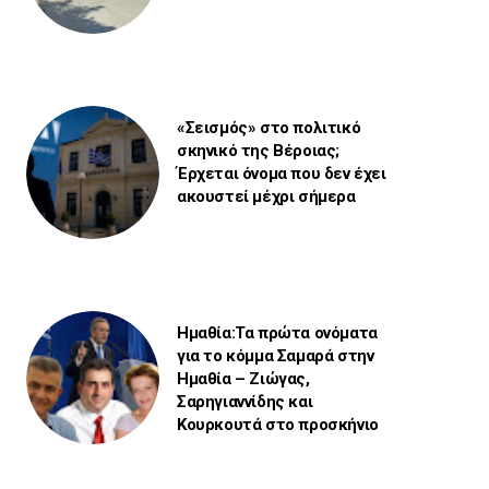
«Σεισμός» στο πολιτικό
σκηνικό της Βέροιας;
Έρχεται όνομα που δεν έχει
ακουστεί μέχρι σήμερα
Ημαθία:Τα πρώτα ονόματα
για το κόμμα Σαμαρά στην
Ημαθία – Ζιώγας,
Σαρηγιαννίδης και
Κουρκουτά στο προσκήνιο