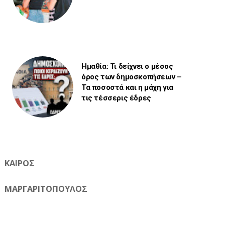
Ημαθία: Τι δείχνει ο μέσος
όρος των δημοσκοπήσεων –
Τα ποσοστά και η μάχη για
τις τέσσερις έδρες
ΚΑΙΡΟΣ
ΜΑΡΓΑΡΙΤΟΠΟΥΛΟΣ