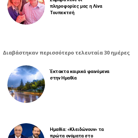
πληροφορίες μας η Λίνα
Τουπεκτσή
Διαβάστηκαν περισσότερο τελευταία 30 ημέρες
Έκτακτα καιρικά φαινόμενα
στην Ημαθία
Ημαθία: «Κλειδώνουν» τα
πρώτα ονόματα στο