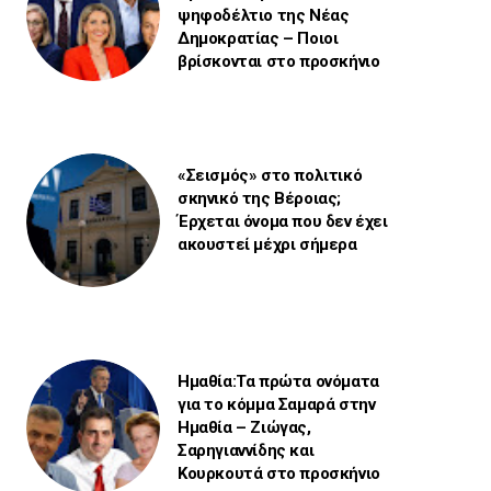
ψηφοδέλτιο της Νέας
Δημοκρατίας – Ποιοι
βρίσκονται στο προσκήνιο
«Σεισμός» στο πολιτικό
σκηνικό της Βέροιας;
Έρχεται όνομα που δεν έχει
ακουστεί μέχρι σήμερα
Ημαθία:Τα πρώτα ονόματα
για το κόμμα Σαμαρά στην
Ημαθία – Ζιώγας,
Σαρηγιαννίδης και
Κουρκουτά στο προσκήνιο