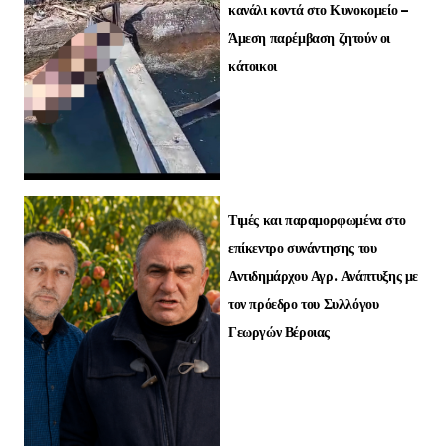
κανάλι κοντά στο Κυνοκομείο –
Άμεση παρέμβαση ζητούν οι
κάτοικοι
Τιμές και παραμορφωμένα στο
επίκεντρο συνάντησης του
Αντιδημάρχου Αγρ. Ανάπτυξης με
τον πρόεδρο του Συλλόγου
Γεωργών Βέροιας