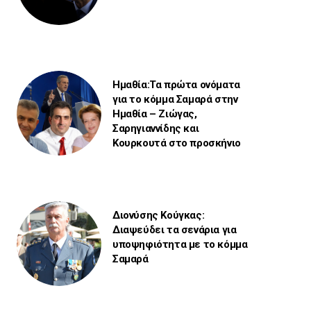
Ημαθία:Τα πρώτα ονόματα
για το κόμμα Σαμαρά στην
Ημαθία – Ζιώγας,
Σαρηγιαννίδης και
Κουρκουτά στο προσκήνιο
Διονύσης Κούγκας:
Διαψεύδει τα σενάρια για
υποψηφιότητα με το κόμμα
Σαμαρά