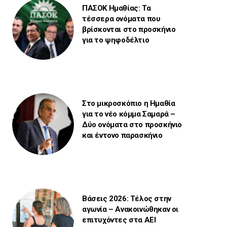
ΠΑΣΟΚ Ημαθίας: Τα
τέσσερα ονόματα που
βρίσκονται στο προσκήνιο
για το ψηφοδέλτιο
Στο μικροσκόπιο η Ημαθία
για το νέο κόμμα Σαμαρά –
Δύο ονόματα στο προσκήνιο
και έντονο παρασκήνιο
Βάσεις 2026: Τέλος στην
αγωνία – Ανακοινώθηκαν οι
επιτυχόντες στα ΑΕΙ