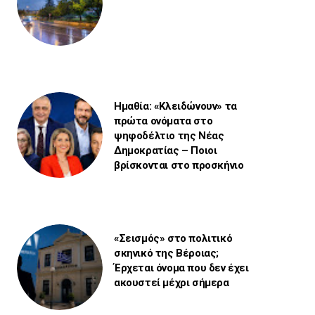
Ημαθία: «Κλειδώνουν» τα
πρώτα ονόματα στο
ψηφοδέλτιο της Νέας
Δημοκρατίας – Ποιοι
βρίσκονται στο προσκήνιο
«Σεισμός» στο πολιτικό
σκηνικό της Βέροιας;
Έρχεται όνομα που δεν έχει
ακουστεί μέχρι σήμερα