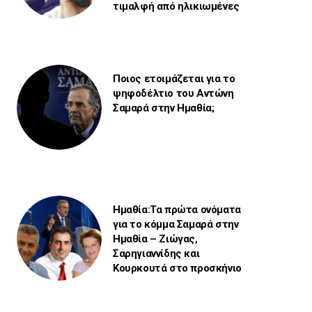
τιμαλφή από ηλικιωμένες
Ποιος ετοιμάζεται για το
ψηφοδέλτιο του Αντώνη
Σαμαρά στην Ημαθία;
Ημαθία:Τα πρώτα ονόματα
για το κόμμα Σαμαρά στην
Ημαθία – Ζιώγας,
Σαρηγιαννίδης και
Κουρκουτά στο προσκήνιο