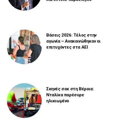
Βάσεις 2026: Τέλος στην
αγωνία – Ανακοινώθηκαν οι
επιτυχόντες στα ΑΕΙ
Σκηνές σοκ στη Βέροια:
Νταλίκα παρέσυρε
ηλικιωμένο