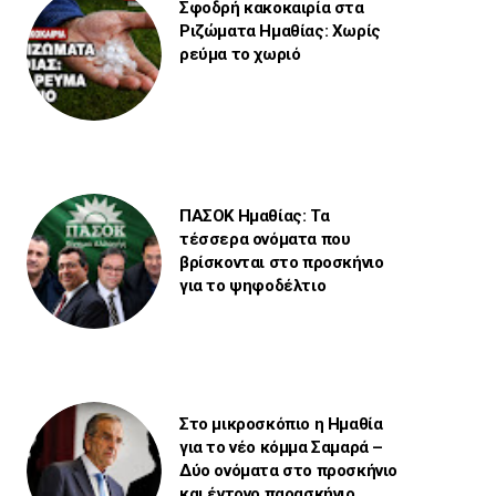
Σφοδρή κακοκαιρία στα
Ριζώματα Ημαθίας: Χωρίς
ρεύμα το χωριό
ΠΑΣΟΚ Ημαθίας: Τα
τέσσερα ονόματα που
βρίσκονται στο προσκήνιο
για το ψηφοδέλτιο
Στο μικροσκόπιο η Ημαθία
για το νέο κόμμα Σαμαρά –
Δύο ονόματα στο προσκήνιο
και έντονο παρασκήνιο