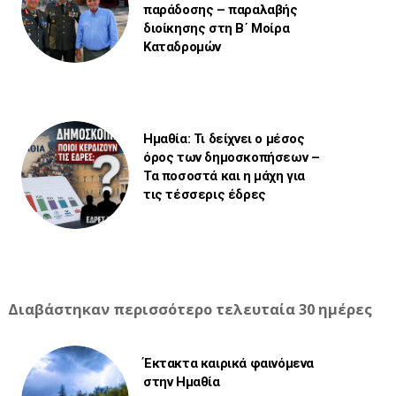
παράδοσης – παραλαβής
διοίκησης στη Β΄ Μοίρα
Καταδρομών
Ημαθία: Τι δείχνει ο μέσος
όρος των δημοσκοπήσεων –
Τα ποσοστά και η μάχη για
τις τέσσερις έδρες
Διαβάστηκαν περισσότερο τελευταία 30 ημέρες
Έκτακτα καιρικά φαινόμενα
στην Ημαθία