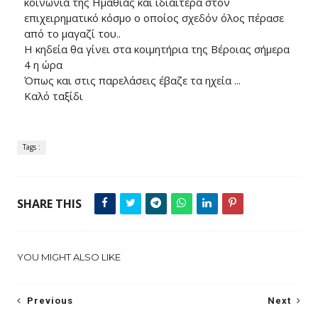
κοινωνία της Ημαθίας και ιδιαίτερα στον
επιχειρηματικό κόσμο ο οποίος σχεδόν όλος πέρασε
από το μαγαζί του..
Η κηδεία θα γίνει στα κοιμητήρια της Βέροιας σήμερα
4 η ώρα
Όπως και στις παρελάσεις έβαζε τα ηχεία ...
Καλό ταξίδι
Tags :
SHARE THIS
YOU MIGHT ALSO LIKE
Previous
Next