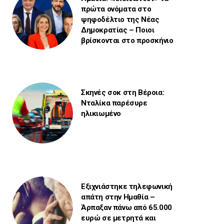
πρώτα ονόματα στο
ψηφοδέλτιο της Νέας
Δημοκρατίας – Ποιοι
βρίσκονται στο προσκήνιο
Σκηνές σοκ στη Βέροια:
Νταλίκα παρέσυρε
ηλικιωμένο
Εξιχνιάστηκε τηλεφωνική
απάτη στην Ημαθία –
Άρπαξαν πάνω από 65.000
ευρώ σε μετρητά και