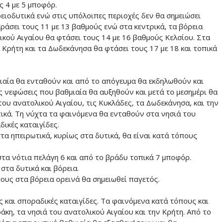
ς 4 με 5 μποφόρ.
ειοδυτικά ενώ στις υπόλοιπες περιοχές δεν θα σημειώσει
ράσει τους 11 με 13 βαθμούς ενώ στα κεντρικά, τα βόρεια
ικού Αιγαίου θα φτάσει τους 14 με 16 βαθμούς Κελσίου. Στα
ν Κρήτη και τα Δωδεκάνησα θα φτάσει τους 17 με 18 και τοπικά
ιαία θα ενταθούν και από το απόγευμα θα εκδηλωθούν και
ς νεφώσεις που βαθμιαία θα αυξηθούν και μετά το μεσημέρι θα
του ανατολικού Αιγαίου, τις Κυκλάδες, τα Δωδεκάνησα, και την
ικά. Τη νύχτα τα φαινόμενα θα ενταθούν στα νησιά του
ικές καταιγίδες.
τα ηπειρωτικά, κυρίως στα δυτικά, θα είναι κατά τόπους
 στα νότια πελάγη 6 και από το βράδυ τοπικά 7 μποφόρ.
στα δυτικά και βόρεια.
ους στα βόρεια ορεινά θα σημειωθεί παγετός.
 και σποραδικές καταιγίδες. Τα φαινόμενα κατά τόπους και
άκη, τα νησιά του ανατολικού Αιγαίου και την Κρήτη. Από το