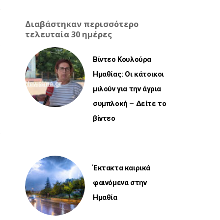
Διαβάστηκαν περισσότερο
τελευταία 30 ημέρες
Βίντεο Κουλούρα
Ημαθίας: Οι κάτοικοι
μιλούν για την άγρια
συμπλοκή – Δείτε το
βίντεο
Έκτακτα καιρικά
φαινόμενα στην
Ημαθία