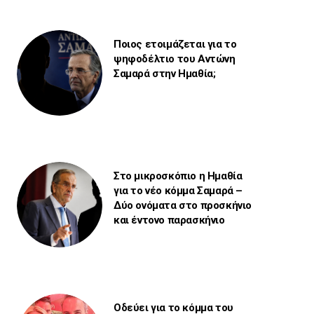
Ποιος ετοιμάζεται για το
ψηφοδέλτιο του Αντώνη
Σαμαρά στην Ημαθία;
Στο μικροσκόπιο η Ημαθία
για το νέο κόμμα Σαμαρά –
Δύο ονόματα στο προσκήνιο
και έντονο παρασκήνιο
Οδεύει για το κόμμα του