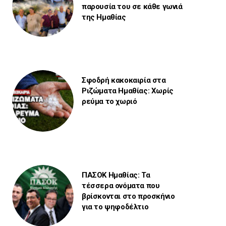
παρουσία του σε κάθε γωνιά
της Ημαθίας
Σφοδρή κακοκαιρία στα
Ριζώματα Ημαθίας: Χωρίς
ρεύμα το χωριό
ΠΑΣΟΚ Ημαθίας: Τα
τέσσερα ονόματα που
βρίσκονται στο προσκήνιο
για το ψηφοδέλτιο