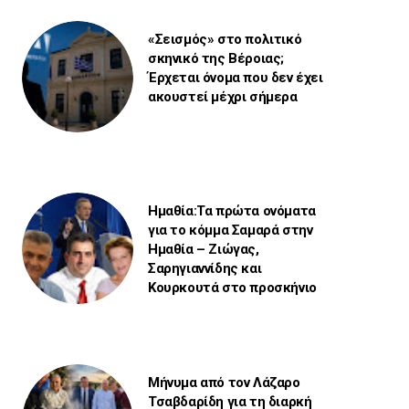
«Σεισμός» στο πολιτικό
σκηνικό της Βέροιας;
Έρχεται όνομα που δεν έχει
ακουστεί μέχρι σήμερα
Ημαθία:Τα πρώτα ονόματα
για το κόμμα Σαμαρά στην
Ημαθία – Ζιώγας,
Σαρηγιαννίδης και
Κουρκουτά στο προσκήνιο
Μήνυμα από τον Λάζαρο
Τσαβδαρίδη για τη διαρκή