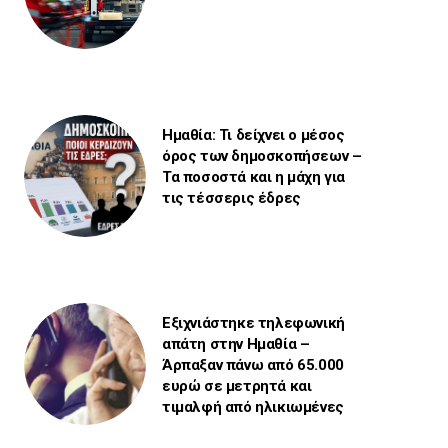
Ημαθία: Τι δείχνει ο μέσος
όρος των δημοσκοπήσεων –
Τα ποσοστά και η μάχη για
τις τέσσερις έδρες
Εξιχνιάστηκε τηλεφωνική
απάτη στην Ημαθία –
Άρπαξαν πάνω από 65.000
ευρώ σε μετρητά και
τιμαλφή από ηλικιωμένες