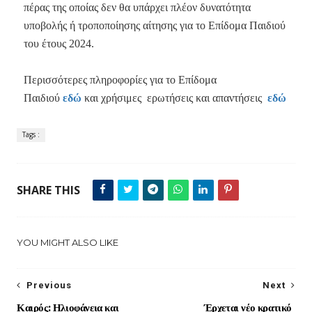
πέρας της οποίας δεν θα υπάρχει πλέον δυνατότητα
υποβολής ή τροποποίησης αίτησης για το Επίδομα Παιδιού
του έτους 2024.
Περισσότερες πληροφορίες για το Επίδομα
Παιδιού
εδώ
και χρήσιμες ερωτήσεις και απαντήσεις
εδώ
Tags :
SHARE THIS
YOU MIGHT ALSO LIKE
Previous
Next
Καιρός: Ηλιοφάνεια και
Έρχεται νέο κρατικό