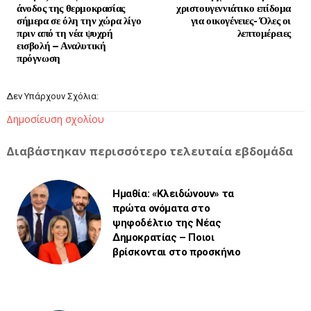
άνοδος της θερμοκρασίας
χριστουγεννιάτικο επίδομα
σήμερα σε όλη την χώρα λίγο
για οικογένειες- Όλες οι
πριν από τη νέα ψυχρή
λεπτομέρειες
εισβολή – Αναλυτική
πρόγνωση
Δεν Υπάρχουν Σχόλια:
Δημοσίευση σχολίου
Διαβάστηκαν περισσότερο τελευταία εβδομάδα
Ημαθία: «Κλειδώνουν» τα
πρώτα ονόματα στο
ψηφοδέλτιο της Νέας
Δημοκρατίας – Ποιοι
βρίσκονται στο προσκήνιο