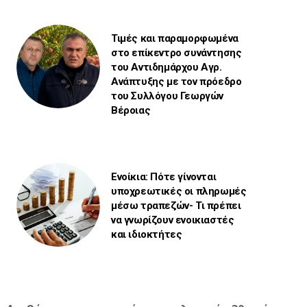
Τιμές και παραμορφωμένα
στο επίκεντρο συνάντησης
του Αντιδημάρχου Αγρ.
Ανάπτυξης με τον πρόεδρο
του Συλλόγου Γεωργών
Βέροιας
Ενοίκια: Πότε γίνονται
υποχρεωτικές οι πληρωμές
μέσω τραπεζών- Τι πρέπει
να γνωρίζουν ενοικιαστές
και ιδιοκτήτες