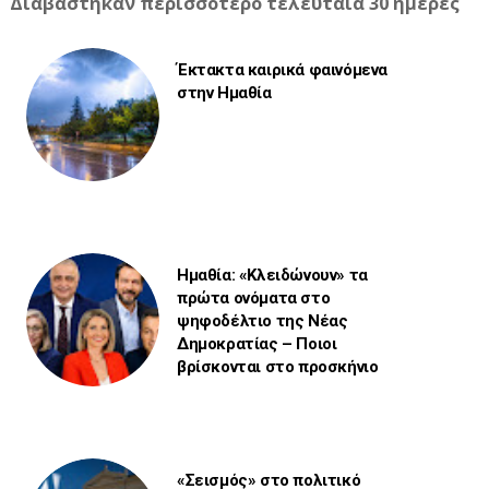
Διαβάστηκαν περισσότερο τελευταία 30 ημέρες
Έκτακτα καιρικά φαινόμενα
στην Ημαθία
Ημαθία: «Κλειδώνουν» τα
πρώτα ονόματα στο
ψηφοδέλτιο της Νέας
Δημοκρατίας – Ποιοι
βρίσκονται στο προσκήνιο
«Σεισμός» στο πολιτικό