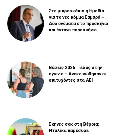
Στο μικροσκόπιο η Ημαθία
για το νέο κόμμα Σαμαρά –
Δύο ονόματα στο προσκήνιο
και έντονο παρασκήνιο
Βάσεις 2026: Τέλος στην
αγωνία – Ανακοινώθηκαν οι
επιτυχόντες στα ΑΕΙ
Σκηνές σοκ στη Βέροια:
Νταλίκα παρέσυρε