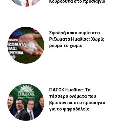
Κουρκουτά στο προσκήνιο
Σφοδρή κακοκαιρία στα
Ριζώματα Ημαθίας: Χωρίς
ρεύμα το χωριό
ΠΑΣΟΚ Ημαθίας: Τα
τέσσερα ονόματα που
βρίσκονται στο προσκήνιο
για το ψηφοδέλτιο