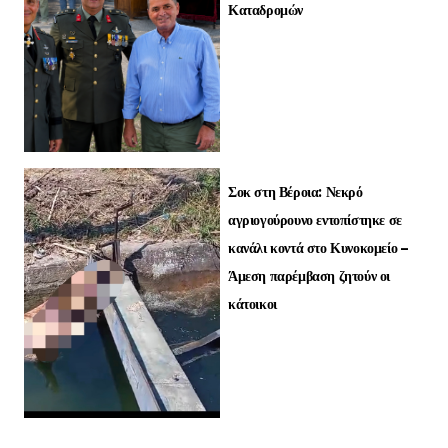
Καταδρομών
Σοκ στη Βέροια: Νεκρό
αγριογούρουνο εντοπίστηκε σε
κανάλι κοντά στο Κυνοκομείο –
Άμεση παρέμβαση ζητούν οι
κάτοικοι