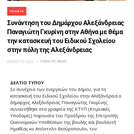
ΗΜΑΘΊΑ
Συνάντηση του Δημάρχου Αλεξάνδρειας
Παναγιώτη Γκυρίνη στην Αθήνα με θέμα
την κατασκευή του Ειδικού Σχολείου
στην πόλη της Αλεξάνδρειας
ΙΟΥΛΊΟΥ 10, 2024
1 MINUTE
READ
ΔΕΛΤΙΟ ΤΥΠΟΥ
Σε συνέχεια των ενεργειών του Δήμου, για τη
κατασκευή του Ειδικού Σχολείου στην Αλεξάνδρεια ο
δήμαρχος Αλεξάνδρειας Παναγιώτης Γκυρίνης
συναντήθηκε στα γραφεία της ΚΤΥΠ (Κτιριακές
Υποδομές) παρουσία του Προέδρου της Επιτροπής
Οικονομικών Υποθέσεων της βουλής και βουλευτή
Ημαθίας κο Απόστολο Βεσύροπουλο, τον