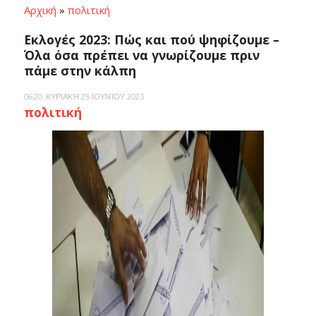
Αρχική
»
πολιτική
Εκλογές 2023: Πώς και πού ψηφίζουμε –
Όλα όσα πρέπει να γνωρίζουμε πριν
πάμε στην κάλπη
06:20, ΚΥΡΙΑΚΉ 25 ΙΟΥΝΊΟΥ 2023
πολιτική