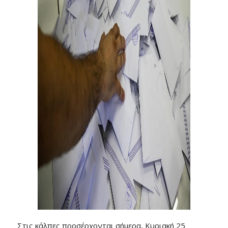
Στις κάλπες προσέρχονται σήμερα, Κυριακή 25