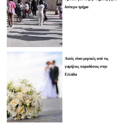
δεύτερο τμήμα
Αυτές είναι μερικές από τις
γαμήλιες παραδόσεις στην
Ελλάδα