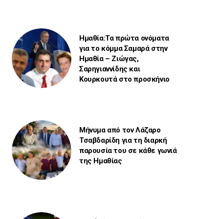
Ημαθία:Τα πρώτα ονόματα
για το κόμμα Σαμαρά στην
Ημαθία – Ζιώγας,
Σαρηγιαννίδης και
Κουρκουτά στο προσκήνιο
Μήνυμα από τον Λάζαρο
Τσαβδαρίδη για τη διαρκή
παρουσία του σε κάθε γωνιά
της Ημαθίας