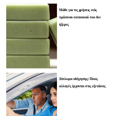
Μάθε για τις χρήσεις ενός
πράσινου σαπουνιού που δεν
ήξερες
Δίπλωμα οδήγησης: Ποιες
αλλαγές έρχονται στις εξετάσεις