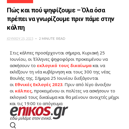
Πώς και πού ψηφίζουμε – Όλα όσα
πρέπει να γνωρίζουμε πριν πάμε στην
κάλπη
ΙΟΥΝΊΟΥ 25, 2023
2 MINUTE
READ
Στις κάλπες προσέρχονται σήμερα, Κυριακή 25
Ιουνίου, οι Έλληνες ψηφοφόροι προκειμένου να
ασκήσουν το
εκλογικό τους δικαίωμα
και να
εκλέξουν τη νέα κυβέρνηση και τους 300 της νέας
Βουλής της. Σήμερα 25 Ιουνίου διεξάγονται
οι
Εθνικές Εκλογές 2023
. Πριν από λίγο άνοιξαν
οι
κάλπες
, προκειμένου οι πολίτες να ασκήσουν το
εκλογικό τους δικαίωμα και θα μείνουν ανοιχτές μέχρι
και τις 19:00 το απόγευμα