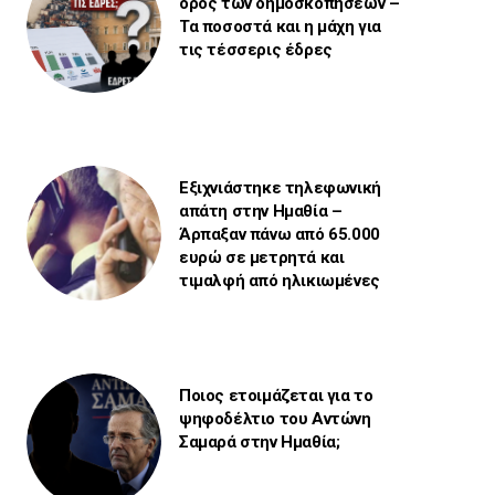
όρος των δημοσκοπήσεων –
Τα ποσοστά και η μάχη για
τις τέσσερις έδρες
Εξιχνιάστηκε τηλεφωνική
απάτη στην Ημαθία –
Άρπαξαν πάνω από 65.000
ευρώ σε μετρητά και
τιμαλφή από ηλικιωμένες
Ποιος ετοιμάζεται για το
ψηφοδέλτιο του Αντώνη
Σαμαρά στην Ημαθία;