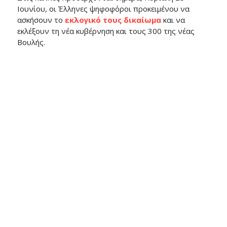
Ιουνίου, οι Έλληνες ψηφοφόροι προκειμένου να
ασκήσουν το
εκλογικό τους δικαίωμα
και να
εκλέξουν τη νέα κυβέρνηση και τους 300 της νέας
Βουλής.