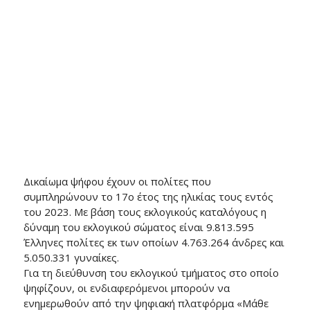
Δικαίωμα ψήφου έχουν οι πολίτες που
συμπληρώνουν το 17ο έτος της ηλικίας τους εντός
του 2023. Με βάση τους εκλογικούς καταλόγους η
δύναμη του εκλογικού σώματος είναι 9.813.595
Έλληνες πολίτες εκ των οποίων 4.763.264 άνδρες και
5.050.331 γυναίκες.
Για τη διεύθυνση του εκλογικού τμήματος στο οποίο
ψηφίζουν, οι ενδιαφερόμενοι μπορούν να
ενημερωθούν από την ψηφιακή πλατφόρμα «Μάθε