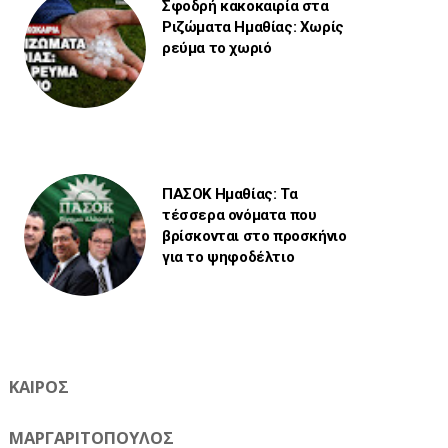
Σφοδρή κακοκαιρία στα
Ριζώματα Ημαθίας: Χωρίς
ρεύμα το χωριό
ΠΑΣΟΚ Ημαθίας: Τα
τέσσερα ονόματα που
βρίσκονται στο προσκήνιο
για το ψηφοδέλτιο
ΚΑΙΡΟΣ
ΜΑΡΓΑΡΙΤΟΠΟΥΛΟΣ