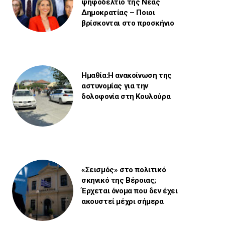
ψηφοδέλτιο της Νέας
Δημοκρατίας – Ποιοι
βρίσκονται στο προσκήνιο
Ημαθία:Η ανακοίνωση της
αστυνομίας για την
δολοφονία στη Κουλούρα
«Σεισμός» στο πολιτικό
σκηνικό της Βέροιας;
Έρχεται όνομα που δεν έχει
ακουστεί μέχρι σήμερα