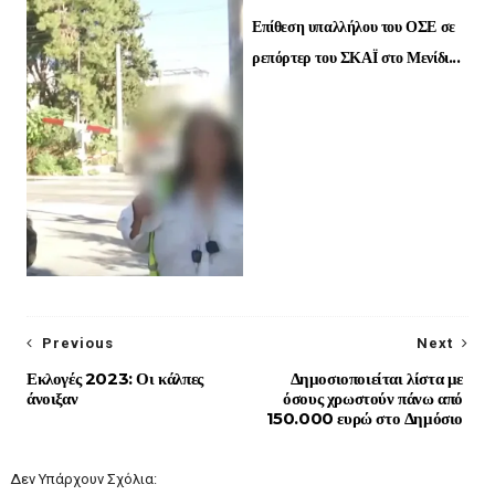
Επίθεση υπαλλήλου του ΟΣΕ σε
ρεπόρτερ του ΣΚΑΪ στο Μενίδι...
Previous
Next
Εκλογές 2023: Οι κάλπες
Δημοσιοποιείται λίστα με
άνοιξαν
όσους χρωστούν πάνω από
150.000 ευρώ στο Δημόσιο
Δεν Υπάρχουν Σχόλια: