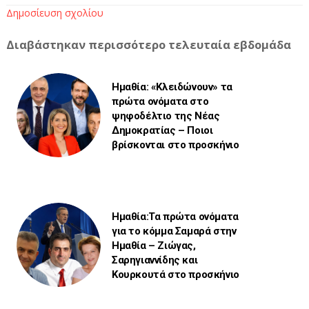
Δημοσίευση σχολίου
Διαβάστηκαν περισσότερο τελευταία εβδομάδα
Ημαθία: «Κλειδώνουν» τα
πρώτα ονόματα στο
ψηφοδέλτιο της Νέας
Δημοκρατίας – Ποιοι
βρίσκονται στο προσκήνιο
Ημαθία:Τα πρώτα ονόματα
για το κόμμα Σαμαρά στην
Ημαθία – Ζιώγας,
Σαρηγιαννίδης και
Κουρκουτά στο προσκήνιο