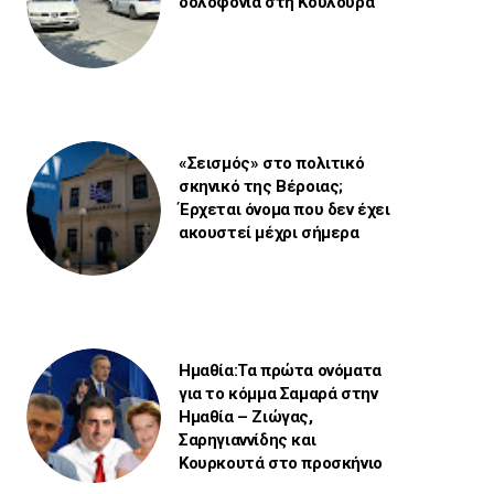
δολοφονία στη Κουλούρα
«Σεισμός» στο πολιτικό
σκηνικό της Βέροιας;
Έρχεται όνομα που δεν έχει
ακουστεί μέχρι σήμερα
Ημαθία:Τα πρώτα ονόματα
για το κόμμα Σαμαρά στην
Ημαθία – Ζιώγας,
Σαρηγιαννίδης και
Κουρκουτά στο προσκήνιο