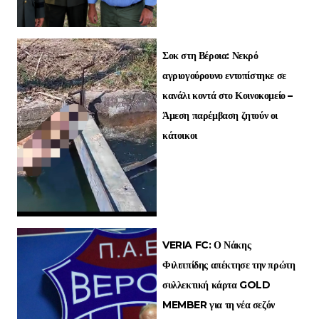
Σοκ στη Βέροια: Νεκρό
αγριογούρουνο εντοπίστηκε σε
κανάλι κοντά στο Κοινοκομείο –
Άμεση παρέμβαση ζητούν οι
κάτοικοι
VERIA FC: Ο Νάκης
Φιλιππίδης απέκτησε την πρώτη
συλλεκτική κάρτα GOLD
MEMBER για τη νέα σεζόν