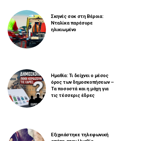
Σκηνές σοκ στη Βέροια:
Νταλίκα παρέσυρε
ηλικιωμένο
Ημαθία: Τι δείχνει ο μέσος
όρος των δημοσκοπήσεων –
Τα ποσοστά και η μάχη για
τις τέσσερις έδρες
Εξιχνιάστηκε τηλεφωνική