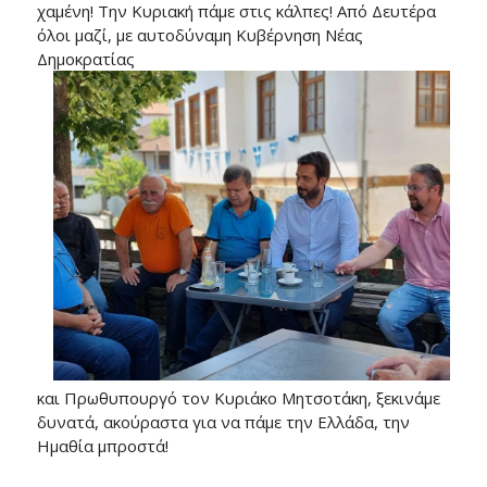
χαμένη! Την Κυριακή πάμε στις κάλπες! Από Δευτέρα
όλοι μαζί, με αυτοδύναμη Κυβέρνηση Νέας
Δημοκρατίας
και Πρωθυπουργό τον Κυριάκο Μητσοτάκη, ξεκινάμε
δυνατά, ακούραστα για να πάμε την Ελλάδα, την
Ημαθία μπροστά!