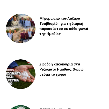
Μήνυμα από τον Λάζαρο
Τσαβδαρίδη για τη διαρκή
παρουσία του σε κάθε γωνιά
της Ημαθίας
Σφοδρή κακοκαιρία στα
Ριζώματα Ημαθίας: Χωρίς
ρεύμα το χωριό