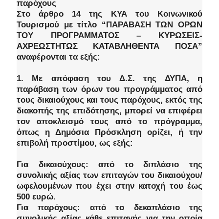
παρόχους
Στο άρθρο 14 της ΚΥΑ του Κοινωνικού
Τουρισμού με τίτλο “ΠΑΡΑΒΑΣΗ ΤΩΝ ΟΡΩΝ
ΤΟΥ ΠΡΟΓΡΑΜΜΑΤΟΣ – ΚΥΡΩΣΕΙΣ-
ΑΧΡΕΩΣΤΗΤΩΣ ΚΑΤΑΒΛΗΘΕΝΤΑ ΠΟΣΑ”
αναφέρονται τα εξής:
1. Με απόφαση του Δ.Σ. της ΔΥΠΑ, η
παράβαση των όρων του προγράμματος από
τους δικαιούχους και τους παρόχους, εκτός της
διακοπής της επιδότησης, μπορεί να επιφέρει
τον αποκλεισμό τους από το πρόγραμμα,
όπως η Δημόσια Πρόσκληση ορίζει, ή την
επιβολή προστίμου, ως εξής:
Για δικαιούχους: από το διπλάσιο της
συνολικής αξίας των επιταγών του δικαιούχου/
ωφελουμένων που έχει στην κατοχή του έως
500 ευρώ.
Για παρόχους: από το δεκαπλάσιο της
συνολικής αξίας κάθε επιταγής για την οποία