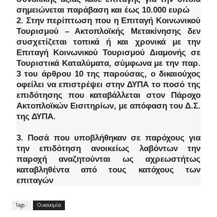
σημειώνεται παράβαση και έως 10.000 ευρώ
2. Στην περίπτωση που η Επιταγή Κοινωνικού
Τουρισμού – Ακτοπλοϊκής Μετακίνησης δεν
συσχετίζεται τοπικά ή και χρονικά με την
Επιταγή Κοινωνικού Τουρισμού Διαμονής σε
Τουριστικά Καταλύματα, σύμφωνα με την παρ.
3 του άρθρου 10 της παρούσας, ο δικαιούχος
οφείλει να επιστρέψει στην ΔΥΠΑ το ποσό της
επιδότησης που καταβάλλεται στον Πάροχο
Ακτοπλοϊκών Εισιτηρίων, με απόφαση του Δ.Σ.
της ΔΥΠΑ.
3. Ποσά που υποβλήθηκαν σε παρόχους για
την επιδότηση ανοικείως λαβόντων την
παροχή αναζητούνται ως αχρεωστήτως
καταβληθέντα από τους κατόχους των
επιταγών
Tags :
Οικονομία