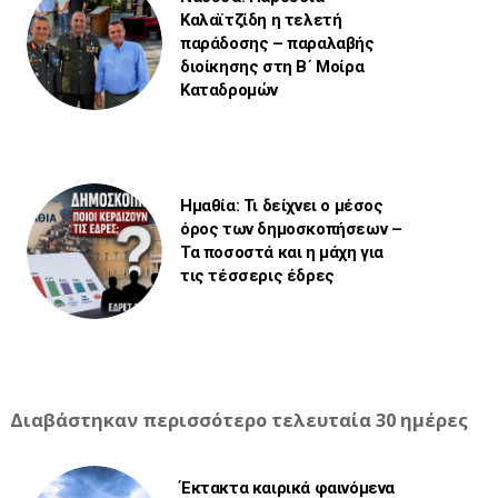
Καλαϊτζίδη η τελετή
παράδοσης – παραλαβής
διοίκησης στη Β΄ Μοίρα
Καταδρομών
Ημαθία: Τι δείχνει ο μέσος
όρος των δημοσκοπήσεων –
Τα ποσοστά και η μάχη για
τις τέσσερις έδρες
Διαβάστηκαν περισσότερο τελευταία 30 ημέρες
Έκτακτα καιρικά φαινόμενα