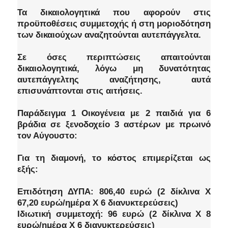
Τα δικαιολογητικά που αφορούν στις
προϋποθέσεις συμμετοχής ή στη μοριοδότηση
των δικαιούχων αναζητούνται αυτεπάγγελτα.
Σε όσες περιπτώσεις απαιτούνται
δικαιολογητικά, λόγω μη δυνατότητας
αυτεπάγγελτης αναζήτησης, αυτά
επισυνάπτονται στις αιτήσεις.
Παράδειγμα 1 Οικογένεια με 2 παιδιά για 6
βράδια σε ξενοδοχείο 3 αστέρων με πρωινό
τον Αύγουστο:
Για τη διαμονή, το κόστος επιμερίζεται ως
εξής:
Επιδότηση ΔΥΠΑ: 806,40 ευρώ (2 δίκλινα Χ
67,20 ευρώ/ημέρα Χ 6 διανυκτερεύσεις)
Ιδιωτική συμμετοχή: 96 ευρώ (2 δίκλινα Χ 8
ευρώ/ημέρα Χ 6 διανυκτερεύσεις)