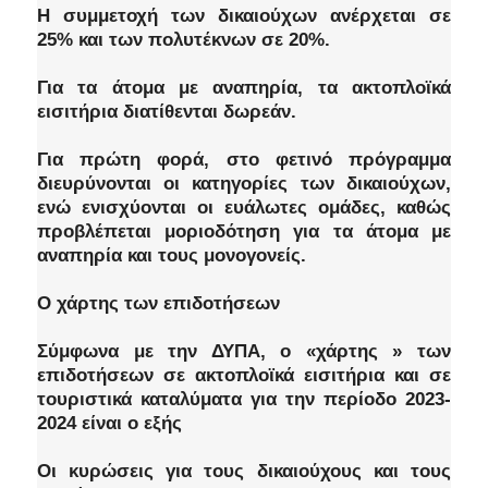
Η συμμετοχή των δικαιούχων ανέρχεται σε
25% και των πολυτέκνων σε 20%.
Για τα άτομα με αναπηρία, τα ακτοπλοϊκά
εισιτήρια διατίθενται δωρεάν.
Για πρώτη φορά, στο φετινό πρόγραμμα
διευρύνονται οι κατηγορίες των δικαιούχων,
ενώ ενισχύονται οι ευάλωτες ομάδες, καθώς
προβλέπεται μοριοδότηση για τα άτομα με
αναπηρία και τους μονογονείς.
Ο χάρτης των επιδοτήσεων
Σύμφωνα με την ΔΥΠΑ, ο «χάρτης » των
επιδοτήσεων σε ακτοπλοϊκά εισιτήρια και σε
τουριστικά καταλύματα για την περίοδο 2023-
2024 είναι ο εξής
Οι κυρώσεις για τους δικαιούχους και τους