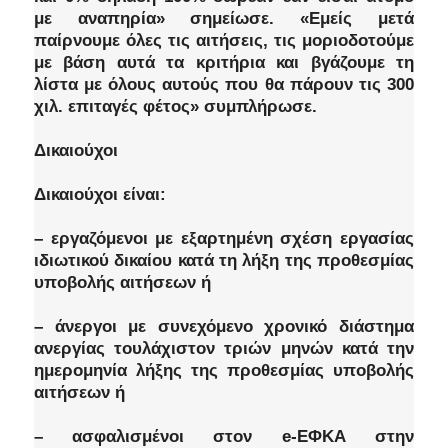
με αναπηρία» σημείωσε. «Εμείς μετά
παίρνουμε όλες τις αιτήσεις, τις μοριοδοτούμε
με βάση αυτά τα κριτήρια και βγάζουμε τη
λίστα με όλους αυτούς που θα πάρουν τις 300
χιλ. επιταγές φέτος» συμπλήρωσε.
Δικαιούχοι
Δικαιούχοι είναι:
– εργαζόμενοι με εξαρτημένη σχέση εργασίας
ιδιωτικού δικαίου κατά τη λήξη της προθεσμίας
υποβολής αιτήσεων ή
– άνεργοι με συνεχόμενο χρονικό διάστημα
ανεργίας τουλάχιστον τριών μηνών κατά την
ημερομηνία λήξης της προθεσμίας υποβολής
αιτήσεων ή
– ασφαλισμένοι στον e-EΦΚΑ στην