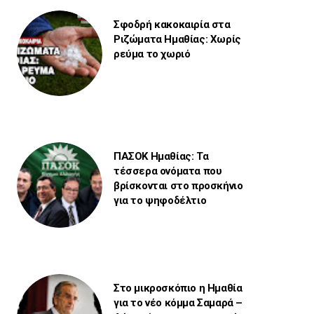
Σφοδρή κακοκαιρία στα
Ριζώματα Ημαθίας: Χωρίς
ρεύμα το χωριό
ΠΑΣΟΚ Ημαθίας: Τα
τέσσερα ονόματα που
βρίσκονται στο προσκήνιο
για το ψηφοδέλτιο
Στο μικροσκόπιο η Ημαθία
για το νέο κόμμα Σαμαρά –