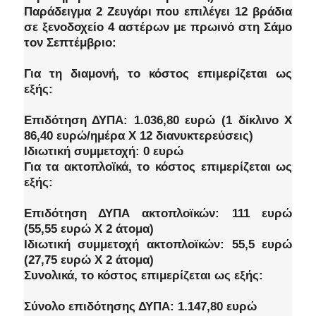
Παράδειγμα 2 Ζευγάρι που επιλέγει 12 βράδια
σε ξενοδοχείο 4 αστέρων με πρωινό στη Σάμο
τον Σεπτέμβριο:
Για τη διαμονή, το κόστος επιμερίζεται ως
εξής:
Επιδότηση ΔΥΠΑ: 1.036,80 ευρώ (1 δίκλινο Χ
86,40 ευρώ/ημέρα Χ 12 διανυκτερεύσεις)
Ιδιωτική συμμετοχή: 0 ευρώ
Για τα ακτοπλοϊκά, το κόστος επιμερίζεται ως
εξής:
Επιδότηση ΔΥΠΑ ακτοπλοϊκών: 111 ευρώ
(55,55 ευρώ Χ 2 άτομα)
Ιδιωτική συμμετοχή ακτοπλοϊκών: 55,5 ευρώ
(27,75 ευρώ Χ 2 άτομα)
Συνολικά, το κόστος επιμερίζεται ως εξής:
Σύνολο επιδότησης ΔΥΠΑ: 1.147,80 ευρώ