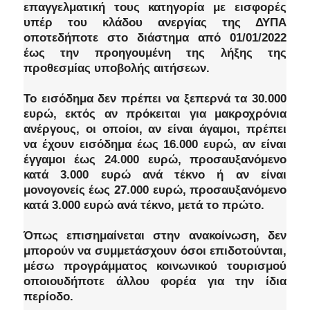
επαγγελματική τους κατηγορία με εισφορές
υπέρ του κλάδου ανεργίας της ΔΥΠΑ
οποτεδήποτε στο διάστημα από 01/01/2022
έως την προηγουμένη της λήξης της
προθεσμίας υποβολής αιτήσεων.
Το εισόδημα δεν πρέπει να ξεπερνά τα 30.000
ευρώ, εκτός αν πρόκειται για μακροχρόνια
ανέργους, οι οποίοι, αν είναι άγαμοι, πρέπει
να έχουν εισόδημα έως 16.000 ευρώ, αν είναι
έγγαμοι έως 24.000 ευρώ, προσαυξανόμενο
κατά 3.000 ευρώ ανά τέκνο ή αν είναι
μονογονείς έως 27.000 ευρώ, προσαυξανόμενο
κατά 3.000 ευρώ ανά τέκνο, μετά το πρώτο.
Όπως επισημαίνεται στην ανακοίνωση, δεν
μπορούν να συμμετάσχουν όσοι επιδοτούνται,
μέσω προγράμματος κοινωνικού τουρισμού
οποιουδήποτε άλλου φορέα για την ίδια
περίοδο.