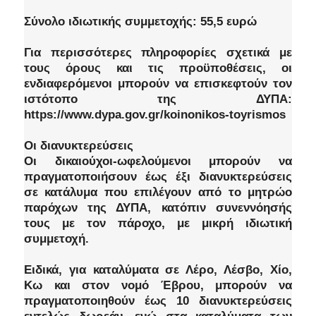
Σύνολο ιδιωτικής συμμετοχής: 55,5 ευρώ
Για περισσότερες πληροφορίες σχετικά με
τους όρους και τις προϋποθέσεις, οι
ενδιαφερόμενοι μπορούν να επισκεφτούν τον
ιστότοπο της ΔΥΠΑ:
https://www.dypa.gov.gr/koinonikos-toyrismos
Οι διανυκτερεύσεις
Οι δικαιούχοι-ωφελούμενοι μπορούν να
πραγματοποιήσουν έως έξι διανυκτερεύσεις
σε κατάλυμα που επιλέγουν από το μητρώο
παρόχων της ΔΥΠΑ, κατόπιν συνεννόησής
τους με τον πάροχο, με μικρή ιδιωτική
συμμετοχή.
Ειδικά, για καταλύματα σε Λέρο, Λέσβο, Χίο,
Κω και στον νομό Έβρου, μπορούν να
πραγματοποιηθούν έως 10 διανυκτερεύσεις