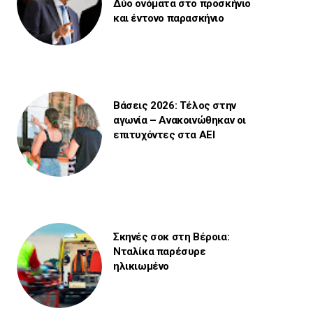
Δύο ονόματα στο προσκήνιο
και έντονο παρασκήνιο
Βάσεις 2026: Τέλος στην
αγωνία – Ανακοινώθηκαν οι
επιτυχόντες στα ΑΕΙ
Σκηνές σοκ στη Βέροια:
Νταλίκα παρέσυρε
ηλικιωμένο