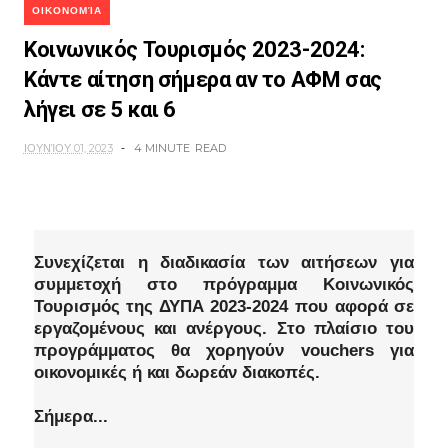
ΟΙΚΟΝΟΜΊΑ
Κοινωνικός Τουρισμός 2023-2024:
Κάντε αίτηση σήμερα αν το ΑΦΜ σας
λήγει σε 5 και 6
ΙΟΥΝΊΟΥ 01, 2023
4 MINUTE
READ
Συνεχίζεται η διαδικασία των αιτήσεων για
συμμετοχή στο πρόγραμμα Κοινωνικός
Τουρισμός της ΔΥΠΑ 2023-2024 που αφορά σε
εργαζομένους και ανέργους. Στο πλαίσιο του
προγράμματος θα χορηγούν vouchers για
οικονομικές ή και δωρεάν διακοπές.
Σήμερα...