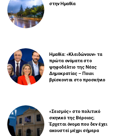
στην Ημαθία
Ημαθία: «Κλειδώνουν» τα
πρώτα ονόματα στο
ψηφοδέλτιο της Νέας
Δημοκρατίας – Ποιοι
βρίσκονται στο προσκήνιο
«Σεισμός» στο πολιτικό
σκηνικό της Βέροιας;
Έρχεται όνομα που δεν έχει
ακουστεί μέχρι σήμερα