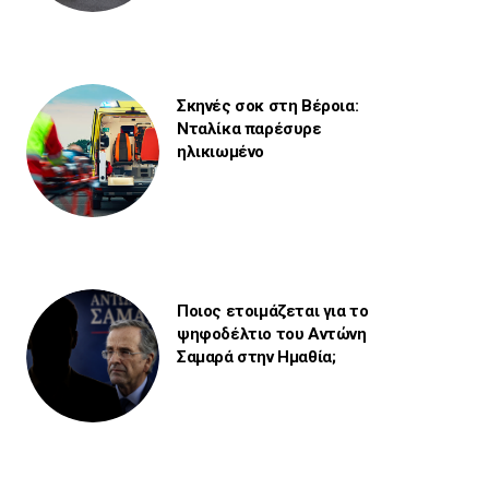
Σκηνές σοκ στη Βέροια:
Νταλίκα παρέσυρε
ηλικιωμένο
Ποιος ετοιμάζεται για το
ψηφοδέλτιο του Αντώνη
Σαμαρά στην Ημαθία;