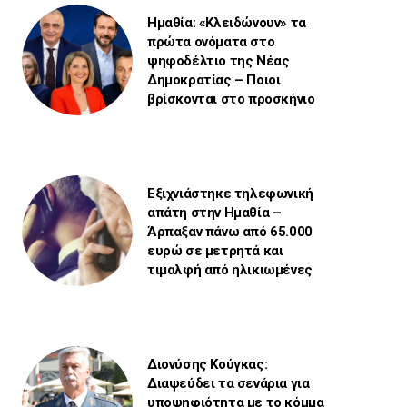
Ημαθία: «Κλειδώνουν» τα
πρώτα ονόματα στο
ψηφοδέλτιο της Νέας
Δημοκρατίας – Ποιοι
βρίσκονται στο προσκήνιο
Εξιχνιάστηκε τηλεφωνική
απάτη στην Ημαθία –
Άρπαξαν πάνω από 65.000
ευρώ σε μετρητά και
τιμαλφή από ηλικιωμένες
Διονύσης Κούγκας:
Διαψεύδει τα σενάρια για
υποψηφιότητα με το κόμμα