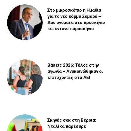
Στο μικροσκόπιο η Ημαθία
για το νέο κόμμα Σαμαρά –
Δύο ονόματα στο προσκήνιο
και έντονο παρασκήνιο
Βάσεις 2026: Τέλος στην
αγωνία – Ανακοινώθηκαν οι
επιτυχόντες στα ΑΕΙ
Σκηνές σοκ στη Βέροια:
Νταλίκα παρέσυρε