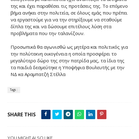
της και έχει παραθέσει τις προτάσεις της. Το επόμενο
βήμα ανήκει στην πολιτεία, σε όλους εμάς που πρέπει
να εργαστούμε για να την στηρίξουμε να σταθούμε
δίπλα της και να δώσουμε επιτέλους λύση στα
προβλήματα που την ταλανίζουν.
Προσωπικά θα αγωνισθώ ως μητέρα και πολιτικός για
την πολύτεκνη οικογένεια η οποία προσφέρει το
μεγαλύτερο δώρο της στην πατρίδα μας, τα ίδια της
τα παιδιά δεσμεύτηκε η Υποψήφια Βουλευτής με την
ΝΔ κα Αραμπατζή Στέλλα
Tags :
SHARE THIS
YOU MIGHT ALSO LIKE