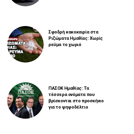
Σφοδρή κακοκαιρία στα
Ριζώματα Ημαθίας: Χωρίς
ρεύμα το χωριό
ΠΑΣΟΚ Ημαθίας: Τα
τέσσερα ονόματα που
βρίσκονται στο προσκήνιο
για το ψηφοδέλτιο