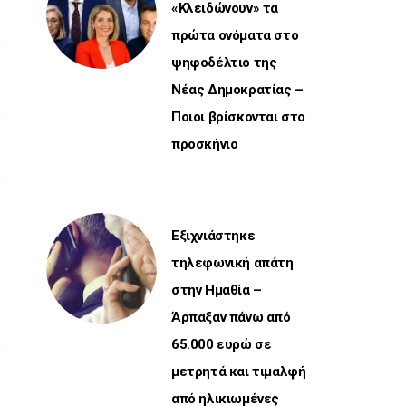
«Κλειδώνουν» τα
πρώτα ονόματα στο
ψηφοδέλτιο της
Νέας Δημοκρατίας –
Ποιοι βρίσκονται στο
προσκήνιο
Εξιχνιάστηκε
τηλεφωνική απάτη
στην Ημαθία –
Άρπαξαν πάνω από
65.000 ευρώ σε
μετρητά και τιμαλφή
από ηλικιωμένες