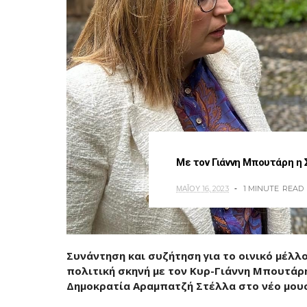
Με τον Γιάννη Μπουτάρη η
ΜΑΪ́ΟΥ 16, 2023
1 MINUTE
READ
Συνάντηση και συζήτηση για το οινικό μέλλο
πολιτική σκηνή με τον Κυρ-Γιάννη Μπουτάρ
Δημοκρατία Αραμπατζή Στέλλα στο νέο μουσ