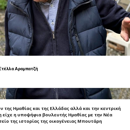
 Στέλλα Αραμπατζή
ν της Ημαθίας και της Ελλάδας αλλά και την κεντρική
η είχε η υποψήφια βουλευτής Ημαθίας με την Νέα
είο της ιστορίας της οικογένειας Μπουτάρη