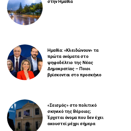
στην Ημαθία
Ημαθία: «Κλειδώνουν» τα
πρώτα ονόματα στο
ψηφοδέλτιο της Νέας
Δημοκρατίας – Ποιοι
βρίσκονται στο προσκήνιο
«Σεισμός» στο πολιτικό
σκηνικό της Βέροιας;
Έρχεται όνομα που δεν έχει
ακουστεί μέχρι σήμερα