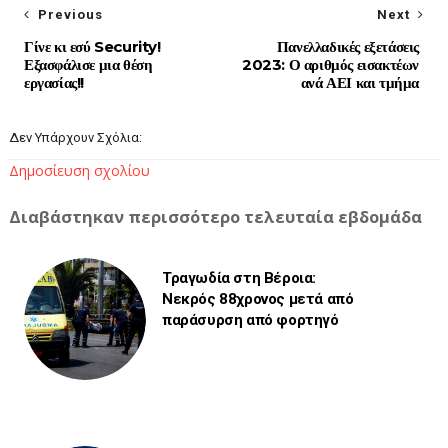
Previous
Next
Γίνε κι εσύ Security!
Πανελλαδικές εξετάσεις
Εξασφάλισε μια θέση
2023: Ο αριθμός εισακτέων
εργασίας!!
ανά ΑΕΙ και τμήμα
Δεν Υπάρχουν Σχόλια:
Δημοσίευση σχολίου
Διαβάστηκαν περισσότερο τελευταία εβδομάδα
Τραγωδία στη Βέροια:
Νεκρός 88χρονος μετά από
παράσυρση από φορτηγό