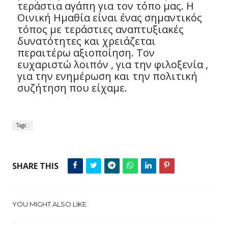
τεράστια αγάπη για τον τόπο μας. Η
Οινική Ημαθία είναι ένας σημαντικός
τόπος με τεράστιες αναπτυξιακές
δυνατότητες και χρειάζεται
περαιτέρω αξιοποίηση. Τον
ευχαριστώ λοιπόν , για την φιλοξενία ,
για την ενημέρωση και την πολιτική
συζήτηση που είχαμε.
Tags :
SHARE THIS
YOU MIGHT ALSO LIKE