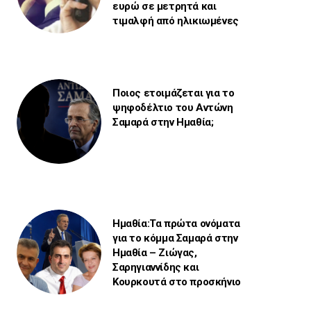
ευρώ σε μετρητά και
τιμαλφή από ηλικιωμένες
Ποιος ετοιμάζεται για το
ψηφοδέλτιο του Αντώνη
Σαμαρά στην Ημαθία;
Ημαθία:Τα πρώτα ονόματα
για το κόμμα Σαμαρά στην
Ημαθία – Ζιώγας,
Σαρηγιαννίδης και
Κουρκουτά στο προσκήνιο