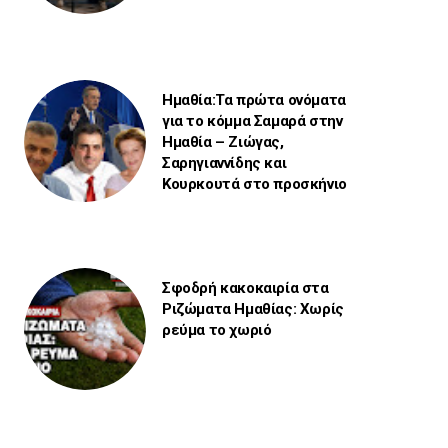
Ημαθία:Τα πρώτα ονόματα
για το κόμμα Σαμαρά στην
Ημαθία – Ζιώγας,
Σαρηγιαννίδης και
Κουρκουτά στο προσκήνιο
Σφοδρή κακοκαιρία στα
Ριζώματα Ημαθίας: Χωρίς
ρεύμα το χωριό