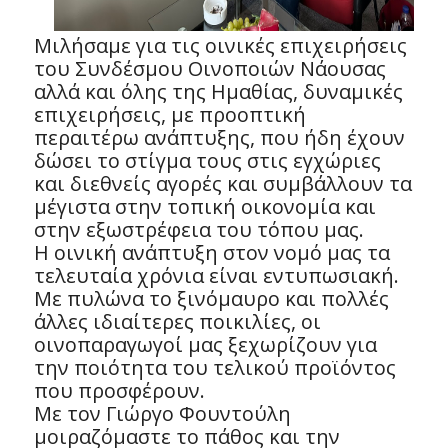
Μιλήσαμε για τις οινικές επιχειρήσεις
του Συνδέσμου Οινοποιών Νάουσας
αλλά και όλης της Ημαθίας, δυναμικές
επιχειρήσεις, με προοπτική
περαιτέρω ανάπτυξης, που ήδη έχουν
δώσει το στίγμα τους στις εγχώριες
και διεθνείς αγορές και συμβάλλουν τα
μέγιστα στην τοπική οικονομία και
στην εξωστρέφεια του τόπου μας.
Η οινική ανάπτυξη στον νομό μας τα
τελευταία χρόνια είναι εντυπωσιακή.
Με πυλώνα το ξινόμαυρο και πολλές
άλλες ιδιαίτερες ποικιλίες, οι
οινοπαραγωγοί μας ξεχωρίζουν για
την ποιότητα του τελικού προϊόντος
που προσφέρουν.
Με τον Γιώργο Φουντούλη
μοιραζόμαστε το πάθος και την