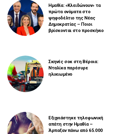
Ημαθία: «Κλειδώνουν» τα
πρώτα ονόματα στο
ψηφοδέλτιο της Νέας
Δημοκρατίας – Ποιοι
βρίσκονται στο προσκήνιο
Σκηνές σοκ στη Βέροια:
Νταλίκα παρέσυρε
ηλικιωμένο
Εξιχνιάστηκε τηλεφωνική
απάτη στην Ημαθία –
Άρπαξαν πάνω από 65.000