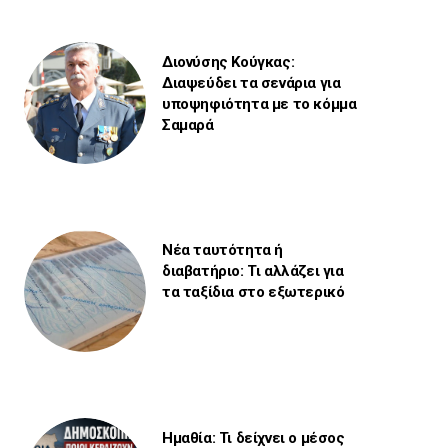
Διονύσης Κούγκας:
Διαψεύδει τα σενάρια για
υποψηφιότητα με το κόμμα
Σαμαρά
Νέα ταυτότητα ή
διαβατήριο: Τι αλλάζει για
τα ταξίδια στο εξωτερικό
Ημαθία: Τι δείχνει ο μέσος