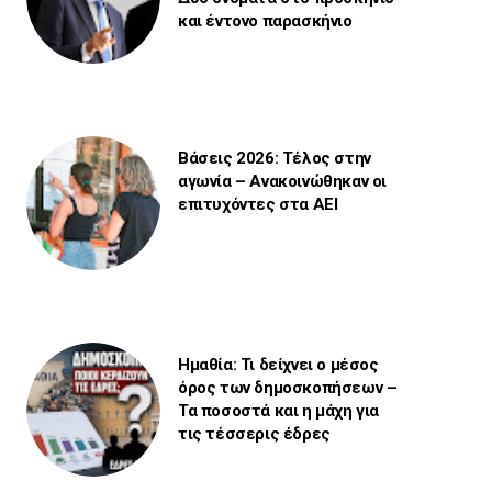
και έντονο παρασκήνιο
Βάσεις 2026: Τέλος στην
αγωνία – Ανακοινώθηκαν οι
επιτυχόντες στα ΑΕΙ
Ημαθία: Τι δείχνει ο μέσος
όρος των δημοσκοπήσεων –
Τα ποσοστά και η μάχη για
τις τέσσερις έδρες