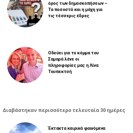
όρος των δημοσκοπήσεων –
Τα ποσοστά και η μάχη για
τις τέσσερις έδρες
Οδεύει για το κόμμα του
Σαμαρά λένε οι
πληροφορίες μας η Λίνα
Τουπεκτσή
Διαβάστηκαν περισσότερο τελευταία 30 ημέρες
Έκτακτα καιρικά φαινόμενα