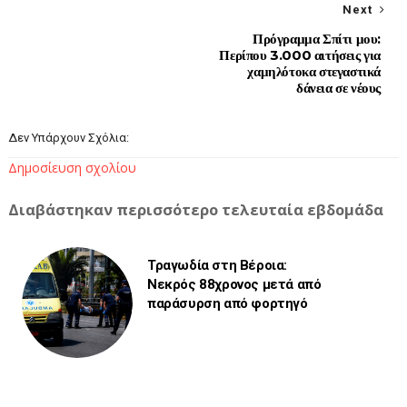
Next
Πρόγραμμα Σπίτι μου:
Περίπου 3.000 αιτήσεις για
χαμηλότοκα στεγαστικά
δάνεια σε νέους
Δεν Υπάρχουν Σχόλια:
Δημοσίευση σχολίου
Διαβάστηκαν περισσότερο τελευταία εβδομάδα
Τραγωδία στη Βέροια:
Νεκρός 88χρονος μετά από
παράσυρση από φορτηγό