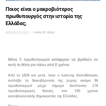
Ποιος είναι ο μακροβιότερος
πρωθυπουργός στην ιστορία της
Ελλάδας;
ΑΠΡΙΛΊΟΥ 07, 2023
2 MINUTE
READ
Μόνο 5 πρωθυπουργοί κατάφεραν να βρεθούν σε
αυτή τη θέση για πάνω από 8 χρόνια
Από το 1828 και μετά, όταν ο Ιωάννης Καποδίστριας
ανέλαβε τη διακυβέρνυση της χώρας ακόμα 96
πρωθυπουργοί μέχρι σήμερα διετέλεσαν 178
πρωθυπουργικές θητείες, στα 195 χρόνια
κοινοβουλευτικής δημοκρατίας της Ελλάδας.