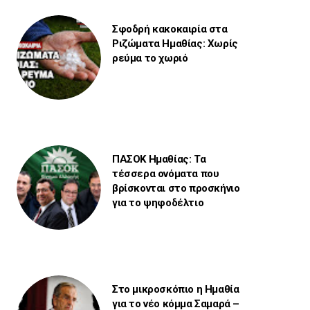
Σφοδρή κακοκαιρία στα
Ριζώματα Ημαθίας: Χωρίς
ρεύμα το χωριό
ΠΑΣΟΚ Ημαθίας: Τα
τέσσερα ονόματα που
βρίσκονται στο προσκήνιο
για το ψηφοδέλτιο
Στο μικροσκόπιο η Ημαθία
για το νέο κόμμα Σαμαρά –