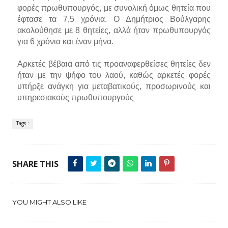
φορές πρωθυπουργός, με συνολική όμως θητεία που
έφτασε τα 7,5 χρόνια. Ο Δημήτριος Βούλγαρης
ακολούθησε με 8 θητείες, αλλά ήταν πρωθυπουργός
για 6 χρόνια και έναν μήνα.
Αρκετές βέβαια από τις προαναφερθείσες θητείες δεν
ήταν με την ψήφο του λαού, καθώς αρκετές φορές
υπήρξε ανάγκη για μεταβατικούς, προσωρινούς και
υπηρεσιακούς πρωθυπουργούς
Tags :
SHARE THIS
YOU MIGHT ALSO LIKE