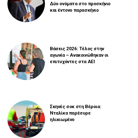
Δύο ονόματα στο προσκήνιο
και έντονο παρασκήνιο
Βάσεις 2026: Τέλος στην
αγωνία – Ανακοινώθηκαν οι
επιτυχόντες στα ΑΕΙ
Σκηνές σοκ στη Βέροια:
Νταλίκα παρέσυρε
ηλικιωμένο