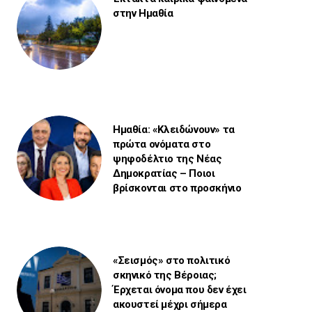
στην Ημαθία
Ημαθία: «Κλειδώνουν» τα
πρώτα ονόματα στο
ψηφοδέλτιο της Νέας
Δημοκρατίας – Ποιοι
βρίσκονται στο προσκήνιο
«Σεισμός» στο πολιτικό
σκηνικό της Βέροιας;
Έρχεται όνομα που δεν έχει
ακουστεί μέχρι σήμερα