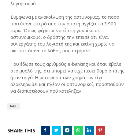
λογαριασμό.
Σύμφωνα με ανακοίνωση της αστυνομίας, το ποσό
που έκανε φτερά από την απάτη αγγίζει τα 3.900
ευρώ. Όπως φέρεται να είπε η γυναίκα σε
αστυνομικούς, ο δράστης την έπεισε ότι είναι
συνεργάτης του λογιστή της και εκείνη χωρίς να
σκεφτεί έκανε το λάθος που περίμενε.
Του έδωσε τους αριθμούς e-banking και όταν έβαλε
στο μυαλό της, ότι μπορεί να είχε πέσει θύμα απάτης
ήταν αργά. Η μεταφορά των χρημάτων είχε
ολοκληρωθεί και πλέον οι αστυνομικοί, προσπαθούν
να διαπιστώσουν πού κατέληξαν
Tags :
SHARE THIS