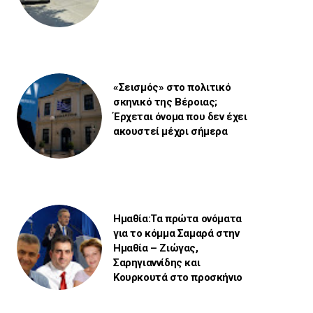
«Σεισμός» στο πολιτικό
σκηνικό της Βέροιας;
Έρχεται όνομα που δεν έχει
ακουστεί μέχρι σήμερα
Ημαθία:Τα πρώτα ονόματα
για το κόμμα Σαμαρά στην
Ημαθία – Ζιώγας,
Σαρηγιαννίδης και
Κουρκουτά στο προσκήνιο