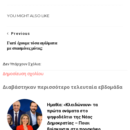
YOU MIGHT ALSO LIKE
Previous
Γιατί έχουμε τόσα αγάλματα
με σπασμένες μύτες;
Δεν Υπάρχουν Σχόλια:
Δημοσίευση σχολίου
Διαβάστηκαν περισσότερο τελευταία εβδομάδα
Ημαθία: «Κλειδώνουν» τα
πρώτα ονόματα στο
ψηφοδέλτιο της Νέας
Δημοκρατίας – Ποιοι
βρίσκονται στο προσκήνιο