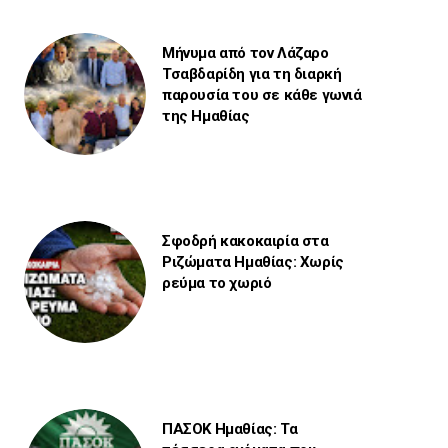
Μήνυμα από τον Λάζαρο
Τσαβδαρίδη για τη διαρκή
παρουσία του σε κάθε γωνιά
της Ημαθίας
Σφοδρή κακοκαιρία στα
Ριζώματα Ημαθίας: Χωρίς
ρεύμα το χωριό
ΠΑΣΟΚ Ημαθίας: Τα