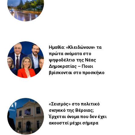
Ημαθία: «Κλειδώνουν» τα
πρώτα ονόματα στο
ψηφοδέλτιο της Νέας
Δημοκρατίας – Ποιοι
βρίσκονται στο προσκήνιο
«Σεισμός» στο πολιτικό
σκηνικό της Βέροιας;
Έρχεται όνομα που δεν έχει
ακουστεί μέχρι σήμερα