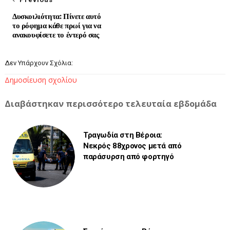
Δυσκοιλιότητα: Πίνετε αυτό
το ρόφημα κάθε πρωί για να
ανακουφίσετε το έντερό σας
Δεν Υπάρχουν Σχόλια:
Δημοσίευση σχολίου
Διαβάστηκαν περισσότερο τελευταία εβδομάδα
Τραγωδία στη Βέροια:
Νεκρός 88χρονος μετά από
παράσυρση από φορτηγό