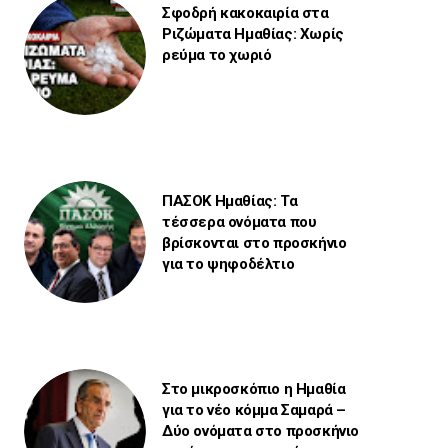
Σφοδρή κακοκαιρία στα
Ριζώματα Ημαθίας: Χωρίς
ρεύμα το χωριό
ΠΑΣΟΚ Ημαθίας: Τα
τέσσερα ονόματα που
βρίσκονται στο προσκήνιο
για το ψηφοδέλτιο
Στο μικροσκόπιο η Ημαθία
για το νέο κόμμα Σαμαρά –
Δύο ονόματα στο προσκήνιο