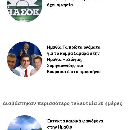
έχει αμνησία
Ημαθία:Τα πρώτα ονόματα
για το κόμμα Σαμαρά στην
Ημαθία – Ζιώγας,
Σαρηγιαννίδης και
Κουρκουτά στο προσκήνιο
Διαβάστηκαν περισσότερο τελευταία 30 ημέρες
Έκτακτα καιρικά φαινόμενα
στην Ημαθία