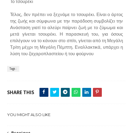
Το τσουρέκι
Τέλος, δεν πρέπει να ξεχνάμε το τσουρέκι. Είναι ο άρτος
της ζωής και σύμφωνα με την παράδοση συμβολίζει την
Ανάσταση γιατί το αλεύρι παίρνει ζωή με το ζύμωμα και
μετά γίνεται τσουρέκι. Η παρασκευή του, για όσους
επιλέγουν να το κάνουν στο σπίτι, γίνεται από τη Μεγάλη
Τρίτη μέχρι τη Μεγάλη Πέμπτη. Εναλλακτικά, υπάρχει η
λύση του ζαχαροπλαστείου ή του φούρνου
Tags :
SHARE THIS
YOU MIGHT ALSO LIKE
Previous