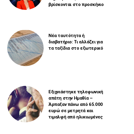
βρίσκονται στο προσκήνιο
Νέα ταυτότητα ή
διαβατήριο: Τι αλλάζει για
τα ταξίδια στο εξωτερικό
Εξιχνιάστηκε τηλεφωνική
απάτη στην Ημαθία –
Άρπαξαν πάνω από 65.000
ευρώ σε μετρητά και
τιμαλφή από ηλικιωμένες