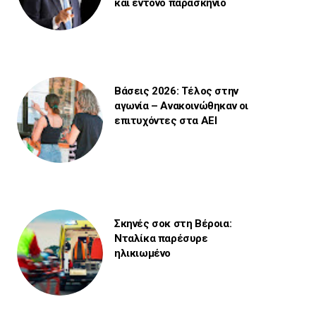
και έντονο παρασκήνιο
Βάσεις 2026: Τέλος στην
αγωνία – Ανακοινώθηκαν οι
επιτυχόντες στα ΑΕΙ
Σκηνές σοκ στη Βέροια:
Νταλίκα παρέσυρε
ηλικιωμένο