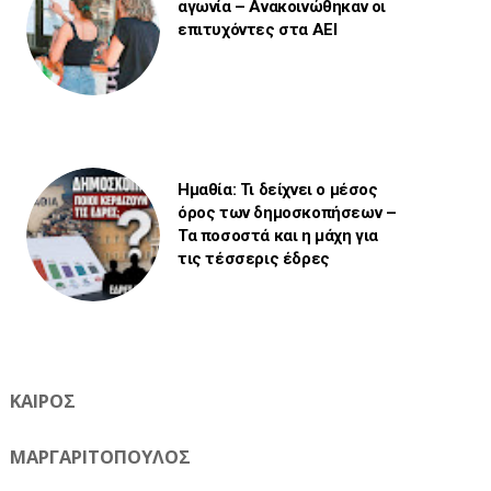
αγωνία – Ανακοινώθηκαν οι
επιτυχόντες στα ΑΕΙ
Ημαθία: Τι δείχνει ο μέσος
όρος των δημοσκοπήσεων –
Τα ποσοστά και η μάχη για
τις τέσσερις έδρες
ΚΑΙΡΟΣ
ΜΑΡΓΑΡΙΤΟΠΟΥΛΟΣ