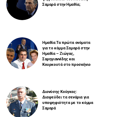
Σαμαρά στην Ημαθία;
Ημαθία:Τα πρώτα ονόματα
για το κόμμα Σαμαρά στην
Ημαθία – Ζιώγας,
Σαρηγιαννίδης και
Κουρκουτά στο προσκήνιο
Διονύσης Κούγκας:
Διαψεύδει τα σενάρια για
υποψηφιότητα με το κόμμα
Σαμαρά