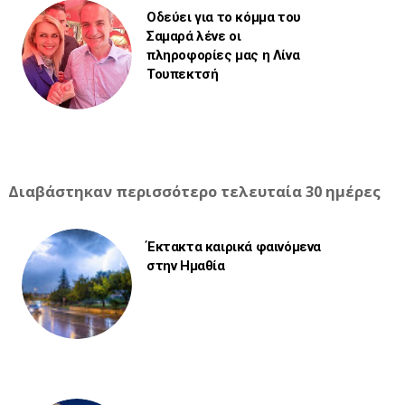
Οδεύει για το κόμμα του
Σαμαρά λένε οι
πληροφορίες μας η Λίνα
Τουπεκτσή
Διαβάστηκαν περισσότερο τελευταία 30 ημέρες
Έκτακτα καιρικά φαινόμενα
στην Ημαθία