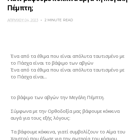
Πέμπτη;
ΑΠΡΙΛΊΟΥ 04, 2023
2 MINUTE
READ
Ένα από τα έθιμα που είναι απόλυτα ταυτισμένο με
το Πάσχα είναι το βάψιμο των αβγών
Ένα από τα έθιμα που είναι απόλυτα ταυτισμένο με
το Πάσχα είναι...
το βάψιμο των αβγών την Μεγάλη Πέμπτη.
Σύμφωνα με την Ορθοδοξία μας βάφουμε κόκκινα
αυγά για τους εξής λόγους:
Τα βάφουμε κόκκινα, γιατί συμβολίζουν το Αίμα του
Χριστού που έδωσε για την σωτηρία του κόσμου.