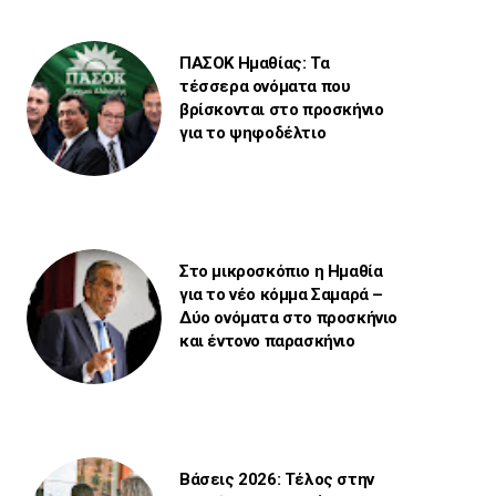
ΠΑΣΟΚ Ημαθίας: Τα
τέσσερα ονόματα που
βρίσκονται στο προσκήνιο
για το ψηφοδέλτιο
Στο μικροσκόπιο η Ημαθία
για το νέο κόμμα Σαμαρά –
Δύο ονόματα στο προσκήνιο
και έντονο παρασκήνιο
Βάσεις 2026: Τέλος στην