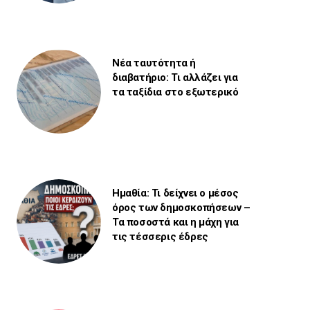
Νέα ταυτότητα ή
διαβατήριο: Τι αλλάζει για
τα ταξίδια στο εξωτερικό
Ημαθία: Τι δείχνει ο μέσος
όρος των δημοσκοπήσεων –
Τα ποσοστά και η μάχη για
τις τέσσερις έδρες