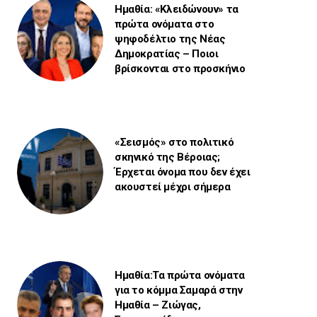
Ημαθία: «Κλειδώνουν» τα
πρώτα ονόματα στο
ψηφοδέλτιο της Νέας
Δημοκρατίας – Ποιοι
βρίσκονται στο προσκήνιο
«Σεισμός» στο πολιτικό
σκηνικό της Βέροιας;
Έρχεται όνομα που δεν έχει
ακουστεί μέχρι σήμερα
Ημαθία:Τα πρώτα ονόματα
για το κόμμα Σαμαρά στην
Ημαθία – Ζιώγας,