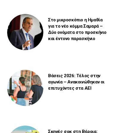
Στο μικροσκόπιο η Ημαθία
για το νέο κόμμα Σαμαρά –
Δύο ονόματα στο προσκήνιο
και έντονο παρασκήνιο
Βάσεις 2026: Τέλος στην
αγωνία – Ανακοινώθηκαν οι
επιτυχόντες στα ΑΕΙ
Σκηνές σοκ στη Βέροια: