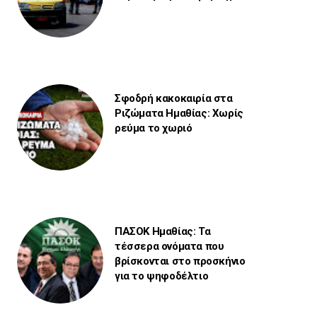
Σφοδρή κακοκαιρία στα
Ριζώματα Ημαθίας: Χωρίς
ρεύμα το χωριό
ΠΑΣΟΚ Ημαθίας: Τα
τέσσερα ονόματα που
βρίσκονται στο προσκήνιο
για το ψηφοδέλτιο