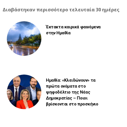
Διαβάστηκαν περισσότερο τελευταία 30 ημέρες
Έκτακτα καιρικά φαινόμενα
στην Ημαθία
Ημαθία: «Κλειδώνουν» τα
πρώτα ονόματα στο
ψηφοδέλτιο της Νέας
Δημοκρατίας – Ποιοι
βρίσκονται στο προσκήνιο