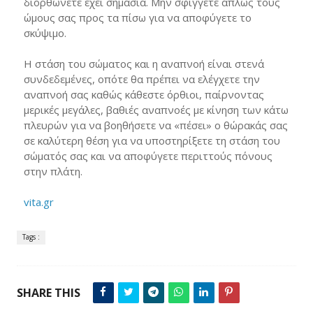
διορθώνετε έχει σημασία. Μην σφίγγετε απλώς τους
ώμους σας προς τα πίσω για να αποφύγετε το
σκύψιμο.
Η στάση του σώματος και η αναπνοή είναι στενά
συνδεδεμένες, οπότε θα πρέπει να ελέγχετε την
αναπνοή σας καθώς κάθεστε όρθιοι, παίρνοντας
μερικές μεγάλες, βαθιές αναπνοές με κίνηση των κάτω
πλευρών για να βοηθήσετε να «πέσει» ο θώρακάς σας
σε καλύτερη θέση για να υποστηρίξετε τη στάση του
σώματός σας και να αποφύγετε περιττούς πόνους
στην πλάτη.
vita.gr
Tags :
SHARE THIS