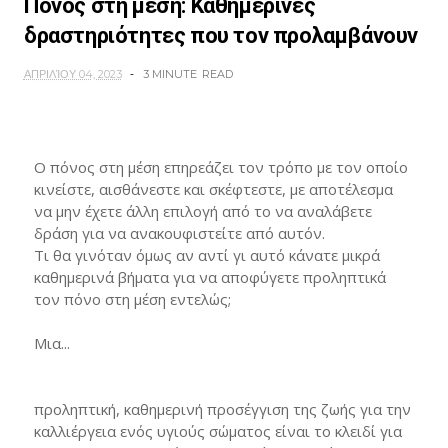
Πόνος στη μέση: Καθημερινές
δραστηριότητες που τον προλαμβάνουν
ΑΠΡΙΛΊΟΥ 04, 2023
3 MINUTE
READ
Ο πόνος στη μέση επηρεάζει τον τρόπο με τον οποίο
κινείστε, αισθάνεστε και σκέφτεστε, με αποτέλεσμα
να μην έχετε άλλη επιλογή από το να αναλάβετε
δράση για να ανακουφιστείτε από αυτόν.
Τι θα γινόταν όμως αν αντί γι αυτό κάνατε μικρά
καθημερινά βήματα για να αποφύγετε προληπτικά
τον πόνο στη μέση εντελώς;
Μια...
προληπτική, καθημερινή προσέγγιση της ζωής για την
καλλιέργεια ενός υγιούς σώματος είναι το κλειδί για