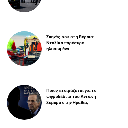
Σκηνές σοκ στη Βέροια:
Νταλίκα παρέσυρε
ηλικιωμένο
Ποιος ετοιμάζεται για το
ψηφοδέλτιο του Αντώνη
Σαμαρά στην Ημαθία;