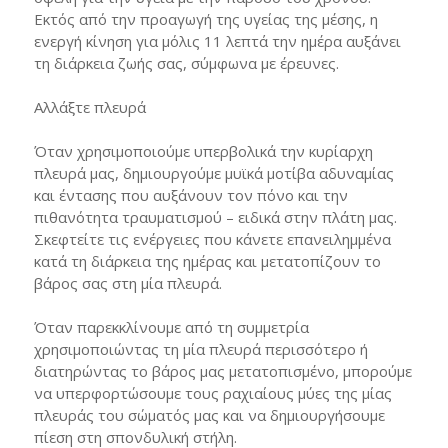
Εκτός από την προαγωγή της υγείας της μέσης, η
ενεργή κίνηση για μόλις 11 λεπτά την ημέρα αυξάνει
τη διάρκεια ζωής σας, σύμφωνα με έρευνες.
Αλλάξτε πλευρά
Όταν χρησιμοποιούμε υπερβολικά την κυρίαρχη
πλευρά μας, δημιουργούμε μυϊκά μοτίβα αδυναμίας
και έντασης που αυξάνουν τον πόνο και την
πιθανότητα τραυματισμού – ειδικά στην πλάτη μας.
Σκεφτείτε τις ενέργειες που κάνετε επανειλημμένα
κατά τη διάρκεια της ημέρας και μετατοπίζουν το
βάρος σας στη μία πλευρά.
Όταν παρεκκλίνουμε από τη συμμετρία
χρησιμοποιώντας τη μία πλευρά περισσότερο ή
διατηρώντας το βάρος μας μετατοπισμένο, μπορούμε
να υπερφορτώσουμε τους ραχιαίους μύες της μίας
πλευράς του σώματός μας και να δημιουργήσουμε
πίεση στη σπονδυλική στήλη.