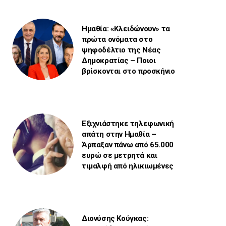
Ημαθία: «Κλειδώνουν» τα
πρώτα ονόματα στο
ψηφοδέλτιο της Νέας
Δημοκρατίας – Ποιοι
βρίσκονται στο προσκήνιο
Εξιχνιάστηκε τηλεφωνική
απάτη στην Ημαθία –
Άρπαξαν πάνω από 65.000
ευρώ σε μετρητά και
τιμαλφή από ηλικιωμένες
Διονύσης Κούγκας: