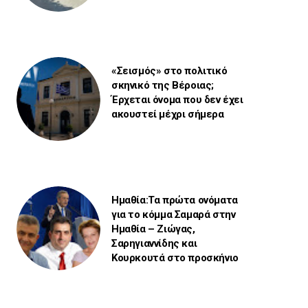
«Σεισμός» στο πολιτικό
σκηνικό της Βέροιας;
Έρχεται όνομα που δεν έχει
ακουστεί μέχρι σήμερα
Ημαθία:Τα πρώτα ονόματα
για το κόμμα Σαμαρά στην
Ημαθία – Ζιώγας,
Σαρηγιαννίδης και
Κουρκουτά στο προσκήνιο