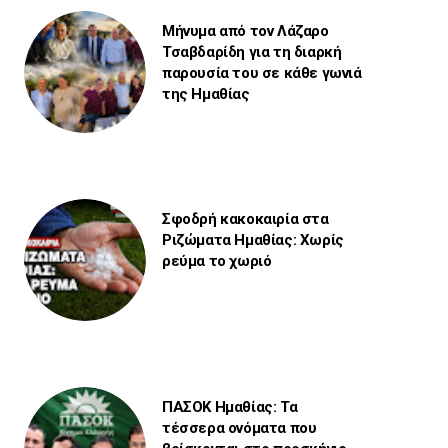
Μήνυμα από τον Λάζαρο
Τσαβδαρίδη για τη διαρκή
παρουσία του σε κάθε γωνιά
της Ημαθίας
Σφοδρή κακοκαιρία στα
Ριζώματα Ημαθίας: Χωρίς
ρεύμα το χωριό
ΠΑΣΟΚ Ημαθίας: Τα
τέσσερα ονόματα που