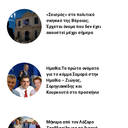
«Σεισμός» στο πολιτικό
σκηνικό της Βέροιας;
Έρχεται όνομα που δεν έχει
ακουστεί μέχρι σήμερα
Ημαθία:Τα πρώτα ονόματα
για το κόμμα Σαμαρά στην
Ημαθία – Ζιώγας,
Σαρηγιαννίδης και
Κουρκουτά στο προσκήνιο
Μήνυμα από τον Λάζαρο