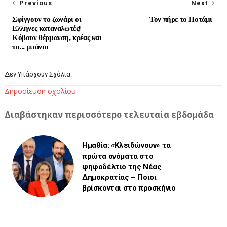
Previous
Next
Σφίγγουν το ζωνάρι οι
Τον πήρε το Ποτάμι
Ελληνες καταναλωτές!
Κόβουν θέρμανση, κρέας και
το... μπάνιο
Δεν Υπάρχουν Σχόλια:
Δημοσίευση σχολίου
Διαβάστηκαν περισσότερο τελευταία εβδομάδα
Ημαθία: «Κλειδώνουν» τα
πρώτα ονόματα στο
ψηφοδέλτιο της Νέας
Δημοκρατίας – Ποιοι
βρίσκονται στο προσκήνιο