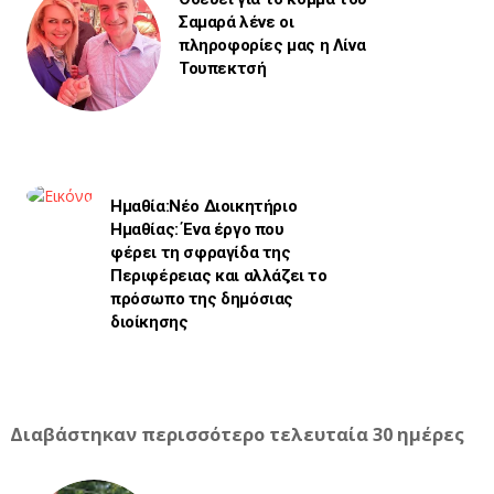
Σαμαρά λένε οι
πληροφορίες μας η Λίνα
Τουπεκτσή
Ημαθία:Νέο Διοικητήριο
Ημαθίας: Ένα έργο που
φέρει τη σφραγίδα της
Περιφέρειας και αλλάζει το
πρόσωπο της δημόσιας
διοίκησης
Διαβάστηκαν περισσότερο τελευταία 30 ημέρες