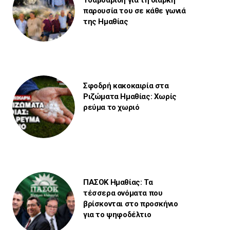
Τσαβδαρίδη για τη διαρκή
παρουσία του σε κάθε γωνιά
της Ημαθίας
Σφοδρή κακοκαιρία στα
Ριζώματα Ημαθίας: Χωρίς
ρεύμα το χωριό
ΠΑΣΟΚ Ημαθίας: Τα
τέσσερα ονόματα που
βρίσκονται στο προσκήνιο
για το ψηφοδέλτιο