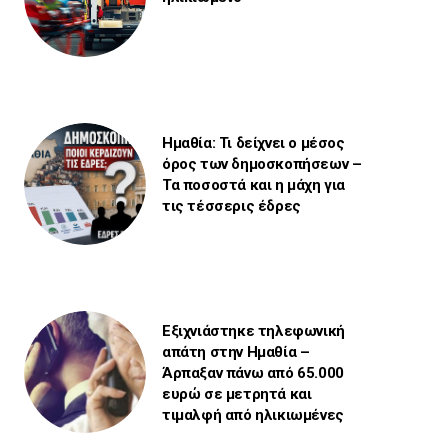
Ημαθία: Τι δείχνει ο μέσος
όρος των δημοσκοπήσεων –
Τα ποσοστά και η μάχη για
τις τέσσερις έδρες
Εξιχνιάστηκε τηλεφωνική
απάτη στην Ημαθία –
Άρπαξαν πάνω από 65.000
ευρώ σε μετρητά και
τιμαλφή από ηλικιωμένες