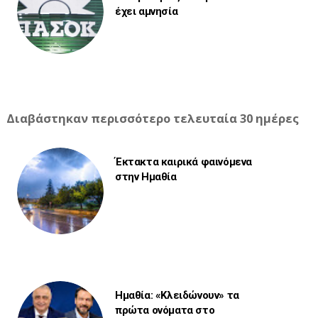
έχει αμνησία
Διαβάστηκαν περισσότερο τελευταία 30 ημέρες
Έκτακτα καιρικά φαινόμενα
στην Ημαθία
Ημαθία: «Κλειδώνουν» τα
πρώτα ονόματα στο