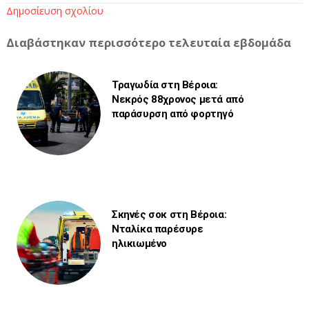
Δημοσίευση σχολίου
Διαβάστηκαν περισσότερο τελευταία εβδομάδα
Τραγωδία στη Βέροια:
Νεκρός 88χρονος μετά από
παράσυρση από φορτηγό
Σκηνές σοκ στη Βέροια:
Νταλίκα παρέσυρε
ηλικιωμένο