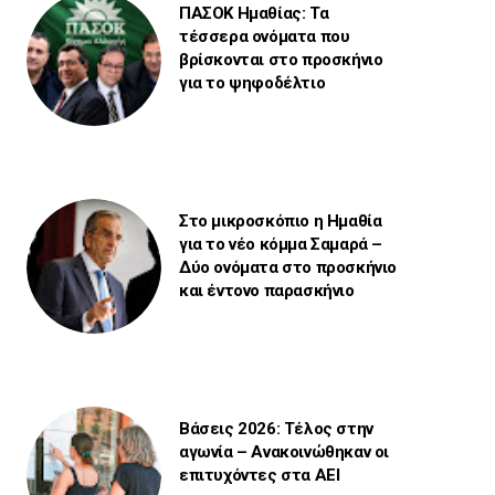
ΠΑΣΟΚ Ημαθίας: Τα
τέσσερα ονόματα που
βρίσκονται στο προσκήνιο
για το ψηφοδέλτιο
Στο μικροσκόπιο η Ημαθία
για το νέο κόμμα Σαμαρά –
Δύο ονόματα στο προσκήνιο
και έντονο παρασκήνιο
Βάσεις 2026: Τέλος στην
αγωνία – Ανακοινώθηκαν οι
επιτυχόντες στα ΑΕΙ