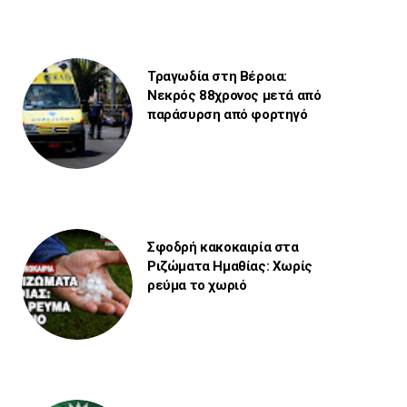
Τραγωδία στη Βέροια:
Νεκρός 88χρονος μετά από
παράσυρση από φορτηγό
Σφοδρή κακοκαιρία στα
Ριζώματα Ημαθίας: Χωρίς
ρεύμα το χωριό