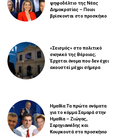
ψηφοδέλτιο της Νέας
Δημοκρατίας – Ποιοι
βρίσκονται στο προσκήνιο
«Σεισμός» στο πολιτικό
σκηνικό της Βέροιας;
Έρχεται όνομα που δεν έχει
ακουστεί μέχρι σήμερα
Ημαθία:Τα πρώτα ονόματα
για το κόμμα Σαμαρά στην
Ημαθία – Ζιώγας,
Σαρηγιαννίδης και
Κουρκουτά στο προσκήνιο