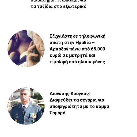
τα ταξίδια στο εξωτερικό
Εξιχνιάστηκε τηλεφωνική
απάτη στην Ημαθία –
Άρπαξαν πάνω από 65.000
ευρώ σε μετρητά και
τιμαλφή από ηλικιωμένες
Διονύσης Κούγκας:
Διαψεύδει τα σενάρια για
υποψηφιότητα με το κόμμα
Σαμαρά