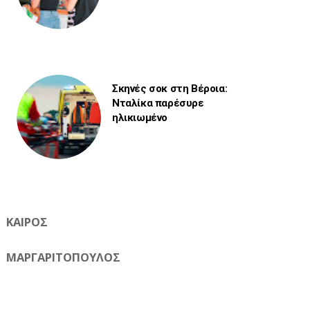
Σκηνές σοκ στη Βέροια:
Νταλίκα παρέσυρε
ηλικιωμένο
ΚΑΙΡΟΣ
ΜΑΡΓΑΡΙΤΟΠΟΥΛΟΣ