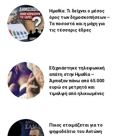
Ημαθία: Τι δείχνει ο μέσος
όρος των δημοσκοπήσεων –
Τα ποσοστά και η μάχη για
τις τέσσερις έδρες
Εξιχνιάστηκε τηλεφωνική
απάτη στην Ημαθία –
Άρπαξαν πάνω από 65.000
ευρώ σε μετρητά και
τιμαλφή από ηλικιωμένες
Ποιος ετοιμάζεται για το
ψηφοδέλτιο του Αντώνη