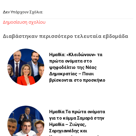
Δεν Υπάρχουν Σχόλια:
Δημοσίευση σχολίου
Διαβάστηκαν περισσότερο τελευταία εβδομάδα
Ημαθία: «Κλειδώνουν» τα
πρώτα ονόματα στο
ψηφοδέλτιο της Νέας
Δημοκρατίας – Ποιοι
βρίσκονται στο προσκήνιο
Ημαθία:Τα πρώτα ονόματα
για το κόμμα Σαμαρά στην
Ημαθία – Ζιώγας,
Σαρηγιαννίδης και