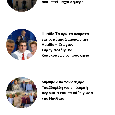
ακουστεί μέχρι σήμερα
Ημαθία:Τα πρώτα ονόματα
για το κόμμα Σαμαρά στην
Ημαθία – Ζιώγας,
Σαρηγιαννίδης και
Κουρκουτά στο προσκήνιο
Μήνυμα από τον Λάζαρο
Τσαβδαρίδη για τη διαρκή
παρουσία του σε κάθε γωνιά
της Ημαθίας