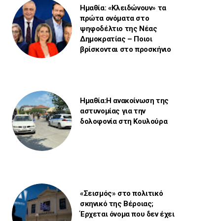
Ημαθία: «Κλειδώνουν» τα
πρώτα ονόματα στο
ψηφοδέλτιο της Νέας
Δημοκρατίας – Ποιοι
βρίσκονται στο προσκήνιο
Ημαθία:Η ανακοίνωση της
αστυνομίας για την
δολοφονία στη Κουλούρα
«Σεισμός» στο πολιτικό
σκηνικό της Βέροιας;
Έρχεται όνομα που δεν έχει