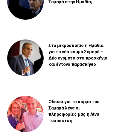
Σαμαρά στην Ημαθία;
Στο μικροσκόπιο η Ημαθία
για το νέο κόμμα Σαμαρά –
Δύο ονόματα στο προσκήνιο
και έντονο παρασκήνιο
Οδεύει για το κόμμα του
Σαμαρά λένε οι
πληροφορίες μας η Λίνα
Τουπεκτσή