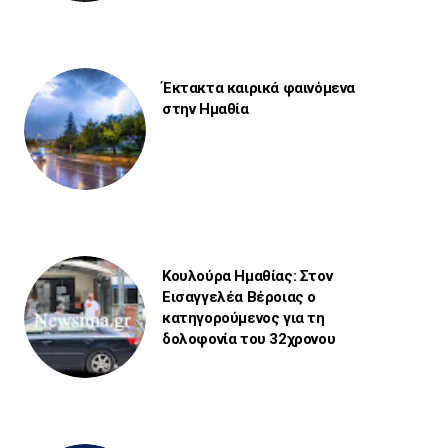
Έκτακτα καιρικά φαινόμενα
στην Ημαθία
Κουλούρα Ημαθίας: Στον
Εισαγγελέα Βέροιας ο
κατηγορούμενος για τη
δολοφονία του 32χρονου