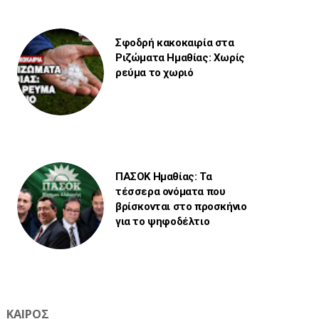
Σφοδρή κακοκαιρία στα
Ριζώματα Ημαθίας: Χωρίς
ρεύμα το χωριό
ΠΑΣΟΚ Ημαθίας: Τα
τέσσερα ονόματα που
βρίσκονται στο προσκήνιο
για το ψηφοδέλτιο
ΚΑΙΡΟΣ