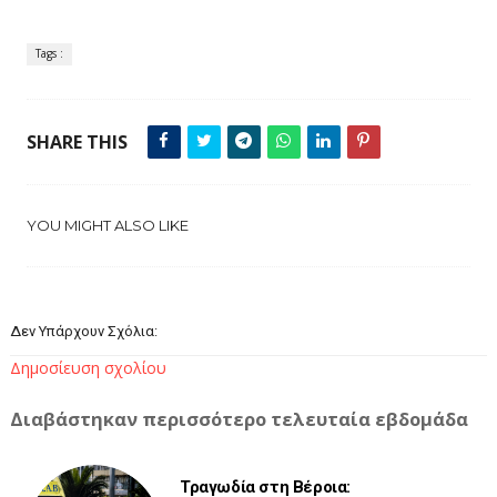
Tags :
SHARE THIS
YOU MIGHT ALSO LIKE
Δεν Υπάρχουν Σχόλια:
Δημοσίευση σχολίου
Διαβάστηκαν περισσότερο τελευταία εβδομάδα
Τραγωδία στη Βέροια: