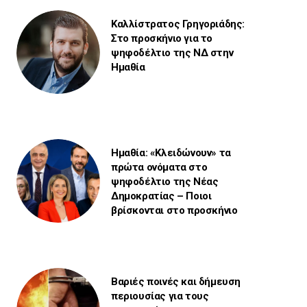
Καλλίστρατος Γρηγοριάδης:
Στο προσκήνιο για το
ψηφοδέλτιο της ΝΔ στην
Ημαθία
Ημαθία: «Κλειδώνουν» τα
πρώτα ονόματα στο
ψηφοδέλτιο της Νέας
Δημοκρατίας – Ποιοι
βρίσκονται στο προσκήνιο
Βαριές ποινές και δήμευση
περιουσίας για τους