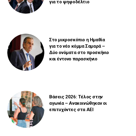
για το ψηφοδέλτιο
Στο μικροσκόπιο η Ημαθία
για το νέο κόμμα Σαμαρά –
Δύο ονόματα στο προσκήνιο
και έντονο παρασκήνιο
Βάσεις 2026: Τέλος στην
αγωνία – Ανακοινώθηκαν οι
επιτυχόντες στα ΑΕΙ