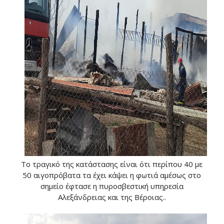
Το τραγικό της κατάστασης είναι ότι περίπου 40 με
50 αιγοπρόβατα τα έχει κάψει η φωτιά αμέσως στο
σημείο έφτασε η πυροσβεστική υπηρεσία
Αλεξάνδρειας και της Βέροιας..