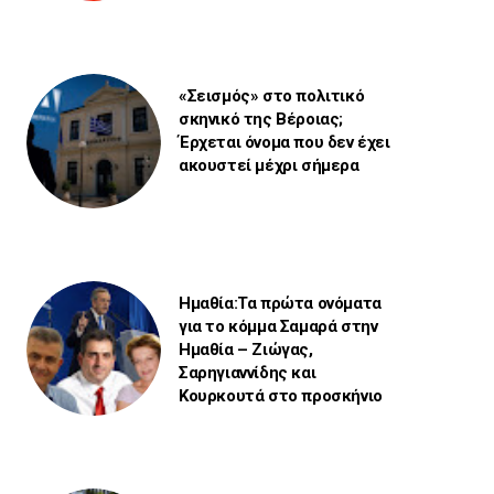
«Σεισμός» στο πολιτικό
σκηνικό της Βέροιας;
Έρχεται όνομα που δεν έχει
ακουστεί μέχρι σήμερα
Ημαθία:Τα πρώτα ονόματα
για το κόμμα Σαμαρά στην
Ημαθία – Ζιώγας,
Σαρηγιαννίδης και
Κουρκουτά στο προσκήνιο