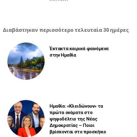
Διαβάστηκαν περισσότερο τελευταία 30 ημέρες
Έκτακτα καιρικά φαινόμενα
στην Ημαθία
Ημαθία: «Κλειδώνουν» τα
πρώτα ονόματα στο
ψηφοδέλτιο της Νέας
Δημοκρατίας – Ποιοι
βρίσκονται στο προσκήνιο