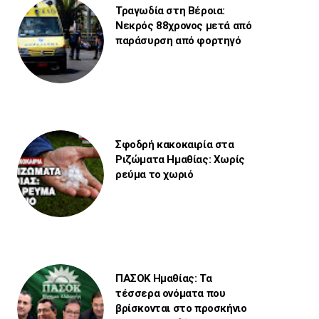
Τραγωδία στη Βέροια:
Νεκρός 88χρονος μετά από
παράσυρση από φορτηγό
Σφοδρή κακοκαιρία στα
Ριζώματα Ημαθίας: Χωρίς
ρεύμα το χωριό
ΠΑΣΟΚ Ημαθίας: Τα
τέσσερα ονόματα που
βρίσκονται στο προσκήνιο