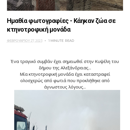
Ημαθία φωτογραφίες - Κάηκαν ζώα σε
κτηνοτροφική μονάδα
ΦΕΒΡΟΥΑΡΊΟΥ 27, 2023
1 MINUTE
READ
Ένα τραγικό συμβάν έχει σημειωθεί στην Κυψέλη του
δήμου της Αλεξάνδρειας...
Μία κτηνοτροφική μονάδα έχει καταστραφεί
ολοσχερώς από φωτιά που προκλήθηκε από
άγνωστους λόγους...