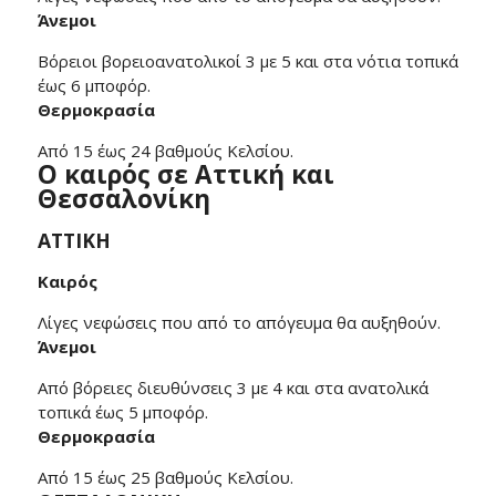
Άνεμοι
Βόρειοι βορειοανατολικοί 3 με 5 και στα νότια τοπικά
έως 6 μποφόρ.
Θερμοκρασία
Από 15 έως 24 βαθμούς Κελσίου.
Ο καιρός σε Αττική και
Θεσσαλονίκη
ΑΤΤΙΚΗ
Καιρός
Λίγες νεφώσεις που από το απόγευμα θα αυξηθούν.
Άνεμοι
Από βόρειες διευθύνσεις 3 με 4 και στα ανατολικά
τοπικά έως 5 μποφόρ.
Θερμοκρασία
Από 15 έως 25 βαθμούς Κελσίου.