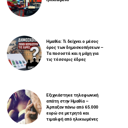
Ημαθία: Τι δείχνει ο μέσος
όρος των δημοσκοπήσεων –
Τα ποσοστά και η μάχη για
τις τέσσερις έδρες
Εξιχνιάστηκε τηλεφωνική
απάτη στην Ημαθία –
Άρπαξαν πάνω από 65.000
ευρώ σε μετρητά και
τιμαλφή από ηλικιωμένες