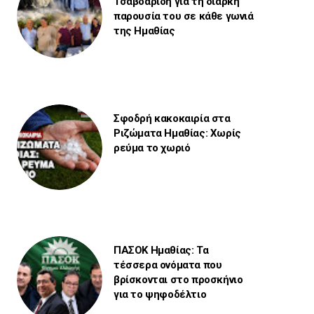
Τσαβδαρίδη για τη διαρκή
παρουσία του σε κάθε γωνιά
της Ημαθίας
Σφοδρή κακοκαιρία στα
Ριζώματα Ημαθίας: Χωρίς
ρεύμα το χωριό
ΠΑΣΟΚ Ημαθίας: Τα
τέσσερα ονόματα που
βρίσκονται στο προσκήνιο
για το ψηφοδέλτιο