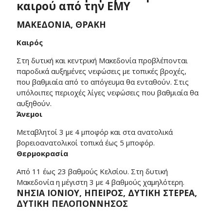
καιρού από την ΕΜΥ
ΜΑΚΕΔΟΝΙΑ, ΘΡΑΚΗ
Καιρός
Στη δυτική και κεντρική Μακεδονία προβλέπονται
παροδικά αυξημένες νεφώσεις με τοπικές βροχές,
που βαθμιαία από το απόγευμα θα ενταθούν. Στις
υπόλοιπες περιοχές λίγες νεφώσεις που βαθμιαία θα
αυξηθούν.
Άνεμοι
Μεταβλητοί 3 με 4 μποφόρ και στα ανατολικά
βορειοανατολικοί τοπικά έως 5 μποφόρ.
Θερμοκρασία
Από 11 έως 23 βαθμούς Κελσίου. Στη δυτική
Μακεδονία η μέγιστη 3 με 4 βαθμούς χαμηλότερη.
ΝΗΣΙΑ ΙΟΝΙΟΥ, ΗΠΕΙΡΟΣ, ΔΥΤΙΚΗ ΣΤΕΡΕΑ,
ΔΥΤΙΚΗ ΠΕΛΟΠΟΝΝΗΣΟΣ