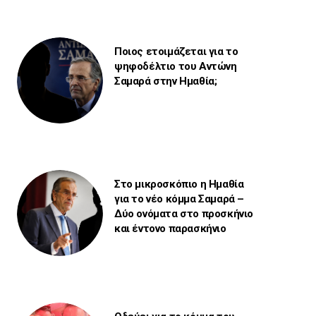
Ποιος ετοιμάζεται για το
ψηφοδέλτιο του Αντώνη
Σαμαρά στην Ημαθία;
Στο μικροσκόπιο η Ημαθία
για το νέο κόμμα Σαμαρά –
Δύο ονόματα στο προσκήνιο
και έντονο παρασκήνιο