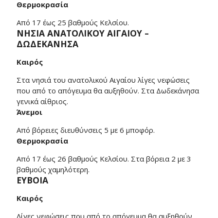
Θερμοκρασία
Από 17 έως 25 βαθμούς Κελσίου.
ΝΗΣΙΑ ΑΝΑΤΟΛΙΚΟΥ ΑΙΓΑΙΟΥ –
ΔΩΔΕΚΑΝΗΣΑ
Καιρός
Στα νησιά του ανατολικού Αιγαίου λίγες νεφώσεις
που από το απόγευμα θα αυξηθούν. Στα Δωδεκάνησα
γενικά αίθριος.
Άνεμοι
Από βόρειες διευθύνσεις 5 με 6 μποφόρ.
Θερμοκρασία
Από 17 έως 26 βαθμούς Κελσίου. Στα βόρεια 2 με 3
βαθμούς χαμηλότερη.
ΕΥΒΟΙΑ
Καιρός
Λίγες νεφώσεις που από το απόγευμα θα αυξηθούν.