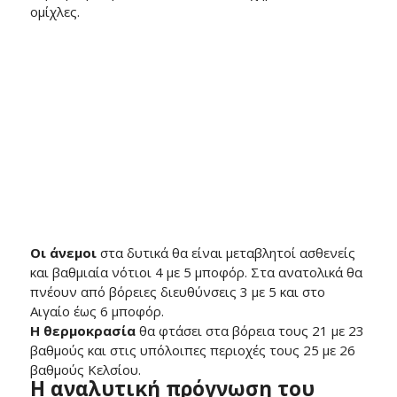
ομίχλες.
Οι άνεμοι
στα δυτικά θα είναι μεταβλητοί ασθενείς
και βαθμιαία νότιοι 4 με 5 μποφόρ. Στα ανατολικά θα
πνέουν από βόρειες διευθύνσεις 3 με 5 και στο
Αιγαίο έως 6 μποφόρ.
Η θερμοκρασία
θα φτάσει στα βόρεια τους 21 με 23
βαθμούς και στις υπόλοιπες περιοχές τους 25 με 26
βαθμούς Κελσίου.
Η αναλυτική πρόγνωση του