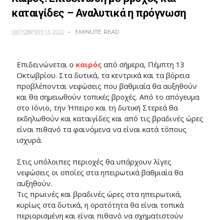
καταιγίδες – Αναλυτικά η πρόγνωση
ΟΚΤΩΒΡΊΟΥ 13, 2022
3 MINUTE
READ
Επιδεινώνεται ο
καιρός
από σήμερα, Πέμπτη 13
Οκτωβρίου. Στα δυτικά, τα κεντρικά και τα βόρεια
προβλέπονται νεφώσεις που βαθμιαία θα αυξηθούν
και θα σημειωθούν τοπικές βροχές. Από το απόγευμα
στο Ιόνιο, την Ήπειρο και τη δυτική Στερεά θα
εκδηλωθούν και καταιγίδες και από τις βραδινές ώρες
είναι πιθανό τα φαινόμενα να είναι κατά τόπους
ισχυρά.
Στις υπόλοιπες περιοχές θα υπάρχουν λίγες
νεφώσεις οι οποίες στα ηπειρωτικά βαθμιαία θα
αυξηθούν.
Τις πρωινές και βραδινές ώρες στα ηπειρωτικά,
κυρίως στα δυτικά, η ορατότητα θα είναι τοπικά
περιορισμένη και είναι πιθανό να σχηματιστούν