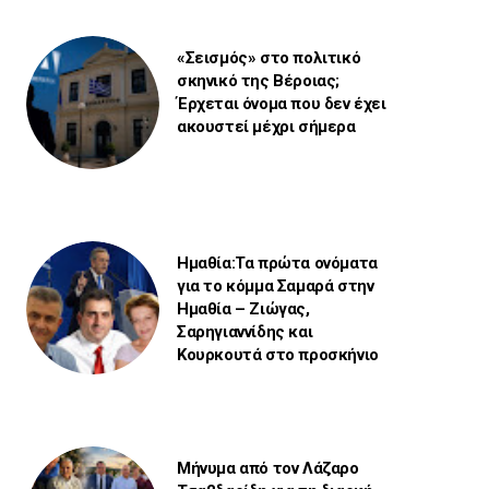
«Σεισμός» στο πολιτικό
σκηνικό της Βέροιας;
Έρχεται όνομα που δεν έχει
ακουστεί μέχρι σήμερα
Ημαθία:Τα πρώτα ονόματα
για το κόμμα Σαμαρά στην
Ημαθία – Ζιώγας,
Σαρηγιαννίδης και
Κουρκουτά στο προσκήνιο
Μήνυμα από τον Λάζαρο