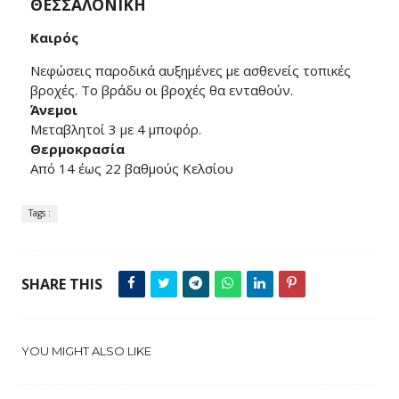
ΘΕΣΣΑΛΟΝΙΚΗ
Καιρός
Νεφώσεις παροδικά αυξημένες με ασθενείς τοπικές
βροχές. Το βράδυ οι βροχές θα ενταθούν.
Άνεμοι
Μεταβλητοί 3 με 4 μποφόρ.
Θερμοκρασία
Από 14 έως 22 βαθμούς Κελσίου
Tags :
SHARE THIS
YOU MIGHT ALSO LIKE