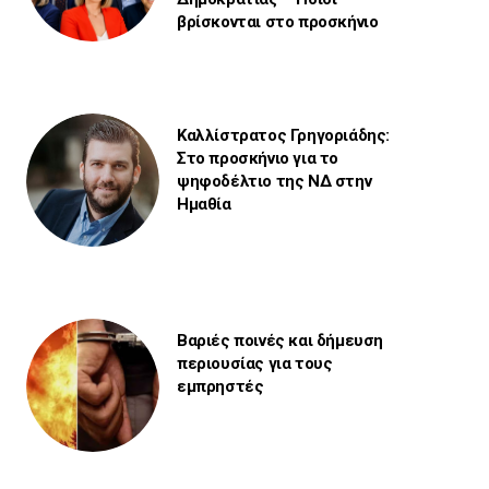
βρίσκονται στο προσκήνιο
Καλλίστρατος Γρηγοριάδης:
Στο προσκήνιο για το
ψηφοδέλτιο της ΝΔ στην
Ημαθία
Βαριές ποινές και δήμευση
περιουσίας για τους
εμπρηστές