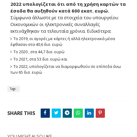
2022 υπολογίζεται ότι από τη χρήση καρτών τα
έσοδα θα αυξηθούν κατά 600 εκατ. ευρώ.
Σύμφωνα άλλωστε με τα στοιχεία του υπουργείου
Οικονομικών οι ηλεκτρονικές συναλλαγές
εκτινάχθηκαν τα τελευταία χρόνια. Ειδικότερα:
Το 2019, οι αγορές με κάρτες ή αλλά ηλεκτρονικά μέσα
έφθασαν στα 40,6 δισ. ευρώ
Το 2020 , στα 44,7 δισ. ευρώ
Το 2021, στα 53 δισ. ευρώ και
Το 2022, υπολογίζεται να διαμορφωθούν σε επίπεδα άνω
των 65 δισ. ευρώ
Tags :
SHARE THIS
YOU MIGHT ALSO LIKE