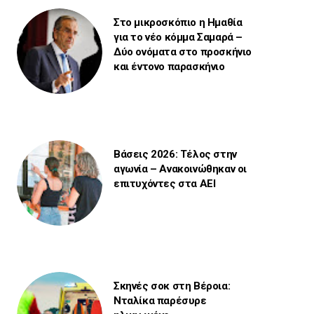
Στο μικροσκόπιο η Ημαθία
για το νέο κόμμα Σαμαρά –
Δύο ονόματα στο προσκήνιο
και έντονο παρασκήνιο
Βάσεις 2026: Τέλος στην
αγωνία – Ανακοινώθηκαν οι
επιτυχόντες στα ΑΕΙ
Σκηνές σοκ στη Βέροια:
Νταλίκα παρέσυρε