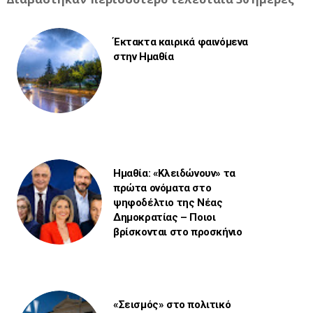
Έκτακτα καιρικά φαινόμενα
στην Ημαθία
Ημαθία: «Κλειδώνουν» τα
πρώτα ονόματα στο
ψηφοδέλτιο της Νέας
Δημοκρατίας – Ποιοι
βρίσκονται στο προσκήνιο
«Σεισμός» στο πολιτικό