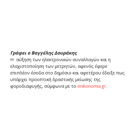
Γράφει ο Βαγγέλης Δουράκης
Η αύξηση των ηλεκτρονικών συναλλαγών και η
ελαχιστοποίηση των μετρητών, αφενός έφερε
επιπλέον έσοδα στο δημόσιο και αφετέρου έδειξε πως
υπάρχει προοπτική δραστικής μείωσης της
φοροδιαφυγής, σύμφωνα με το
enikonomia.gr
.