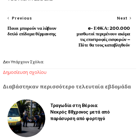
Previous
Next
Ποιοι μπορούν να λάβουν
e- ΕΦΚΑ: 200.000
διπλό επίδομα θέρμανσης
μισθωτοί περιμένουν ακόμα
τις επιστροφές εισφορών –
Πότε θα τους καταβληθούν
Δεν Υπάρχουν Σχόλια:
Δημοσίευση σχολίου
Διαβάστηκαν περισσότερο τελευταία εβδομάδα
Τραγωδία στη Βέροια:
Νεκρός 88χρονος μετά από
παράσυρση από φορτηγό