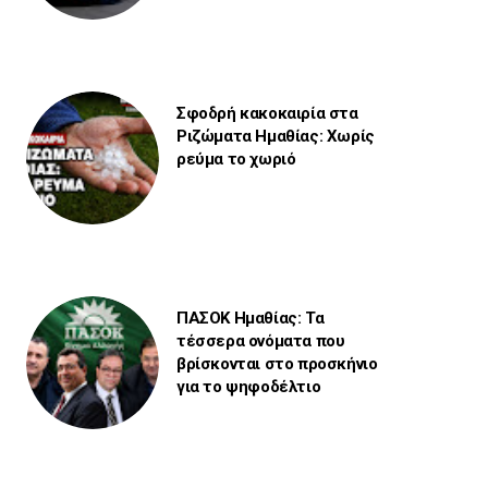
Σφοδρή κακοκαιρία στα
Ριζώματα Ημαθίας: Χωρίς
ρεύμα το χωριό
ΠΑΣΟΚ Ημαθίας: Τα
τέσσερα ονόματα που
βρίσκονται στο προσκήνιο
για το ψηφοδέλτιο