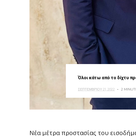
Όλοι κάτω από το δίχτυ π
ΣΕΠΤΕΜΒΡΊΟΥ 21, 2022
2 MINUT
Νέα μέτρα προστασίας του εισοδήμα