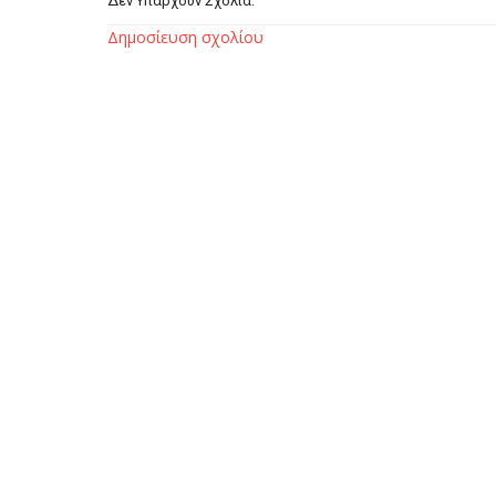
Δεν Υπάρχουν Σχόλια:
Δημοσίευση σχολίου