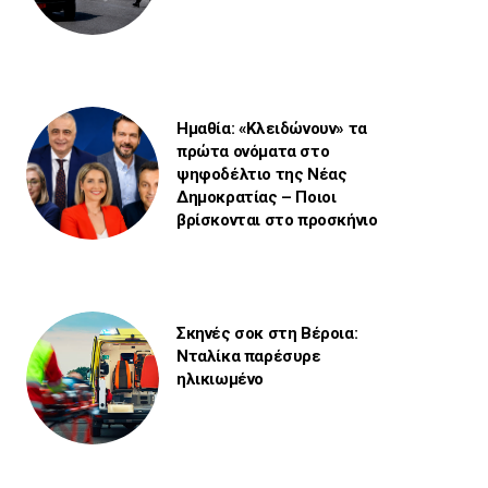
Ημαθία: «Κλειδώνουν» τα
πρώτα ονόματα στο
ψηφοδέλτιο της Νέας
Δημοκρατίας – Ποιοι
βρίσκονται στο προσκήνιο
Σκηνές σοκ στη Βέροια:
Νταλίκα παρέσυρε
ηλικιωμένο