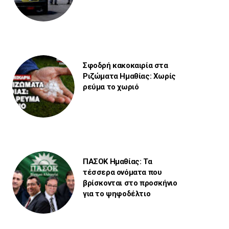
Σφοδρή κακοκαιρία στα
Ριζώματα Ημαθίας: Χωρίς
ρεύμα το χωριό
ΠΑΣΟΚ Ημαθίας: Τα
τέσσερα ονόματα που
βρίσκονται στο προσκήνιο
για το ψηφοδέλτιο