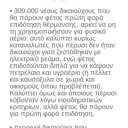
• 300.000 νέους δικαιούχους που
θα πάρουν φέτος πρώτη φορά
επιδότηση θέρμανσης, αρκεί να μη
τη χρησιμοποιήσουν για φυσικό
αέριο: αυτό καλύπτει κυρίως
καταναλωτές που πέρυσι δεν ήταν
δικαιούχοι γιατί ζεστάθηκαν με
ηλεκτρικό ρεύμα, ενώ φέτος
επιδοτούνται διπλά για να κάψουν
πετρέλαιο και υγραέριο (ή πέλλετ
και καυσόξυλα σε χωριά και
οικισμούς όπου προβλέπεται).
Καλύπτει όμως και όποιους πέρυσι
κόβονταν λόγω εισοδηματικών
κριτηρίων, αλλά φέτος θα πάρουν
για πρώτη φορά επιδότηση.
• περσινοί δικαιούχοι που