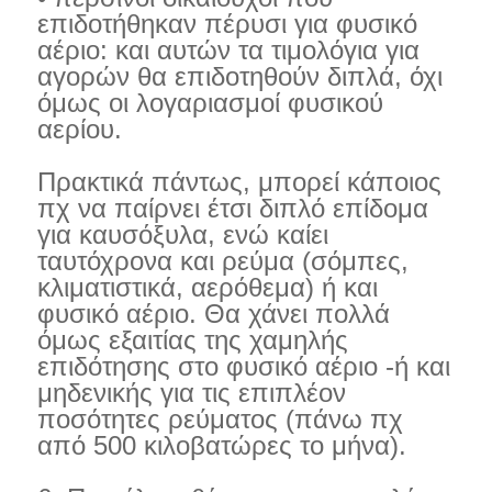
επιδοτήθηκαν πέρυσι για φυσικό
αέριο: και αυτών τα τιμολόγια για
αγορών θα επιδοτηθούν διπλά, όχι
όμως οι λογαριασμοί φυσικού
αερίου.
Πρακτικά πάντως, μπορεί κάποιος
πχ να παίρνει έτσι διπλό επίδομα
για καυσόξυλα, ενώ καίει
ταυτόχρονα και ρεύμα (σόμπες,
κλιματιστικά, αερόθεμα) ή και
φυσικό αέριο. Θα χάνει πολλά
όμως εξαιτίας της χαμηλής
επιδότησης στο φυσικό αέριο -ή και
μηδενικής για τις επιπλέον
ποσότητες ρεύματος (πάνω πχ
από 500 κιλοβατώρες το μήνα).