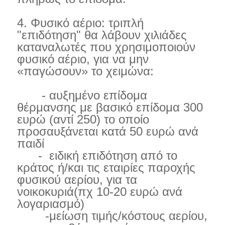
4. Φυσικό αέριο: τριπλή
"επιδότηση" θα λάβουν χιλιάδες
καταναλωτές που χρησιμοποιούν
φυσικό αέριο, για να μην
«παγώσουν» το χειμώνα:
- αυξημένο επίδομα
θέρμανσης με βασικό επίδομα 300
ευρώ (αντί 250) το οποίο
προσαυξάνεται κατά 50 ευρώ ανά
παιδί
- ειδική επιδότηση από το
κράτος ή/και τις εταιρίες παροχής
φυσικού αερίου, για τα
νοικοκυριά(πχ 10-20 ευρώ ανά
λογαριασμό)
-μείωση τιμής/κόστους αερίου,