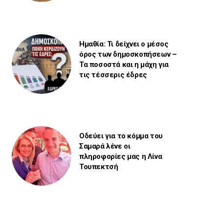
Ημαθία: Τι δείχνει ο μέσος
όρος των δημοσκοπήσεων –
Τα ποσοστά και η μάχη για
τις τέσσερις έδρες
Οδεύει για το κόμμα του
Σαμαρά λένε οι
πληροφορίες μας η Λίνα
Τουπεκτσή