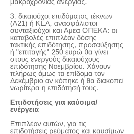
μακροχρόνιας ανεργίας.
3. δικαιούχοι επιδόματος τέκνων
(Α21) ή ΚΕΑ, ανασφάλιστοι
συνταξιούχοι και Αμεα ΟΠΕΚΑ: οι
καταβολές επιπλέον δόσης
τακτικής επιδότησης, προσαύξησης
ή "επιταγής" 250 ευρώ θα γίνει
στους ενεργούς δικαιούχους
επιδότησης Νοεμβρίου. Χάνουν
πλήρως όμως το επίδομα τον
Δεκέμβριο αν κόπηκε ή θα διακοπεί
νωρίτερα η επιδότησή τους.
Επιδοτήσεις για καύσιμα/
ενέργεια
Επιπλέον αυτών, για τις
επιδοτήσεις ρεύματος και καυσίμων