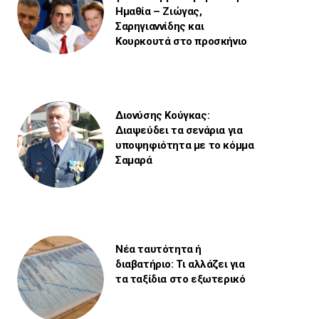
Ημαθία – Ζιώγας,
Σαρηγιαννίδης και
Κουρκουτά στο προσκήνιο
Διονύσης Κούγκας:
Διαψεύδει τα σενάρια για
υποψηφιότητα με το κόμμα
Σαμαρά
Νέα ταυτότητα ή
διαβατήριο: Τι αλλάζει για
τα ταξίδια στο εξωτερικό