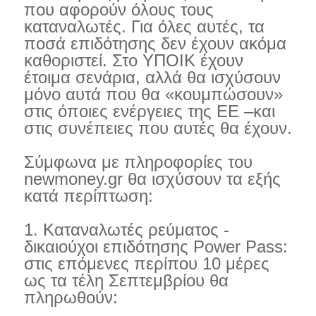
που αφορούν όλους τους
καταναλωτές. Για όλες αυτές, τα
ποσά επιδότησης δεν έχουν ακόμα
καθοριστεί. Στο ΥΠΟΙΚ έχουν
έτοιμα σενάρια, αλλά θα ισχύσουν
μόνο αυτά που θα «κουμπώσουν»
στις όποιες ενέργειες της ΕΕ –και
στις συνέπειες που αυτές θα έχουν.
Σύμφωνα με πληροφορίες του
newmoney.gr θα ισχύσουν τα εξής
κατά περίπτωση:
1. Καταναλωτές ρεύματος -
δικαιούχοι επιδότησης Power Pass:
στις επόμενες περίπου 10 μέρες
ως τα τέλη Σεπτεμβρίου θα
πληρωθούν: