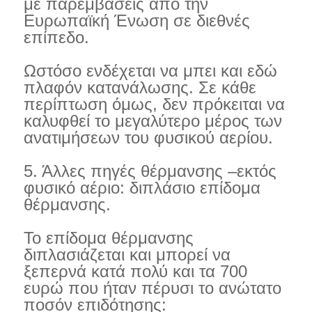
με παρεμβάσεις από την
Ευρωπαϊκή Ένωση σε διεθνές
επίπεδο.
Ωστόσο ενδέχεται να μπει και εδώ
πλαφόν κατανάλωσης. Σε κάθε
περίπτωση όμως, δεν πρόκειται να
καλυφθεί το μεγαλύτερο μέρος των
ανατιμήσεων του φυσικού αερίου.
5. Άλλες πηγές θέρμανσης –εκτός
φυσικό αέριο: διπλάσιο επίδομα
θέρμανσης.
Το επίδομα θέρμανσης
διπλασιάζεται και μπορεί να
ξεπερνά κατά πολύ και τα 700
ευρώ που ήταν πέρυσι το ανώτατο
ποσόν επιδότησης: