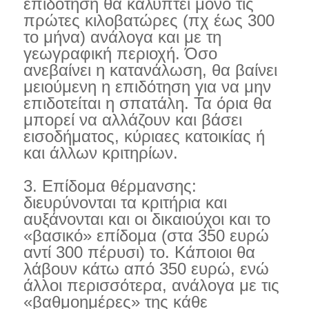
επιδότηση θα καλύπτει μόνο τις
πρώτες κιλοβατώρες (πχ έως 300
το μήνα) ανάλογα και με τη
γεωγραφική περιοχή. Όσο
ανεβαίνει η κατανάλωση, θα βαίνει
μειούμενη η επιδότηση για να μην
επιδοτείται η σπατάλη. Τα όρια θα
μπορεί να αλλάζουν και βάσει
εισοδήματος, κύριαες κατοικίας ή
και άλλων κριτηρίων.
3. Επίδομα θέρμανσης:
διευρύνονται τα κριτήρια και
αυξάνονται και οι δικαιούχοι και το
«βασικό» επίδομα (στα 350 ευρώ
αντί 300 πέρυσι) το. Κάποιοι θα
λάβουν κάτω από 350 ευρώ, ενώ
άλλοι περισσότερα, ανάλογα με τις
«βαθμοημέρες» της κάθε