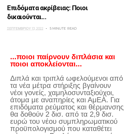
Επιδόματα ακρίβειας: Ποιοι
δικαιούνται...
ΣΕΠΤΕΜΒΡΊΟΥ 13, 2022
5 MINUTE
READ
...ποιοι παίρνουν διπλάσια και
ποιοι αποκλείονται...
Διπλά και τριπλά ωφελούμενοι από
τα νέα μέτρα στήριξης βγαίνουν
νέοι γονείς, χαμηλοσυνταξιούχοι,
άτομα με αναπηρίες και ΑμΕΑ. Για
επιδόματα ρεύματος και θέρμανσης
θα δοθούν 2 δισ. από τα 2,9 δισ.
ευρώ του νέου συμπληρωματικού
προϋπολογισμού που καταθέτει