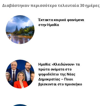
Διαβάστηκαν περισσότερο τελευταία 30 ημέρες
Έκτακτα καιρικά φαινόμενα
στην Ημαθία
Ημαθία: «Κλειδώνουν» τα
πρώτα ονόματα στο
ψηφοδέλτιο της Νέας
Δημοκρατίας – Ποιοι
βρίσκονται στο προσκήνιο