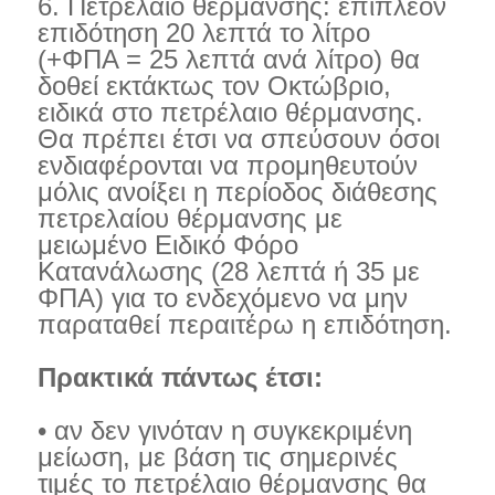
6. Πετρέλαιο θέρμανσης: επιπλέον
επιδότηση 20 λεπτά το λίτρο
(+ΦΠΑ = 25 λεπτά ανά λίτρο) θα
δοθεί εκτάκτως τον Οκτώβριο,
ειδικά στο πετρέλαιο θέρμανσης.
Θα πρέπει έτσι να σπεύσουν όσοι
ενδιαφέρονται να προμηθευτούν
μόλις ανοίξει η περίοδος διάθεσης
πετρελαίου θέρμανσης με
μειωμένο Ειδικό Φόρο
Κατανάλωσης (28 λεπτά ή 35 με
ΦΠΑ) για το ενδεχόμενο να μην
παραταθεί περαιτέρω η επιδότηση.
Πρακτικά πάντως έτσι:
• αν δεν γινόταν η συγκεκριμένη
μείωση, με βάση τις σημερινές
τιμές το πετρέλαιο θέρμανσης θα