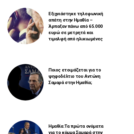
Εξιχνιάστηκε τηλεφωνική
απάτη στην Ημαθία –
Άρπαξαν πάνω από 65.000
ευρώ σε μετρητά και
τιμαλφή από ηλικιωμένες
Ποιος ετοιμάζεται για το
ψηφοδέλτιο του Αντώνη
Σαμαρά στην Ημαθία;
Ημαθία:Τα πρώτα ονόματα
για το κόμμα Σαμαρά στην