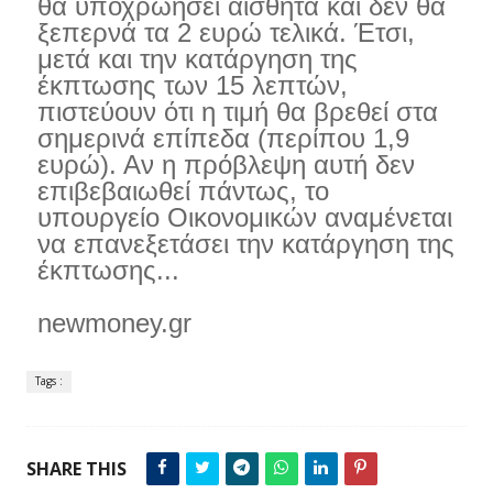
θα υποχρωήσει αισθητά και δεν θα
ξεπερνά τα 2 ευρώ τελικά. Έτσι,
μετά και την κατάργηση της
έκπτωσης των 15 λεπτών,
πιστεύουν ότι η τιμή θα βρεθεί στα
σημερινά επίπεδα (περίπου 1,9
ευρώ). Αν η πρόβλεψη αυτή δεν
επιβεβαιωθεί πάντως, το
υπουργείο Οικονομικών αναμένεται
να επανεξετάσει την κατάργηση της
έκπτωσης...
newmoney.gr
Tags :
SHARE THIS