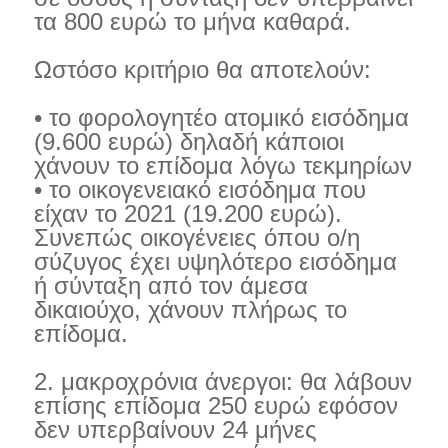
τα 800 ευρώ το μήνα καθαρά.
Ωστόσο κριτήριο θα αποτελούν:
• το φορολογητέο ατομικό εισόδημα
(9.600 ευρώ) δηλαδή κάποιοι
χάνουν το επίδομα λόγω τεκμηρίων
• το οικογενειακό εισόδημα που
είχαν το 2021 (19.200 ευρώ).
Συνεπώς οικογένειες όπου ο/η
σύζυγος έχει υψηλότερο εισόδημα
ή σύνταξη από τον άμεσα
δικαιούχο, χάνουν πλήρως το
επίδομα.
2. μακροχρόνια άνεργοι: θα λάβουν
επίσης επίδομα 250 ευρώ εφόσον
δεν υπερβαίνουν 24 μήνες