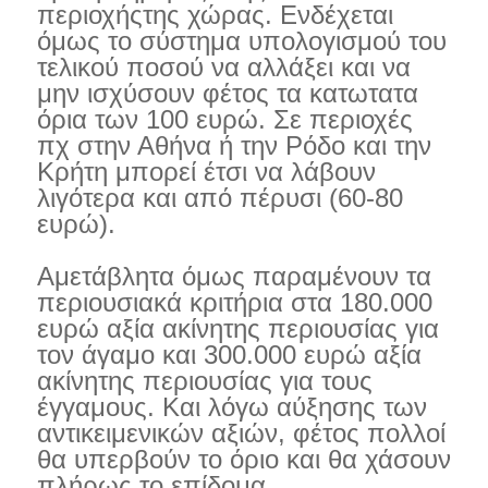
περιοχήςτης χώρας. Ενδέχεται
όμως το σύστημα υπολογισμού του
τελικού ποσού να αλλάξει και να
μην ισχύσουν φέτος τα κατωτατα
όρια των 100 ευρώ. Σε περιοχές
πχ στην Αθήνα ή την Ρόδο και την
Κρήτη μπορεί έτσι να λάβουν
λιγότερα και από πέρυσι (60-80
ευρώ).
Αμετάβλητα όμως παραμένουν τα
περιουσιακά κριτήρια στα 180.000
ευρώ αξία ακίνητης περιουσίας για
τον άγαμο και 300.000 ευρώ αξία
ακίνητης περιουσίας για τους
έγγαμους. Και λόγω αύξησης των
αντικειμενικών αξιών, φέτος πολλοί
θα υπερβούν το όριο και θα χάσουν
πλήρως το επίδομα.