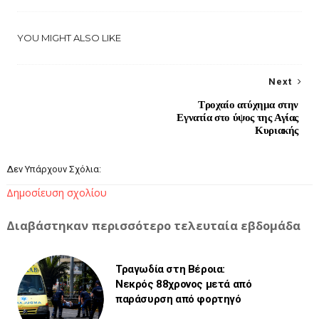
YOU MIGHT ALSO LIKE
Next
Τροχαίο ατύχημα στην
Εγνατία στο ύψος της Αγίας
Κυριακής
Δεν Υπάρχουν Σχόλια:
Δημοσίευση σχολίου
Διαβάστηκαν περισσότερο τελευταία εβδομάδα
Τραγωδία στη Βέροια:
Νεκρός 88χρονος μετά από
παράσυρση από φορτηγό