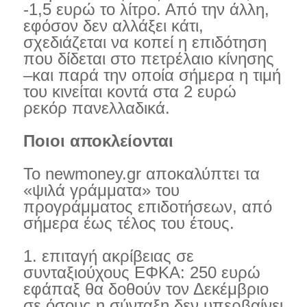
-1,5 ευρώ το λίτρο. Από την άλλη,
εφόσον δεν αλλάξει κάτι,
σχεδιάζεται να κοπεί η επιδότηση
που δίδεται στο πετρέλαιο κίνησης
–και παρά την οποία σήμερα η τιμή
του κινείται κοντά στα 2 ευρώ
ρεκόρ πανελλαδικά.
Ποιοι αποκλείονται
Το newmoney.gr αποκαλύπτει τα
«ψιλά γράμματα» του
προγράμματος επιδοτήσεων, από
σήμερα έως τέλος του έτους.
1. επιταγή ακρίβειας σε
συνταξιούχους ΕΦΚΑ: 250 ευρώ
εφάπαξ θα δοθούν τον Δεκέμβριο
σε όσους η σύνταξη δεν υπερβαίνει