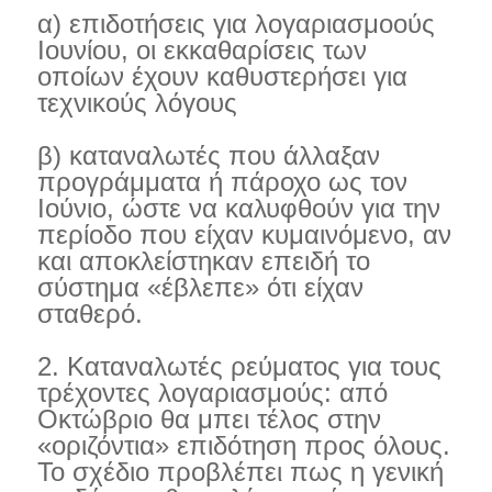
α) επιδοτήσεις για λογαριασμοούς
Ιουνίου, οι εκκαθαρίσεις των
οποίων έχουν καθυστερήσει για
τεχνικούς λόγους
β) καταναλωτές που άλλαξαν
προγράμματα ή πάροχο ως τον
Ιούνιο, ώστε να καλυφθούν για την
περίοδο που είχαν κυμαινόμενο, αν
και αποκλείστηκαν επειδή το
σύστημα «έβλεπε» ότι είχαν
σταθερό.
2. Καταναλωτές ρεύματος για τους
τρέχοντες λογαριασμούς: από
Οκτώβριο θα μπει τέλος στην
«οριζόντια» επιδότηση προς όλους.
Το σχέδιο προβλέπει πως η γενική