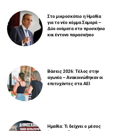
Στο μικροσκόπιο η Ημαθία
για το νέο κόμμα Σαμαρά –
Δύο ονόματα στο προσκήνιο
και έντονο παρασκήνιο
Βάσεις 2026: Τέλος στην
αγωνία – Ανακοινώθηκαν οι
επιτυχόντες στα ΑΕΙ
Ημαθία: Τι δείχνει ο μέσος