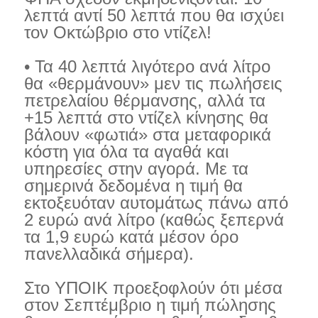
λεπτά αντί 50 λεπτά που θα ισχύει
τον Οκτώβριο στο ντίζελ!
• Τα 40 λεπτά λιγότερο ανά λίτρο
θα «θερμάνουν» μεν τις πωλήσεις
πετρελαίου θέρμανσης, αλλά τα
+15 λεπτά στο ντίζελ κίνησης θα
βάλουν «φωτιά» στα μεταφορικά
κόστη για όλα τα αγαθά και
υπηρεσίες στην αγορά. Με τα
σημερινά δεδομένα η τιμή θα
εκτοξευόταν αυτομάτως πάνω από
2 ευρώ ανά λίτρο (καθώς ξεπερνά
τα 1,9 ευρώ κατά μέσον όρο
πανελλαδικά σήμερα).
Στο ΥΠΟΙΚ προεξοφλούν ότι μέσα
στον Σεπτέμβριο η τιμή πώλησης