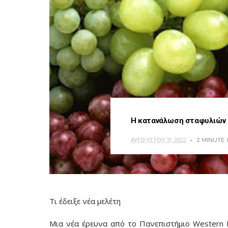
Η κατανάλωση σταφυλιών
ΑΥΓΟΎΣΤΟΥ 31, 2022
2 MINUTE
Τι έδειξε νέα μελέτη
Μια νέα έρευνα από το Πανεπιστήμιο Western 