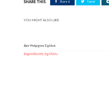
SHARE THIS
Share it
Tweet
YOU MIGHT ALSO LIKE
Δεν Υπάρχουν Σχόλια:
Δημοσίευση σχολίου