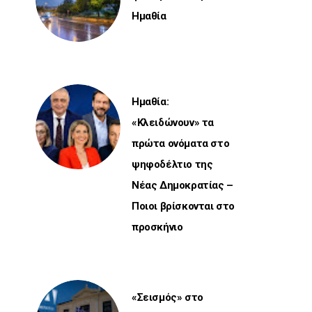
Ημαθία
Ημαθία:
«Κλειδώνουν» τα
πρώτα ονόματα στο
ψηφοδέλτιο της
Νέας Δημοκρατίας –
Ποιοι βρίσκονται στο
προσκήνιο
«Σεισμός» στο