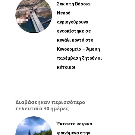
Σοκ στη Βέροια:
Νεκρό
αγριογούρουνο
εντοπίστηκε σε
κανάλι κοντά στο
Κυνοκομείο – Άμεση
παρέμβαση ζητούν οι
κάτοικοι
Διαβάστηκαν περισσότερο
τελευταία 30 ημέρες
Έκτακτα καιρικά
φαινόμενα στην