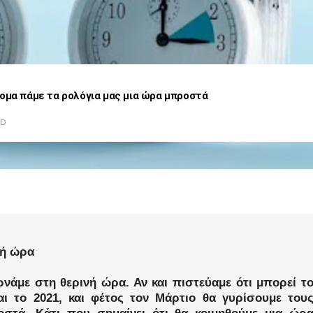
ομα πάμε τα ρολόγια μας μια ώρα μπροστά
AD
νή ώρα
ρνάμε στη θερινή ώρα. Αν και πιστεύαμε ότι μπορεί τ
ι το 2021, και φέτος τον Μάρτιο θα γυρίσουμε του