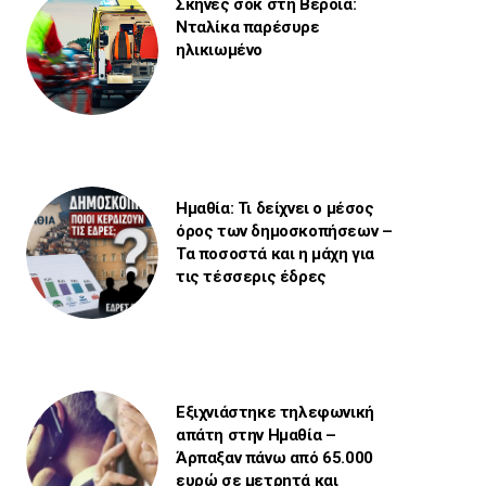
Σκηνές σοκ στη Βέροια:
Νταλίκα παρέσυρε
ηλικιωμένο
Ημαθία: Τι δείχνει ο μέσος
όρος των δημοσκοπήσεων –
Τα ποσοστά και η μάχη για
τις τέσσερις έδρες
Εξιχνιάστηκε τηλεφωνική
απάτη στην Ημαθία –
Άρπαξαν πάνω από 65.000
ευρώ σε μετρητά και