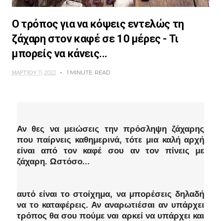
Ο τρόπος για να κόψεις εντελώς τη
ζάχαρη στον καφέ σε 10 μέρες - Τι
μπορείς να κάνεις...
ΜΑΡΤΊΟΥ 11, 2022
1 MINUTE
READ
Αν θες να μειώσεις την πρόσληψη ζάχαρης
που παίρνεις καθημερινά, τότε μια καλή αρχή
είναι από τον καφέ σου αν τον πίνεις με
ζάχαρη. Ωστόσο...
αυτό είναι το στοίχημα, να μπορέσεις δηλαδή
να το καταφέρεις. Αν αναρωτιέσαι αν υπάρχει
τρόπος θα σου πούμε ναι αρκεί να υπάρχει και