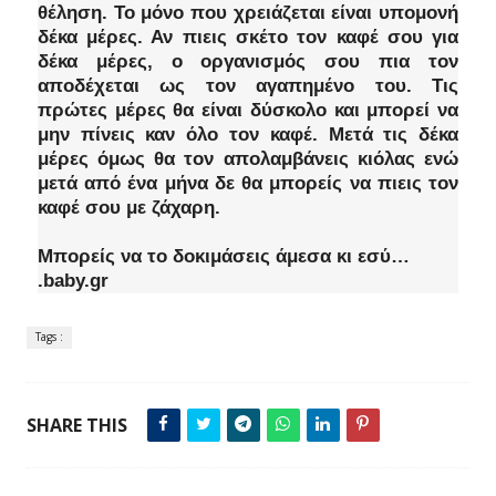
θέληση. Το μόνο που χρειάζεται είναι υπομονή
δέκα μέρες. Αν πιεις σκέτο τον καφέ σου για
δέκα μέρες, ο οργανισμός σου πια τον
αποδέχεται ως τον αγαπημένο του. Τις
πρώτες μέρες θα είναι δύσκολο και μπορεί να
μην πίνεις καν όλο τον καφέ. Μετά τις δέκα
μέρες όμως θα τον απολαμβάνεις κιόλας ενώ
μετά από ένα μήνα δε θα μπορείς να πιεις τον
καφέ σου με ζάχαρη.
Μπορείς να το δοκιμάσεις άμεσα κι εσύ…
.baby.gr
Tags :
SHARE THIS