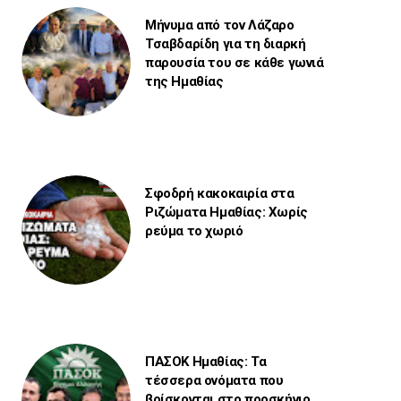
Μήνυμα από τον Λάζαρο
Τσαβδαρίδη για τη διαρκή
παρουσία του σε κάθε γωνιά
της Ημαθίας
Σφοδρή κακοκαιρία στα
Ριζώματα Ημαθίας: Χωρίς
ρεύμα το χωριό
ΠΑΣΟΚ Ημαθίας: Τα
τέσσερα ονόματα που
βρίσκονται στο προσκήνιο