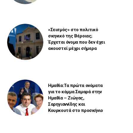
«Σεισμός» στο πολιτικό
σκηνικό της Βέροιας;
Έρχεται όνομα που δεν έχει
ακουστεί μέχρι σήμερα
Ημαθία:Τα πρώτα ονόματα
για το κόμμα Σαμαρά στην
Ημαθία – Ζιώγας,
Σαρηγιαννίδης και
Κουρκουτά στο προσκήνιο