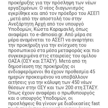
προκήρυξης για την πρόσληψη των νέων
εργαζομένων. Ο νέος διαγωνισμός
εγκρίθηκε και από τον πρόεδρο του ΑΣΕΠ
, μετά από την αποστολή του στην
Ανεξάρτητη Αρχή από τον υπουργό
Υποδομών, Κώστα Καραμανλή, όπως
αναφέρει το e-dimosio.gr. Από μέρα σε
μέρα αναμένεται το ΑΣΕΠ να αναρτήσει
την προκήρυξη για την ενίσχυση του
προσωπικού στα μέσα μεταφοράς και πιο
συγκεκριμένα στις εταιρείες του ομίλου
ΟΑΣΑ (ΟΣΥ και ΣΤΑΣΥ). Μετά από τη
δημοσίευση της προκήρυξης οι
ενδιαφερόμενοι θα έχουν προθεσμία 45
ημερών προκειμένου να υποβάλλουν
αιτήσεις για την κάλυψη των 450 νέων
θέσεων στην ΟΣΥ και των 200 στη ΣΤΑΣΥ.
Όπως έχουν αναφέρει ο πρωθυπουργός
και ο υπουργός Υποδομών, οι
προσλήψεις θα γίνουν με διαδικασίες fast