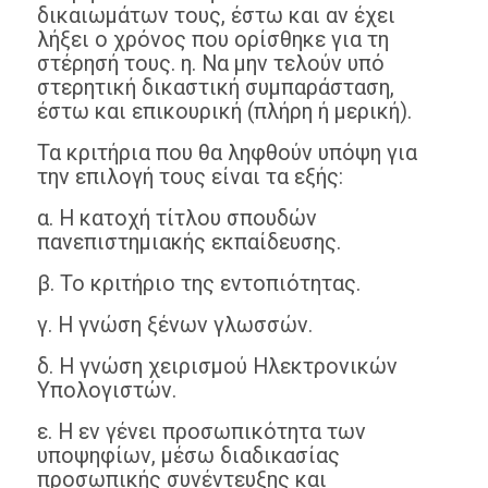
δικαιωμάτων τους, έστω και αν έχει
λήξει ο χρόνος που ορίσθηκε για τη
στέρησή τους. η. Να μην τελούν υπό
στερητική δικαστική συμπαράσταση,
έστω και επικουρική (πλήρη ή μερική).
Τα κριτήρια που θα ληφθούν υπόψη για
την επιλογή τους είναι τα εξής:
α. Η κατοχή τίτλου σπουδών
πανεπιστημιακής εκπαίδευσης.
β. Το κριτήριο της εντοπιότητας.
γ. Η γνώση ξένων γλωσσών.
δ. Η γνώση χειρισμού Ηλεκτρονικών
Υπολογιστών.
ε. Η εν γένει προσωπικότητα των
υποψηφίων, μέσω διαδικασίας
προσωπικής συνέντευξης και