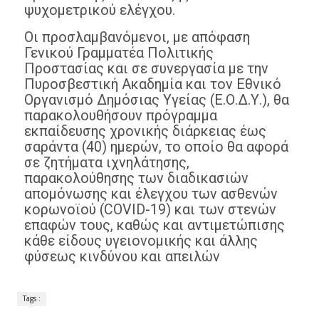
ψυχομετρικού ελέγχου.
Οι προσλαμβανόμενοι, με απόφαση
Γενικού Γραμματέα Πολιτικής
Προστασίας και σε συνεργασία με την
Πυροσβεστική Ακαδημία και τον Εθνικό
Οργανισμό Δημόσιας Υγείας (Ε.Ο.Δ.Υ.), θα
παρακολουθήσουν πρόγραμμα
εκπαίδευσης χρονικής διάρκειας έως
σαράντα (40) ημερών, το οποίο θα αφορά
σε ζητήματα ιχνηλάτησης,
παρακολούθησης των διαδικασιών
απομόνωσης και έλεγχου των ασθενών
κορωνοϊού (COVID-19) και των στενών
επαφών τους, καθώς και αντιμετώπισης
κάθε είδους υγειονομικής και άλλης
φύσεως κινδύνου και απειλών
Tags :