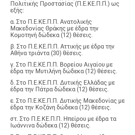
Πολιτικής Προστασίας (Π.Ε.ΚΕ.Π.Π.) ως
εξής:
α. Στο Π.Ε.ΚΕ.Π.Π. Ανατολικής
Μακεδονίας Θράκης με έδρα την
Κομοτηνή δώδεκα (12) θέσεις.
β. Στο Π.Ε.ΚΕ.Π.Π. Αττικής με έδρα την
Αθήνα τριάντα (30) θέσεις.
γ. Στο Π.Ε.ΚΕ.Π.Π. Βορείου Αιγαίου με
έδρα την Μυτιλήνη δώδεκα (12) θέσεις.
δ. Στο Π.Ε.ΚΕ.Π.Π. Δυτικής Ελλάδας με
έδρα την Πάτρα δώδεκα (12) θέσεις.
ε. Στο Π.Ε.ΚΕ.Π.Π. Δυτικής Μακεδονίας με
έδρα την Κοζάνη δώδεκα (12) θέσεις.
στ. Στο Π.Ε.ΚΕ.Π.Π. Ηπείρου με έδρα τα
Ιωάννινα δώδεκα (12) θέσεις.