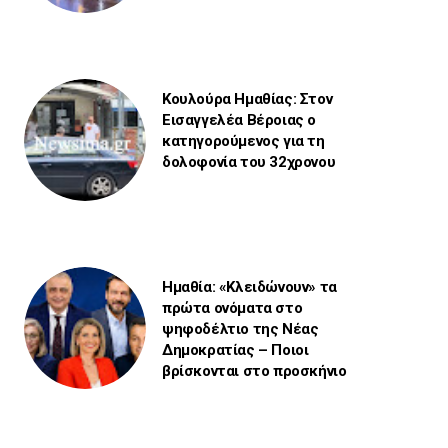
Κουλούρα Ημαθίας: Στον
Εισαγγελέα Βέροιας ο
κατηγορούμενος για τη
δολοφονία του 32χρονου
Ημαθία: «Κλειδώνουν» τα
πρώτα ονόματα στο
ψηφοδέλτιο της Νέας
Δημοκρατίας – Ποιοι
βρίσκονται στο προσκήνιο