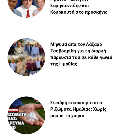
Σαρηγιαννίδης και
Κουρκουτά στο προσκήνιο
Μήνυμα από τον Λάζαρο
Τσαβδαρίδη για τη διαρκή
παρουσία του σε κάθε γωνιά
της Ημαθίας
Σφοδρή κακοκαιρία στα
Ριζώματα Ημαθίας: Χωρίς
ρεύμα το χωριό