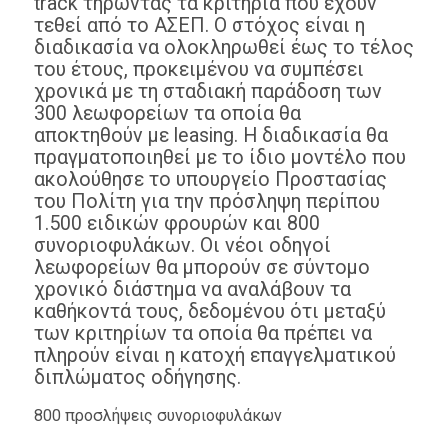
track τηρώντας τα κριτήρια που έχουν
τεθεί από το ΑΣΕΠ. Ο στόχος είναι η
διαδικασία να ολοκληρωθεί έως το τέλος
του έτους, προκειμένου να συμπέσει
χρονικά με τη σταδιακή παράδοση των
300 λεωφορείων τα οποία θα
αποκτηθούν με leasing. Η διαδικασία θα
πραγματοποιηθεί με το ίδιο μοντέλο που
ακολούθησε το υπουργείο Προστασίας
του Πολίτη για την πρόσληψη περίπου
1.500 ειδικών φρουρών και 800
συνοριοφυλάκων. Οι νέοι οδηγοί
λεωφορείων θα μπορούν σε σύντομο
χρονικό διάστημα να αναλάβουν τα
καθήκοντά τους, δεδομένου ότι μεταξύ
των κριτηρίων τα οποία θα πρέπει να
πληρούν είναι η κατοχή επαγγελματικού
διπλώματος οδήγησης.
800 προσλήψεις συνοριοφυλάκων