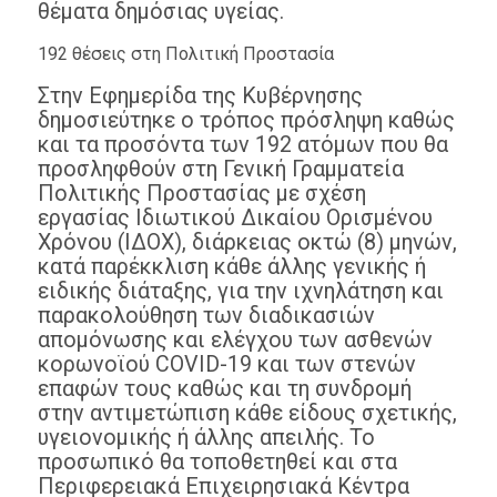
θέματα δημόσιας υγείας.
192 θέσεις στη Πολιτική Προστασία
Στην Εφημερίδα της Κυβέρνησης
δημοσιεύτηκε ο τρόπος πρόσληψη καθώς
και τα προσόντα των 192 ατόμων που θα
προσληφθούν στη Γενική Γραμματεία
Πολιτικής Προστασίας με σχέση
εργασίας Ιδιωτικού Δικαίου Ορισμένου
Χρόνου (ΙΔΟΧ), διάρκειας οκτώ (8) μηνών,
κατά παρέκκλιση κάθε άλλης γενικής ή
ειδικής διάταξης, για την ιχνηλάτηση και
παρακολούθηση των διαδικασιών
απομόνωσης και ελέγχου των ασθενών
κορωνοϊού COVID-19 και των στενών
επαφών τους καθώς και τη συνδρομή
στην αντιμετώπιση κάθε είδους σχετικής,
υγειονομικής ή άλλης απειλής. Το
προσωπικό θα τοποθετηθεί και στα
Περιφερειακά Επιχειρησιακά Κέντρα