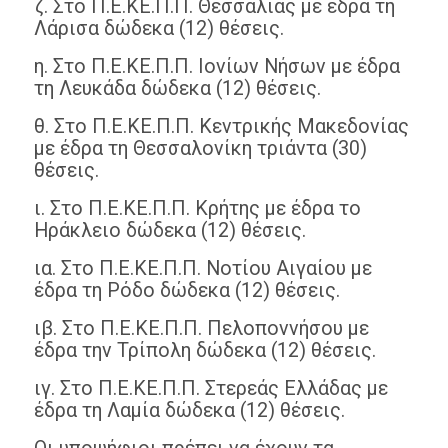
ζ. Στο Π.Ε.ΚΕ.Π.Π. Θεσσαλίας με έδρα τη
Λάρισα δώδεκα (12) θέσεις.
η. Στο Π.Ε.ΚΕ.Π.Π. Ιονίων Νήσων με έδρα
τη Λευκάδα δώδεκα (12) θέσεις.
θ. Στο Π.Ε.ΚΕ.Π.Π. Κεντρικής Μακεδονίας
με έδρα τη Θεσσαλονίκη τριάντα (30)
θέσεις.
ι. Στο Π.Ε.ΚΕ.Π.Π. Κρήτης με έδρα το
Ηράκλειο δώδεκα (12) θέσεις.
ια. Στο Π.Ε.ΚΕ.Π.Π. Νοτίου Αιγαίου με
έδρα τη Ρόδο δώδεκα (12) θέσεις.
ιβ. Στο Π.Ε.ΚΕ.Π.Π. Πελοποννήσου με
έδρα την Τρίπολη δώδεκα (12) θέσεις.
ιγ. Στο Π.Ε.ΚΕ.Π.Π. Στερεάς Ελλάδας με
έδρα τη Λαμία δώδεκα (12) θέσεις.