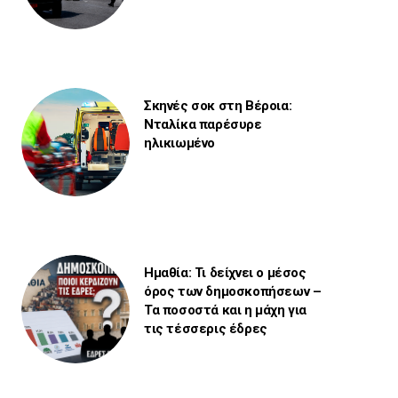
Σκηνές σοκ στη Βέροια:
Νταλίκα παρέσυρε
ηλικιωμένο
Ημαθία: Τι δείχνει ο μέσος
όρος των δημοσκοπήσεων –
Τα ποσοστά και η μάχη για
τις τέσσερις έδρες