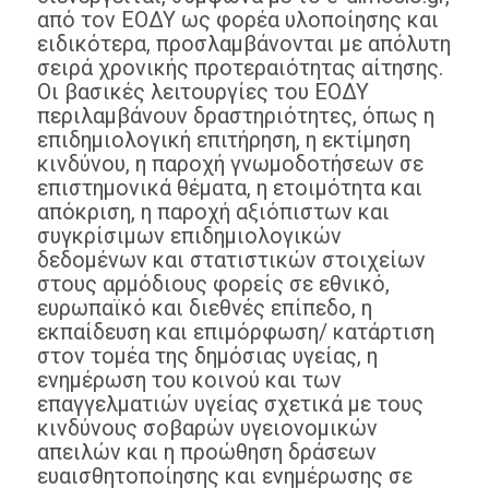
από τον ΕΟΔΥ ως φορέα υλοποίησης και
ειδικότερα, προσλαμβάνονται με απόλυτη
σειρά χρονικής προτεραιότητας αίτησης.
Οι βασικές λειτουργίες του ΕΟΔΥ
περιλαμβάνουν δραστηριότητες, όπως η
επιδημιολογική επιτήρηση, η εκτίμηση
κινδύνου, η παροχή γνωμοδοτήσεων σε
επιστημονικά θέματα, η ετοιμότητα και
απόκριση, η παροχή αξιόπιστων και
συγκρίσιμων επιδημιολογικών
δεδομένων και στατιστικών στοιχείων
στους αρμόδιους φορείς σε εθνικό,
ευρωπαϊκό και διεθνές επίπεδο, η
εκπαίδευση και επιμόρφωση/ κατάρτιση
στον τομέα της δημόσιας υγείας, η
ενημέρωση του κοινού και των
επαγγελματιών υγείας σχετικά με τους
κινδύνους σοβαρών υγειονομικών
απειλών και η προώθηση δράσεων
ευαισθητοποίησης και ενημέρωσης σε