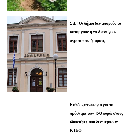
ΣτΕ: Οι δήμοι δεν μπορούν να
καταργούν ή να διανοίγουν
αγροτικούς δρόμους
Καλό...φθινόπωρο για τα
πρόστιμα των 150 ευρώ στους
ιδιοκτήτες που δεν πέρασαν
ΚΤΕΟ