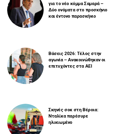
για το νέο κόμμα Σαμαρά –
Δύο ονόματα στο προσκήνιο
και έντονο παρασκήνιο
Βάσεις 2026: Τέλος στην
αγωνία – Ανακοινώθηκαν οι
επιτυχόντες στα ΑΕΙ
Σκηνές σοκ στη Βέροια:
Νταλίκα παρέσυρε
ηλικιωμένο