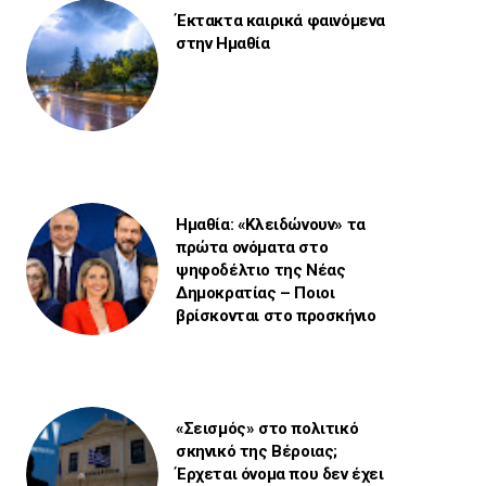
Έκτακτα καιρικά φαινόμενα
στην Ημαθία
Ημαθία: «Κλειδώνουν» τα
πρώτα ονόματα στο
ψηφοδέλτιο της Νέας
Δημοκρατίας – Ποιοι
βρίσκονται στο προσκήνιο
«Σεισμός» στο πολιτικό
σκηνικό της Βέροιας;
Έρχεται όνομα που δεν έχει