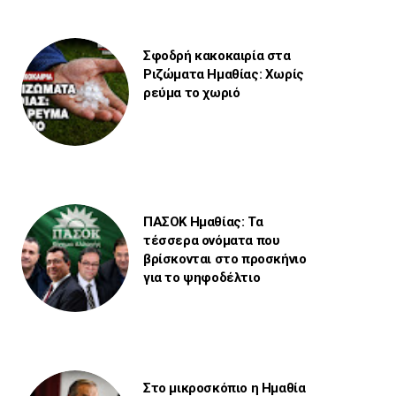
Σφοδρή κακοκαιρία στα
Ριζώματα Ημαθίας: Χωρίς
ρεύμα το χωριό
ΠΑΣΟΚ Ημαθίας: Τα
τέσσερα ονόματα που
βρίσκονται στο προσκήνιο
για το ψηφοδέλτιο
Στο μικροσκόπιο η Ημαθία