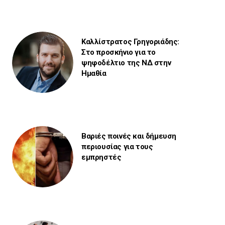
Καλλίστρατος Γρηγοριάδης:
Στο προσκήνιο για το
ψηφοδέλτιο της ΝΔ στην
Ημαθία
Βαριές ποινές και δήμευση
περιουσίας για τους
εμπρηστές