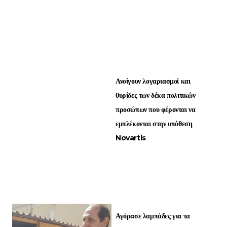
Ανοίγουν λογαριασμοί και
θυρίδες των δέκα πολιτικών
προσώπων που φέρονται να
εμπλέκονται στην υπόθεση
Novartis
Αγόρασε λαμπάδες για τα