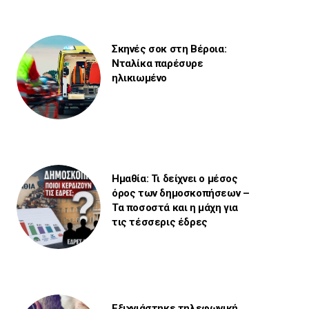
Σκηνές σοκ στη Βέροια:
Νταλίκα παρέσυρε
ηλικιωμένο
Ημαθία: Τι δείχνει ο μέσος
όρος των δημοσκοπήσεων –
Τα ποσοστά και η μάχη για
τις τέσσερις έδρες
Εξιχνιάστηκε τηλεφωνική