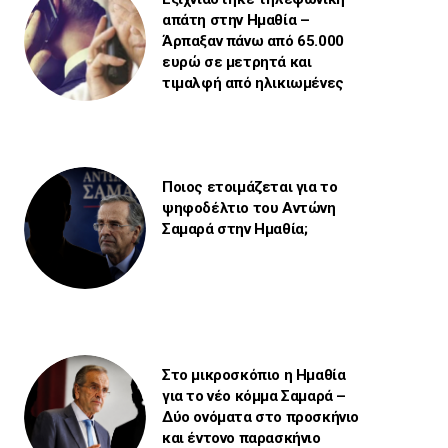
απάτη στην Ημαθία –
Άρπαξαν πάνω από 65.000
ευρώ σε μετρητά και
τιμαλφή από ηλικιωμένες
Ποιος ετοιμάζεται για το
ψηφοδέλτιο του Αντώνη
Σαμαρά στην Ημαθία;
Στο μικροσκόπιο η Ημαθία
για το νέο κόμμα Σαμαρά –
Δύο ονόματα στο προσκήνιο
και έντονο παρασκήνιο