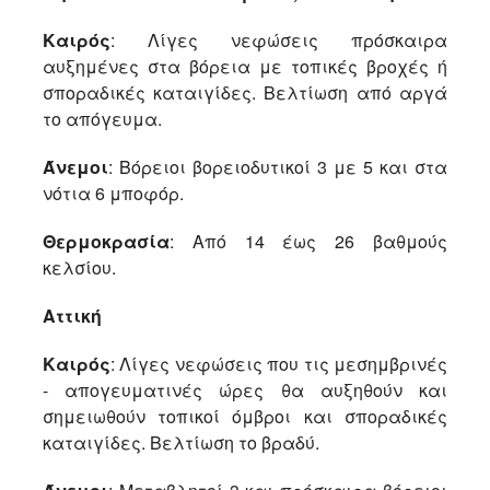
Καιρός
: Λίγες νεφώσεις πρόσκαιρα
αυξημένες στα βόρεια με τοπικές βροχές ή
σποραδικές καταιγίδες. Βελτίωση από αργά
το απόγευμα.
Άνεμοι
: Βόρειοι βορειοδυτικοί 3 με 5 και στα
νότια 6 μποφόρ.
Θερμοκρασία
: Από 14 έως 26 βαθμούς
κελσίου.
Αττική
Καιρός
: Λίγες νεφώσεις που τις μεσημβρινές
- απογευματινές ώρες θα αυξηθούν και
σημειωθούν τοπικοί όμβροι και σποραδικές
καταιγίδες. Βελτίωση το βραδύ.