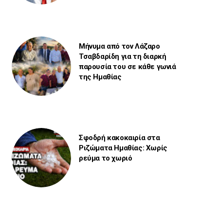
Μήνυμα από τον Λάζαρο
Τσαβδαρίδη για τη διαρκή
παρουσία του σε κάθε γωνιά
της Ημαθίας
Σφοδρή κακοκαιρία στα
Ριζώματα Ημαθίας: Χωρίς
ρεύμα το χωριό