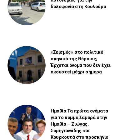
δολοφονία στη Κουλούρα
«Σεισμός» στο πολιτικό
σκηνικό της Βέροιας;
Έρχεται όνομα που δεν έχει
ακουστεί μέχρι σήμερα
Ημαθία:Τα πρώτα ονόματα
για το κόμμα Σαμαρά στην
Ημαθία – Ζιώγας,
Σαρηγιαννίδης και
Κουρκουτά στο προσκήνιο