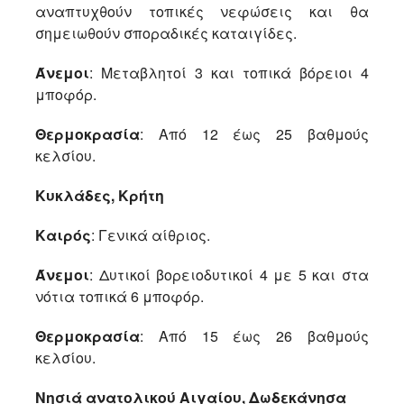
αναπτυχθούν τοπικές νεφώσεις και θα
σημειωθούν σποραδικές καταιγίδες.
Άνεμοι
: Μεταβλητοί 3 και τοπικά βόρειοι 4
μποφόρ.
Θερμοκρασία
: Από 12 έως 25 βαθμούς
κελσίου.
Κυκλάδες, Κρήτη
Καιρός
: Γενικά αίθριος.
Άνεμοι
: Δυτικοί βορειοδυτικοί 4 με 5 και στα
νότια τοπικά 6 μποφόρ.
Θερμοκρασία
: Από 15 έως 26 βαθμούς
κελσίου.
Νησιά ανατολικού Αιγαίου, Δωδεκάνησα