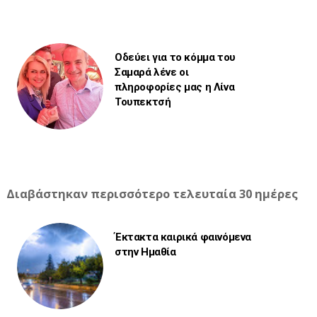
Οδεύει για το κόμμα του
Σαμαρά λένε οι
πληροφορίες μας η Λίνα
Τουπεκτσή
Διαβάστηκαν περισσότερο τελευταία 30 ημέρες
Έκτακτα καιρικά φαινόμενα
στην Ημαθία