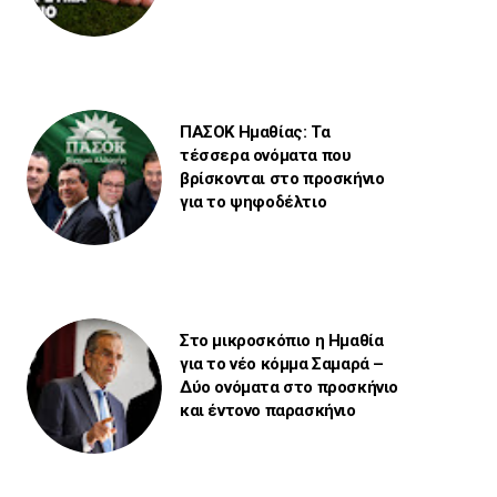
ΠΑΣΟΚ Ημαθίας: Τα
τέσσερα ονόματα που
βρίσκονται στο προσκήνιο
για το ψηφοδέλτιο
Στο μικροσκόπιο η Ημαθία
για το νέο κόμμα Σαμαρά –
Δύο ονόματα στο προσκήνιο
και έντονο παρασκήνιο