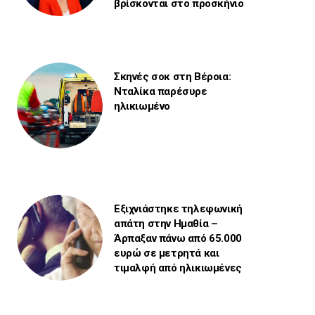
βρίσκονται στο προσκήνιο
Σκηνές σοκ στη Βέροια:
Νταλίκα παρέσυρε
ηλικιωμένο
Εξιχνιάστηκε τηλεφωνική
απάτη στην Ημαθία –
Άρπαξαν πάνω από 65.000
ευρώ σε μετρητά και
τιμαλφή από ηλικιωμένες