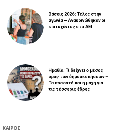
Βάσεις 2026: Τέλος στην
αγωνία – Ανακοινώθηκαν οι
επιτυχόντες στα ΑΕΙ
Ημαθία: Τι δείχνει ο μέσος
όρος των δημοσκοπήσεων –
Τα ποσοστά και η μάχη για
τις τέσσερις έδρες
ΚΑΙΡΟΣ