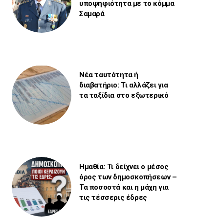
υποψηφιότητα με το κόμμα
Σαμαρά
Νέα ταυτότητα ή
διαβατήριο: Τι αλλάζει για
τα ταξίδια στο εξωτερικό
Ημαθία: Τι δείχνει ο μέσος
όρος των δημοσκοπήσεων –
Τα ποσοστά και η μάχη για
τις τέσσερις έδρες