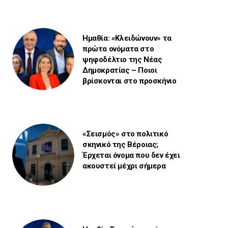
Ημαθία: «Κλειδώνουν» τα
πρώτα ονόματα στο
ψηφοδέλτιο της Νέας
Δημοκρατίας – Ποιοι
βρίσκονται στο προσκήνιο
«Σεισμός» στο πολιτικό
σκηνικό της Βέροιας;
Έρχεται όνομα που δεν έχει
ακουστεί μέχρι σήμερα