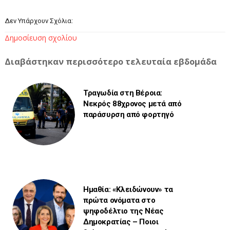
Δεν Υπάρχουν Σχόλια:
Δημοσίευση σχολίου
Διαβάστηκαν περισσότερο τελευταία εβδομάδα
Τραγωδία στη Βέροια:
Νεκρός 88χρονος μετά από
παράσυρση από φορτηγό
Ημαθία: «Κλειδώνουν» τα
πρώτα ονόματα στο
ψηφοδέλτιο της Νέας
Δημοκρατίας – Ποιοι