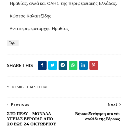
Ημαθίας, αλλά και ΟΛΗΣ της περιφερειακής Ελλάδας.
Κώστας Καλαϊτζίδης
Αντιπεριφερειάρχης Ημαθίας
Tags :
SHARE THIS
YOU MIGHT ALSO LIKE
Previous
Next
ΣΤΟ ΠΕΔΥ – ΜΟΝΑΔΑ
Βέροια:Ξενάγηση στο νέο
ΥΓΕΙΑΣ ΒΕΡΟΙΑΣ ΑΠΟ
στολίδι της Βέροιας
20 ΕΩΣ 24 ΟΚΤΩΒΡΙΟΥ