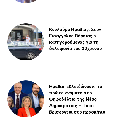
Κουλούρα Ημαθίας: Στον
Εισαγγελέα Βέροιας ο
κατηγορούμενος για τη
δολοφονία του 32χρονου
Ημαθία: «Κλειδώνουν» τα
πρώτα ονόματα στο
ψηφοδέλτιο της Νέας
Δημοκρατίας – Ποιοι
βρίσκονται στο προσκήνιο