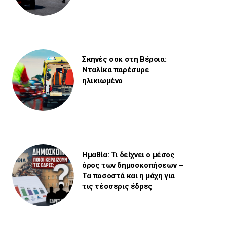
Σκηνές σοκ στη Βέροια:
Νταλίκα παρέσυρε
ηλικιωμένο
Ημαθία: Τι δείχνει ο μέσος
όρος των δημοσκοπήσεων –
Τα ποσοστά και η μάχη για
τις τέσσερις έδρες