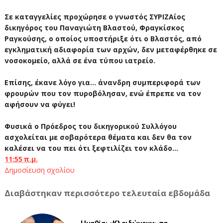
Σε καταγγελίες προχώρησε ο γνωστός ΣΥΡΙΖΑίος
δικηγόρος του Παναγιώτη Βλαστού, Φραγκίσκος
Ραγκούσης, ο οποίος υποστήριξε ότι ο Βλαστός, από
εγκληματική αδιαφορία των αρχών, δεν μεταφέρθηκε σε
νοσοκομείο, αλλά σε ένα τύπου ιατρείο.
Επίσης, έκανε λόγο για... άνανδρη συμπεριφορά των
φρουρών που τον πυροβόλησαν, ενώ έπρεπε να τον
αφήσουν να φύγει!
Φυσικά ο Πρόεδρος του δικηγορικού Συλλόγου
ασχολείται με σοβαρότερα θέματα και δεν θα τον
καλέσει να του πει ότι ξεφτιλίζει τον κλάδο...
11:55 π.μ.
Δημοσίευση σχολίου
Διαβάστηκαν περισσότερο τελευταία εβδομάδα