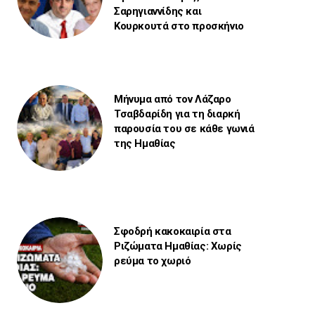
Σαρηγιαννίδης και
Κουρκουτά στο προσκήνιο
Μήνυμα από τον Λάζαρο
Τσαβδαρίδη για τη διαρκή
παρουσία του σε κάθε γωνιά
της Ημαθίας
Σφοδρή κακοκαιρία στα
Ριζώματα Ημαθίας: Χωρίς
ρεύμα το χωριό