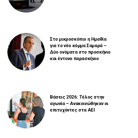
Στο μικροσκόπιο η Ημαθία
για το νέο κόμμα Σαμαρά –
Δύο ονόματα στο προσκήνιο
και έντονο παρασκήνιο
Βάσεις 2026: Τέλος στην
αγωνία – Ανακοινώθηκαν οι
επιτυχόντες στα ΑΕΙ