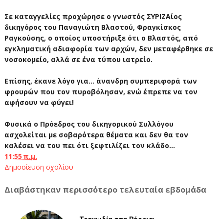
Σε καταγγελίες προχώρησε ο γνωστός ΣΥΡΙΖΑίος
δικηγόρος του Παναγιώτη Βλαστού, Φραγκίσκος
Ραγκούσης, ο οποίος υποστήριξε ότι ο Βλαστός, από
εγκληματική αδιαφορία των αρχών, δεν μεταφέρθηκε σε
νοσοκομείο, αλλά σε ένα τύπου ιατρείο.
Επίσης, έκανε λόγο για... άνανδρη συμπεριφορά των
φρουρών που τον πυροβόλησαν, ενώ έπρεπε να τον
αφήσουν να φύγει!
Φυσικά ο Πρόεδρος του δικηγορικού Συλλόγου
ασχολείται με σοβαρότερα θέματα και δεν θα τον
καλέσει να του πει ότι ξεφτιλίζει τον κλάδο...
11:55 π.μ.
Δημοσίευση σχολίου
Διαβάστηκαν περισσότερο τελευταία εβδομάδα