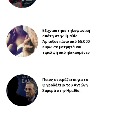
Εξιχνιάστηκε τηλεφωνική
απάτη στην Ημαθία –
Άρπαξαν πάνω από 65.000
ευρώ σε μετρητά και
τιμαλφή από ηλικιωμένες
Ποιος ετοιμάζεται για το
ψηφοδέλτιο του Αντώνη
Σαμαρά στην Ημαθία;