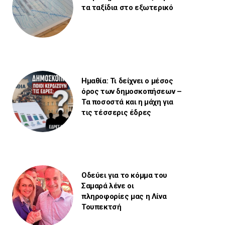
τα ταξίδια στο εξωτερικό
Ημαθία: Τι δείχνει ο μέσος
όρος των δημοσκοπήσεων –
Τα ποσοστά και η μάχη για
τις τέσσερις έδρες
Οδεύει για το κόμμα του
Σαμαρά λένε οι
πληροφορίες μας η Λίνα
Τουπεκτσή