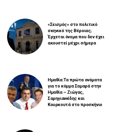
«Σεισμός» στο πολιτικό
σκηνικό της Βέροιας;
Έρχεται όνομα που δεν έχει
ακουστεί μέχρι σήμερα
Ημαθία:Τα πρώτα ονόματα
για το κόμμα Σαμαρά στην
Ημαθία – Ζιώγας,
Σαρηγιαννίδης και
Κουρκουτά στο προσκήνιο