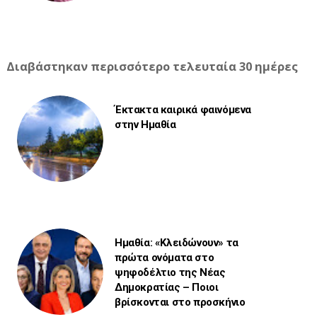
Διαβάστηκαν περισσότερο τελευταία 30 ημέρες
Έκτακτα καιρικά φαινόμενα
στην Ημαθία
Ημαθία: «Κλειδώνουν» τα
πρώτα ονόματα στο
ψηφοδέλτιο της Νέας
Δημοκρατίας – Ποιοι
βρίσκονται στο προσκήνιο