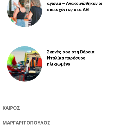
αγωνία – Ανακοινώθηκαν οι
επιτυχόντες στα ΑΕΙ
Σκηνές σοκ στη Βέροια:
Νταλίκα παρέσυρε
ηλικιωμένο
ΚΑΙΡΟΣ
ΜΑΡΓΑΡΙΤΟΠΟΥΛΟΣ