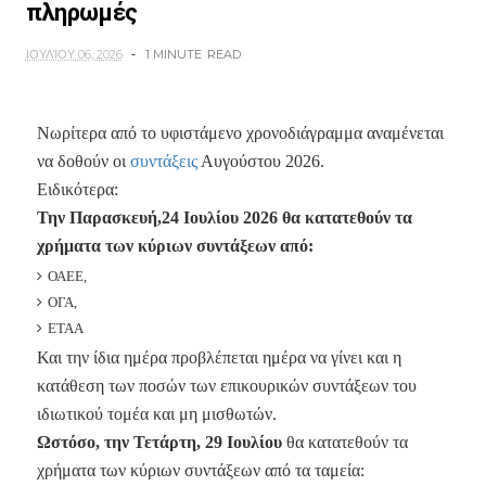
πληρωμές
ΙΟΥΛΊΟΥ 06, 2026
1 MINUTE
READ
Νωρίτερα από το υφιστάμενο χρονοδιάγραμμα αναμένεται
να δοθούν οι
συντάξεις
Αυγούστου 2026.
Ειδικότερα:
Την Παρασκευή,24 Ιουλίου 2026 θα κατατεθούν τα
χρήματα των κύριων συντάξεων από:
ΟΑΕΕ,
ΟΓΑ,
ΕΤΑΑ
Και την ίδια ημέρα προβλέπεται ημέρα να γίνει και η
κατάθεση των ποσών των επικουρικών συντάξεων του
ιδιωτικού τομέα και μη μισθωτών.
Ωστόσο, την Τετάρτη, 29 Ιουλίου
θα κατατεθούν τα
χρήματα των κύριων συντάξεων από τα ταμεία: