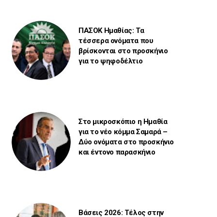
ΠΑΣΟΚ Ημαθίας: Τα
τέσσερα ονόματα που
βρίσκονται στο προσκήνιο
για το ψηφοδέλτιο
Στο μικροσκόπιο η Ημαθία
για το νέο κόμμα Σαμαρά –
Δύο ονόματα στο προσκήνιο
και έντονο παρασκήνιο
Βάσεις 2026: Τέλος στην