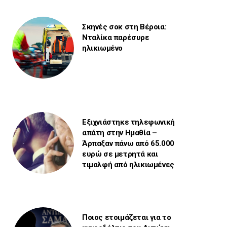
Σκηνές σοκ στη Βέροια:
Νταλίκα παρέσυρε
ηλικιωμένο
Εξιχνιάστηκε τηλεφωνική
απάτη στην Ημαθία –
Άρπαξαν πάνω από 65.000
ευρώ σε μετρητά και
τιμαλφή από ηλικιωμένες
Ποιος ετοιμάζεται για το