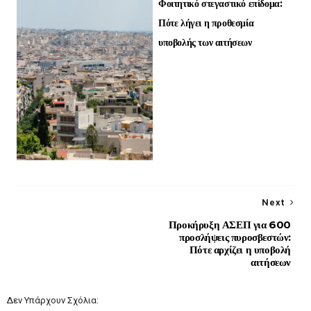
Φοιτητικό στεγαστικό επίδομα:
Πότε λήγει η προθεσμία
υποβολής των αιτήσεων
Next
Προκήρυξη ΑΣΕΠ για 600
προσλήψεις πυροσβεστών:
Πότε αρχίζει η υποβολή
αιτήσεων
Δεν Υπάρχουν Σχόλια: