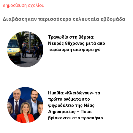
Δημοσίευση σχολίου
Διαβάστηκαν περισσότερο τελευταία εβδομάδα
Τραγωδία στη Βέροια:
Νεκρός 88χρονος μετά από
παράσυρση από φορτηγό
Ημαθία: «Κλειδώνουν» τα
πρώτα ονόματα στο
ψηφοδέλτιο της Νέας
Δημοκρατίας – Ποιοι
βρίσκονται στο προσκήνιο