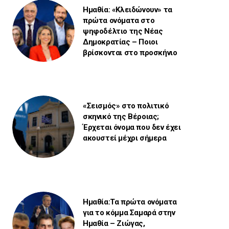
Ημαθία: «Κλειδώνουν» τα
πρώτα ονόματα στο
ψηφοδέλτιο της Νέας
Δημοκρατίας – Ποιοι
βρίσκονται στο προσκήνιο
«Σεισμός» στο πολιτικό
σκηνικό της Βέροιας;
Έρχεται όνομα που δεν έχει
ακουστεί μέχρι σήμερα
Ημαθία:Τα πρώτα ονόματα
για το κόμμα Σαμαρά στην
Ημαθία – Ζιώγας,