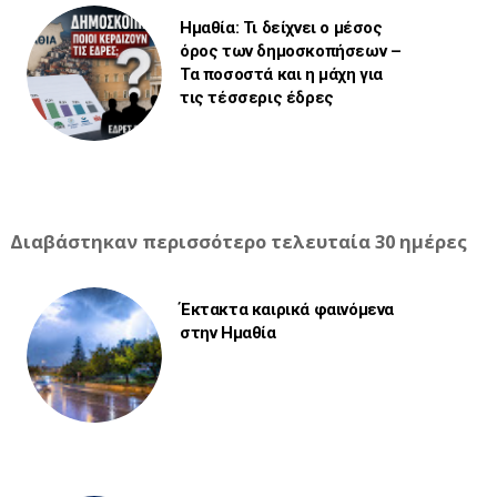
Ημαθία: Τι δείχνει ο μέσος
όρος των δημοσκοπήσεων –
Τα ποσοστά και η μάχη για
τις τέσσερις έδρες
Διαβάστηκαν περισσότερο τελευταία 30 ημέρες
Έκτακτα καιρικά φαινόμενα
στην Ημαθία