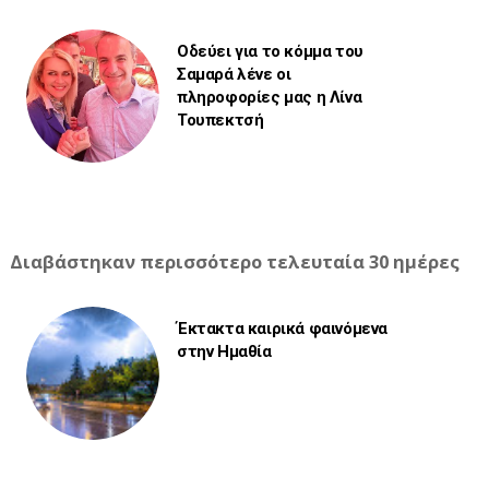
Οδεύει για το κόμμα του
Σαμαρά λένε οι
πληροφορίες μας η Λίνα
Τουπεκτσή
Διαβάστηκαν περισσότερο τελευταία 30 ημέρες
Έκτακτα καιρικά φαινόμενα
στην Ημαθία