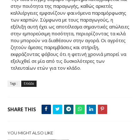
στην ποιότητα της παραγωγής, καθώς αρκετές
καλλιέργειες εμφανίζουν φαινόμενα παραμόρφωσης
των καρπών. Σύμφωνα με τους παραγωγούς, η
εξέλιξη αυτή έχει ως αποτέλεσμα σημαντικές απώλειες
στην εμπορεύσιμη ποσότητα, περιορίζοντας τα κιλά
που μπορούν να διαθέσουν στην αγορά. Οι αγρότες
ζητούν άμεσες παρεμβάσεις και στήριξη,
εκφράζοντας φόβους ότι η φετινή χρονιά μπορεί να
εξελιχθεί σε μία από τις δυσκολότερες των
τελευταίων ετών για τον κλάδο.
Tags :
Ελλάδα
SHARE THIS
YOU MIGHT ALSO LIKE