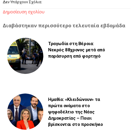
Δεν Υπάρχουν Σχόλια:
Δημοσίευση σχολίου
Διαβάστηκαν περισσότερο τελευταία εβδομάδα
Τραγωδία στη Βέροια:
Νεκρός 88χρονος μετά από
παράσυρση από φορτηγό
Ημαθία: «Κλειδώνουν» τα
πρώτα ονόματα στο
ψηφοδέλτιο της Νέας
Δημοκρατίας – Ποιοι
βρίσκονται στο προσκήνιο