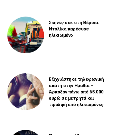
Σκηνές σοκ στη Βέροια:
Νταλίκα παρέσυρε
ηλικιωμένο
Εξιχνιάστηκε τηλεφωνική
απάτη στην Ημαθία –
Άρπαξαν πάνω από 65.000
ευρώ σε μετρητά και
τιμαλφή από ηλικιωμένες