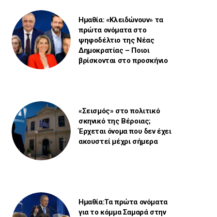
Ημαθία: «Κλειδώνουν» τα
πρώτα ονόματα στο
ψηφοδέλτιο της Νέας
Δημοκρατίας – Ποιοι
βρίσκονται στο προσκήνιο
«Σεισμός» στο πολιτικό
σκηνικό της Βέροιας;
Έρχεται όνομα που δεν έχει
ακουστεί μέχρι σήμερα
Ημαθία:Τα πρώτα ονόματα
για το κόμμα Σαμαρά στην