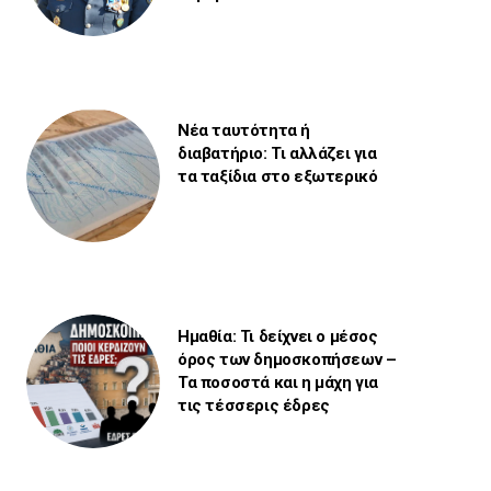
Νέα ταυτότητα ή
διαβατήριο: Τι αλλάζει για
τα ταξίδια στο εξωτερικό
Ημαθία: Τι δείχνει ο μέσος
όρος των δημοσκοπήσεων –
Τα ποσοστά και η μάχη για
τις τέσσερις έδρες