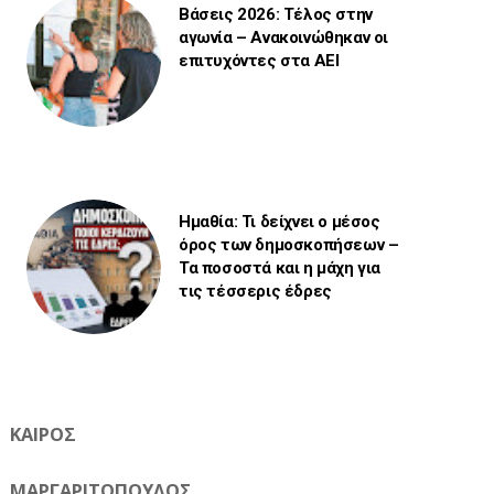
Βάσεις 2026: Τέλος στην
αγωνία – Ανακοινώθηκαν οι
επιτυχόντες στα ΑΕΙ
Ημαθία: Τι δείχνει ο μέσος
όρος των δημοσκοπήσεων –
Τα ποσοστά και η μάχη για
τις τέσσερις έδρες
ΚΑΙΡΟΣ
ΜΑΡΓΑΡΙΤΟΠΟΥΛΟΣ