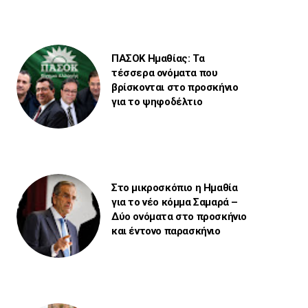
ΠΑΣΟΚ Ημαθίας: Τα
τέσσερα ονόματα που
βρίσκονται στο προσκήνιο
για το ψηφοδέλτιο
Στο μικροσκόπιο η Ημαθία
για το νέο κόμμα Σαμαρά –
Δύο ονόματα στο προσκήνιο
και έντονο παρασκήνιο