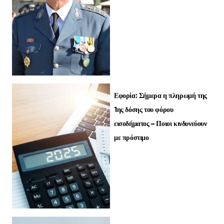
Εφορία: Σήμερα η πληρωμή της
1ης δόσης του φόρου
εισοδήματος – Ποιοι κινδυνεύουν
με πρόστιμο