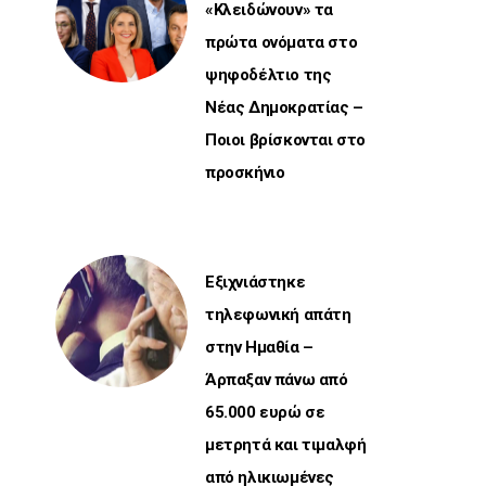
«Κλειδώνουν» τα
πρώτα ονόματα στο
ψηφοδέλτιο της
Νέας Δημοκρατίας –
Ποιοι βρίσκονται στο
προσκήνιο
Εξιχνιάστηκε
τηλεφωνική απάτη
στην Ημαθία –
Άρπαξαν πάνω από
65.000 ευρώ σε
μετρητά και τιμαλφή
από ηλικιωμένες