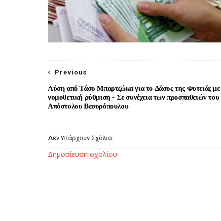
Previous
Λύση από Τάσο Μπαρτζώκα για το Δάσος της Φυτειάς με
νομοθετική ρύθμιση - Σε συνέχεια των προσπαθειών του
Απόστολου Βεσυρόπουλου
Δεν Υπάρχουν Σχόλια:
Δημοσίευση σχολίου