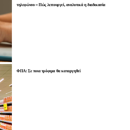
τηλεφώνου – Πώς λειτουργεί, αναλυτικά η διαδικασία
ΦΠΑ: Σε ποια τρόφιμα θα καταργηθεί