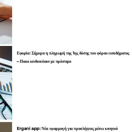
Εφορία: Σήμερα η πληρωμή της 1ης δόσης του φόρου εισοδήματος
– Ποιοι κινδυνεύουν με πρόστιμο
Ergani app: Νέα εφαρμογή για προσλήψεις μέσω κινητού