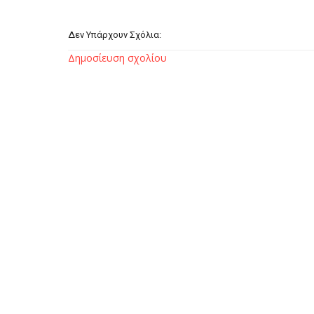
Δεν Υπάρχουν Σχόλια:
Δημοσίευση σχολίου