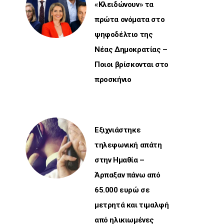
«Κλειδώνουν» τα
πρώτα ονόματα στο
ψηφοδέλτιο της
Νέας Δημοκρατίας –
Ποιοι βρίσκονται στο
προσκήνιο
Εξιχνιάστηκε
τηλεφωνική απάτη
στην Ημαθία –
Άρπαξαν πάνω από
65.000 ευρώ σε
μετρητά και τιμαλφή
από ηλικιωμένες