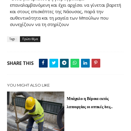
επαναλαμβανόμενη και έχει αρχίσει να γίνεται βαρετή
και στους επισκέπτες της Νάουσας, παρά την
αυθεντικότητα και τη μαγεία των Μπούλων που
συνεχίζουν να τη στηρίζουν
Tags :
Πρώτο θέμα
SHARE THIS
YOU MIGHT ALSO LIKE
Μπάχαλο η Βέροια εκτός
λειτουργίας οι οπτικές ίνες..