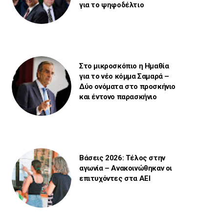
για το ψηφοδέλτιο
Στο μικροσκόπιο η Ημαθία
για το νέο κόμμα Σαμαρά –
Δύο ονόματα στο προσκήνιο
και έντονο παρασκήνιο
Βάσεις 2026: Τέλος στην
αγωνία – Ανακοινώθηκαν οι
επιτυχόντες στα ΑΕΙ