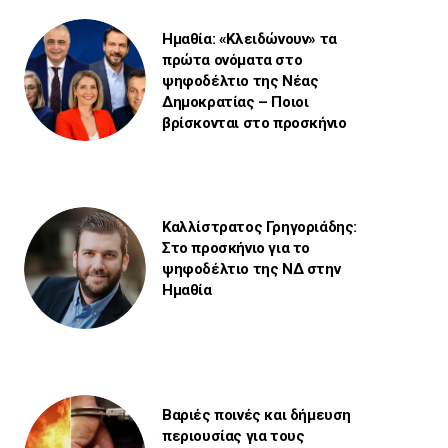
Ημαθία: «Κλειδώνουν» τα
πρώτα ονόματα στο
ψηφοδέλτιο της Νέας
Δημοκρατίας – Ποιοι
βρίσκονται στο προσκήνιο
Καλλίστρατος Γρηγοριάδης:
Στο προσκήνιο για το
ψηφοδέλτιο της ΝΔ στην
Ημαθία
Βαριές ποινές και δήμευση
περιουσίας για τους