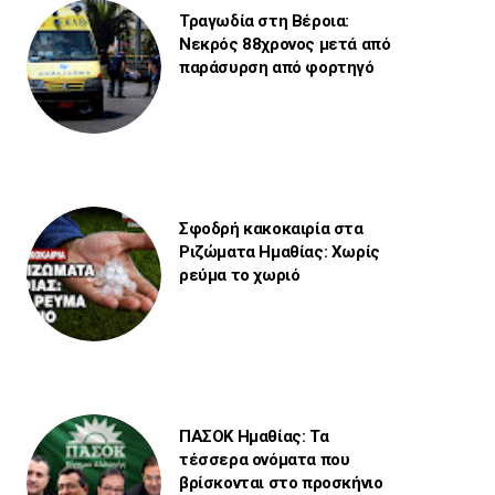
Τραγωδία στη Βέροια:
Νεκρός 88χρονος μετά από
παράσυρση από φορτηγό
Σφοδρή κακοκαιρία στα
Ριζώματα Ημαθίας: Χωρίς
ρεύμα το χωριό
ΠΑΣΟΚ Ημαθίας: Τα
τέσσερα ονόματα που
βρίσκονται στο προσκήνιο