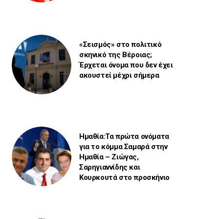
«Σεισμός» στο πολιτικό
σκηνικό της Βέροιας;
Έρχεται όνομα που δεν έχει
ακουστεί μέχρι σήμερα
Ημαθία:Τα πρώτα ονόματα
για το κόμμα Σαμαρά στην
Ημαθία – Ζιώγας,
Σαρηγιαννίδης και
Κουρκουτά στο προσκήνιο