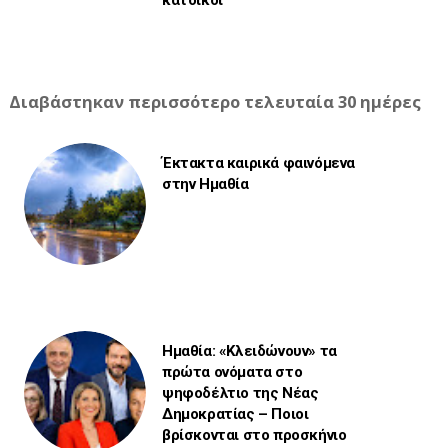
Διαβάστηκαν περισσότερο τελευταία 30 ημέρες
Έκτακτα καιρικά φαινόμενα
στην Ημαθία
Ημαθία: «Κλειδώνουν» τα
πρώτα ονόματα στο
ψηφοδέλτιο της Νέας
Δημοκρατίας – Ποιοι
βρίσκονται στο προσκήνιο