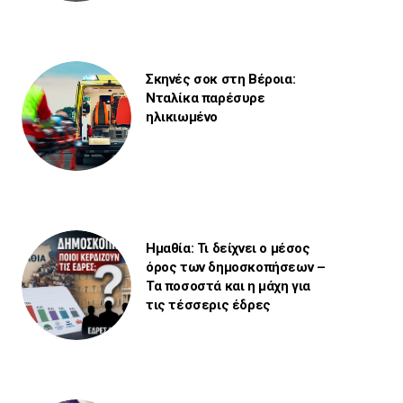
Σκηνές σοκ στη Βέροια:
Νταλίκα παρέσυρε
ηλικιωμένο
Ημαθία: Τι δείχνει ο μέσος
όρος των δημοσκοπήσεων –
Τα ποσοστά και η μάχη για
τις τέσσερις έδρες