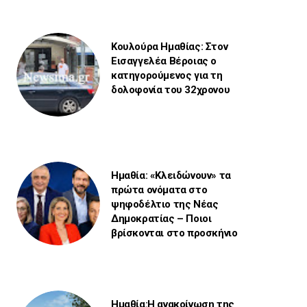
Κουλούρα Ημαθίας: Στον
Εισαγγελέα Βέροιας ο
κατηγορούμενος για τη
δολοφονία του 32χρονου
Ημαθία: «Κλειδώνουν» τα
πρώτα ονόματα στο
ψηφοδέλτιο της Νέας
Δημοκρατίας – Ποιοι
βρίσκονται στο προσκήνιο
Ημαθία:Η ανακοίνωση της