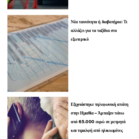
Νέα ταυτότητα ή διαβατήριο: Τι
αλλάζει για τα ταξίδια στο
εξωτερικό
Εξιχνιάστηκε τηλεφωνική απάτη
στην Ημαθία – Άρπαξαν πάνω
από 65.000 ευρώ σε μετρητά
και τιμαλφή από ηλικιωμένες