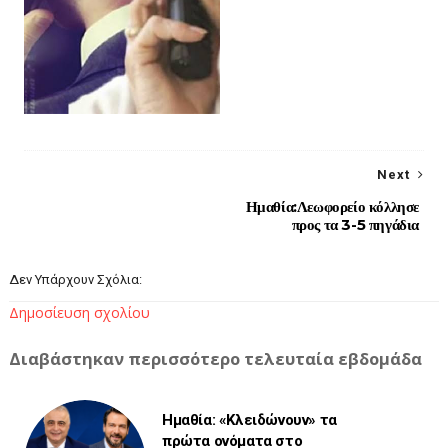
Next
Ημαθία:Λεωφορείο κόλλησε
προς τα 3-5 πηγάδια
Δεν Υπάρχουν Σχόλια:
Δημοσίευση σχολίου
Διαβάστηκαν περισσότερο τελευταία εβδομάδα
Ημαθία: «Κλειδώνουν» τα
πρώτα ονόματα στο