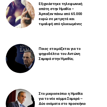
Εξιχνιάστηκε τηλεφωνική
απάτη στην Ημαθία –
Άρπαξαν πάνω από 65.000
ευρώ σε μετρητά και
τιμαλφή από ηλικιωμένες
Ποιος ετοιμάζεται για το
ψηφοδέλτιο του Αντώνη
Σαμαρά στην Ημαθία;
Στο μικροσκόπιο η Ημαθία
για το νέο κόμμα Σαμαρά –
Δύο ονόματα στο προσκήνιο