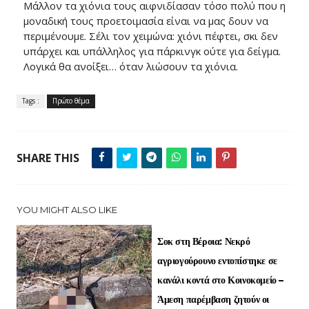
Μάλλον τα χιόνια τους αιφνιδίασαν τόσο πολύ που η
μοναδική τους προετοιμασία είναι να μας δουν να
περιμένουμε. Σέλι τον χειμώνα: χιόνι πέφτει, σκι δεν
υπάρχει και υπάλληλος για πάρκινγκ ούτε για δείγμα.
Λογικά θα ανοίξει… όταν λιώσουν τα χιόνια.
Tags :
Πρώτο θέμα
SHARE THIS
YOU MIGHT ALSO LIKE
Σοκ στη Βέροια: Νεκρό
αγριογούρουνο εντοπίστηκε σε
κανάλι κοντά στο Κοινοκομείο –
Άμεση παρέμβαση ζητούν οι