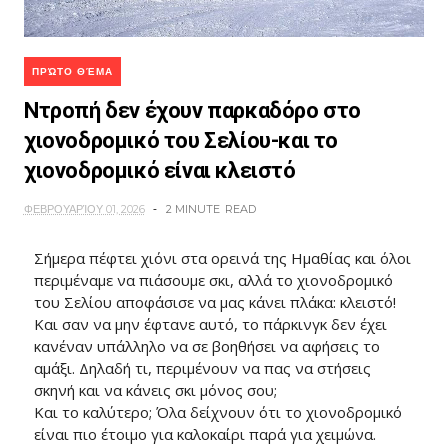
ΠΡΏΤΟ ΘΈΜΑ
Ντροπή δεν έχουν παρκαδόρο στο
χιονοδρομικό του Σελίου-και το
χιονοδρομικό είναι κλειστό
ΦΕΒΡΟΥΑΡΊΟΥ 01, 2026
2 MINUTE
READ
Σήμερα πέφτει χιόνι στα ορεινά της Ημαθίας και όλοι
περιμέναμε να πιάσουμε σκι, αλλά το χιονοδρομικό
του Σελίου αποφάσισε να μας κάνει πλάκα: κλειστό!
Και σαν να μην έφτανε αυτό, το πάρκινγκ δεν έχει
κανέναν υπάλληλο να σε βοηθήσει να αφήσεις το
αμάξι. Δηλαδή τι, περιμένουν να πας να στήσεις
σκηνή και να κάνεις σκι μόνος σου;
Και το καλύτερο; Όλα δείχνουν ότι το χιονοδρομικό
είναι πιο έτοιμο για καλοκαίρι παρά για χειμώνα.