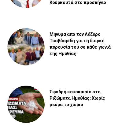
Κουρκουτά στο προσκήνιο
Μήνυμα από τον Λάζαρο
Τσαβδαρίδη για τη διαρκή
παρουσία του σε κάθε γωνιά
της Ημαθίας
Σφοδρή κακοκαιρία στα
Ριζώματα Ημαθίας: Χωρίς
ρεύμα το χωριό