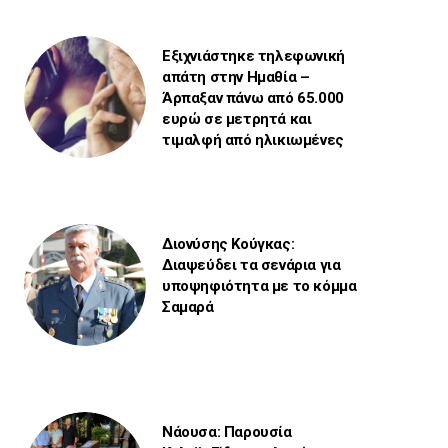
Εξιχνιάστηκε τηλεφωνική
απάτη στην Ημαθία –
Άρπαξαν πάνω από 65.000
ευρώ σε μετρητά και
τιμαλφή από ηλικιωμένες
Διονύσης Κούγκας:
Διαψεύδει τα σενάρια για
υποψηφιότητα με το κόμμα
Σαμαρά
Νάουσα: Παρουσία