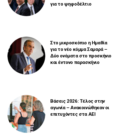
για το ψηφοδέλτιο
Στο μικροσκόπιο η Ημαθία
για το νέο κόμμα Σαμαρά –
Δύο ονόματα στο προσκήνιο
και έντονο παρασκήνιο
Βάσεις 2026: Τέλος στην
αγωνία – Ανακοινώθηκαν οι
επιτυχόντες στα ΑΕΙ