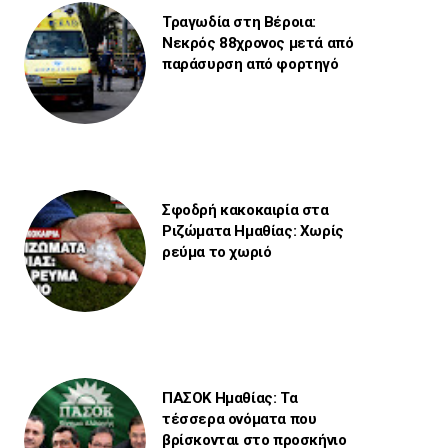
Τραγωδία στη Βέροια:
Νεκρός 88χρονος μετά από
παράσυρση από φορτηγό
Σφοδρή κακοκαιρία στα
Ριζώματα Ημαθίας: Χωρίς
ρεύμα το χωριό
ΠΑΣΟΚ Ημαθίας: Τα
τέσσερα ονόματα που
βρίσκονται στο προσκήνιο