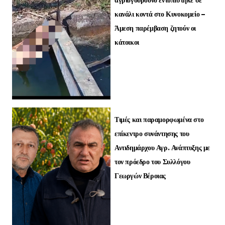
κανάλι κοντά στο Κυνοκομείο –
Άμεση παρέμβαση ζητούν οι
κάτοικοι
Τιμές και παραμορφωμένα στο
επίκεντρο συνάντησης του
Αντιδημάρχου Αγρ. Ανάπτυξης με
τον πρόεδρο του Συλλόγου
Γεωργών Βέροιας