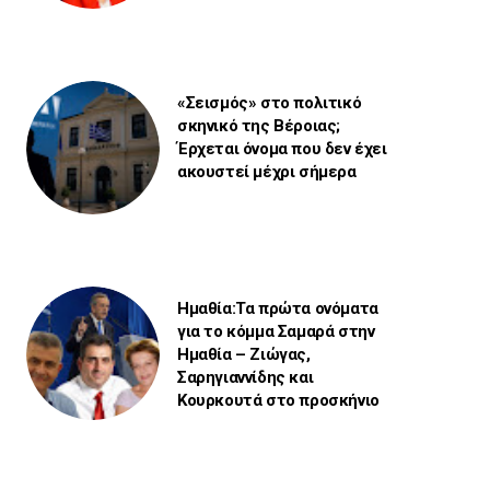
«Σεισμός» στο πολιτικό
σκηνικό της Βέροιας;
Έρχεται όνομα που δεν έχει
ακουστεί μέχρι σήμερα
Ημαθία:Τα πρώτα ονόματα
για το κόμμα Σαμαρά στην
Ημαθία – Ζιώγας,
Σαρηγιαννίδης και
Κουρκουτά στο προσκήνιο