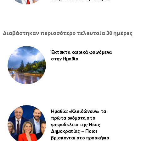
Διαβάστηκαν περισσότερο τελευταία 30 ημέρες
Έκτακτα καιρικά φαινόμενα
στην Ημαθία
Ημαθία: «Κλειδώνουν» τα
πρώτα ονόματα στο
ψηφοδέλτιο της Νέας
Δημοκρατίας – Ποιοι
βρίσκονται στο προσκήνιο