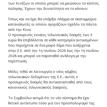
των Κινέζων οι οποίοι μπορεί να μειώσουν το κόστος
πώλησης. Έχουν την δυνατότητα να το κάνουν.
Όπως και να έχει θα υπάρξει πλήγμα σε εκατομμύρια
καταναλωτές οι οποίοι αγοράζουν σχεδόν τα πάντα
από την Κίνα.
Ο προσωρινός ενιαίος τελωνειακός δασμός των 3
ευρώ θα επιβάλλεται σε κάθε κατηγορία αντικειμένων
που περιέχεται σε ένα μικρό δέμα που εισέρχεται
στην Ε.Ε. από την 1η Ιουλίου 2026 έως την 1η Ιουλίου
2028 και μπορεί να παραταθεί ανάλογα με την
περίπτωση.
Μόλις τεθεί σε λειτουργία ο νέος κόμβος
τελωνειακών δεδομένων της Ε.Ε., αυτός ο
προσωρινός δασμός θα αντικατασταθεί από τους
κανονικούς τελωνειακούς δασμούς.
Το Συμβούλιο εκτιμά ότι το νέο σύστημα θα έχει
θετικό αντίκτυπο τόσο για τον προϋπολογισμό της