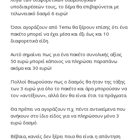
υποδιαιρέσεών τους, το δέμα θα επιβαρύνεται με
τελωνειακό δασμό 6 ευρώ!
Όσοι αγοράζουν από Temu θα ξέρουν επίσης ότι ένα
πακέτο μπορεί να έχει μέσα και έξι έως και 10
διαφορετικά είδη.
Αυτό σημαίνει πως για ένα πακέτο συνολικής αξίας
50 ευρώ μπορεί κάποιος να πληρώσει παραπάνω
ακόμα και 30 ευρώ!
Πολλοί θεωρούσαν πως ο δασμός θα ήταν της τάξης
των 3 ευρώ για όλο το πακέτο και άρα μπορούσαν να
τον «αντέξουν», αλλά δεν θα είναι έτσι τα πράγματα.
Θα πρέπει να αγοράζουν π.χ. πέντε αντικείμενα που
ανήκουν στο ίδιο είδος για να πληρώσουν μόνο 3
ευρώ δασμό.
Βέβαια, κανείς δεν ξέρει ποια θα είναι η απάντηση