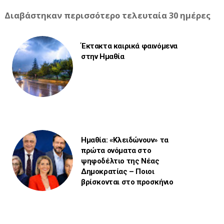
Διαβάστηκαν περισσότερο τελευταία 30 ημέρες
Έκτακτα καιρικά φαινόμενα
στην Ημαθία
Ημαθία: «Κλειδώνουν» τα
πρώτα ονόματα στο
ψηφοδέλτιο της Νέας
Δημοκρατίας – Ποιοι
βρίσκονται στο προσκήνιο