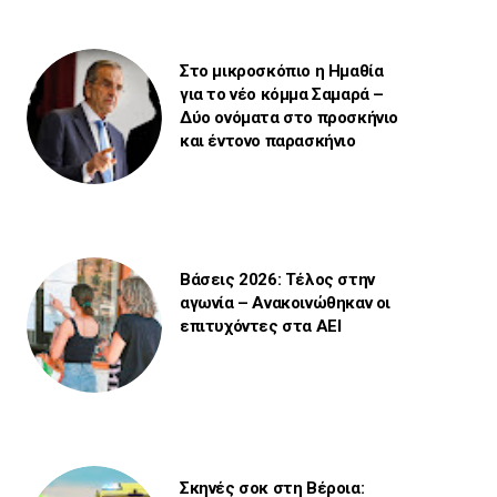
Στο μικροσκόπιο η Ημαθία
για το νέο κόμμα Σαμαρά –
Δύο ονόματα στο προσκήνιο
και έντονο παρασκήνιο
Βάσεις 2026: Τέλος στην
αγωνία – Ανακοινώθηκαν οι
επιτυχόντες στα ΑΕΙ
Σκηνές σοκ στη Βέροια: