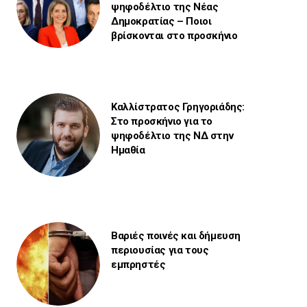
ψηφοδέλτιο της Νέας
Δημοκρατίας – Ποιοι
βρίσκονται στο προσκήνιο
Καλλίστρατος Γρηγοριάδης:
Στο προσκήνιο για το
ψηφοδέλτιο της ΝΔ στην
Ημαθία
Βαριές ποινές και δήμευση
περιουσίας για τους
εμπρηστές