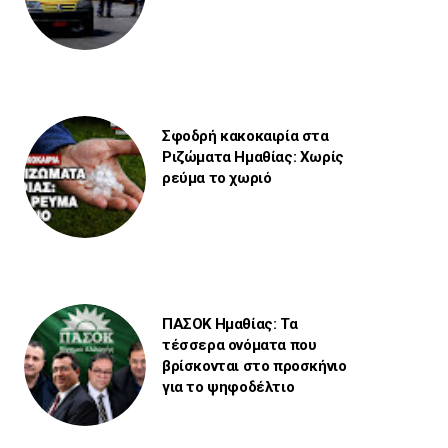
Σφοδρή κακοκαιρία στα
Ριζώματα Ημαθίας: Χωρίς
ρεύμα το χωριό
ΠΑΣΟΚ Ημαθίας: Τα
τέσσερα ονόματα που
βρίσκονται στο προσκήνιο
για το ψηφοδέλτιο