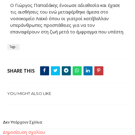
Ο Γιώργος Παπαδάκης ένοιωσε αδιαθεσία και έχασε
τις αισθήσεις του ενώ μεταφέρθηκε άμεσα στο
νοσοκομείο Λαϊκό όπου οι γιατροί κατέβαλλαν
υπεράνθρωπες προσπάθειες για να τον
επαναφέρουν στη ζωή μετά το έμφραγμα που υπέστη.
Tags :
SHARE THIS
YOU MIGHT ALSO LIKE
Δεν Υπάρχουν Σχόλια:
Δημοσίευση σχολίου