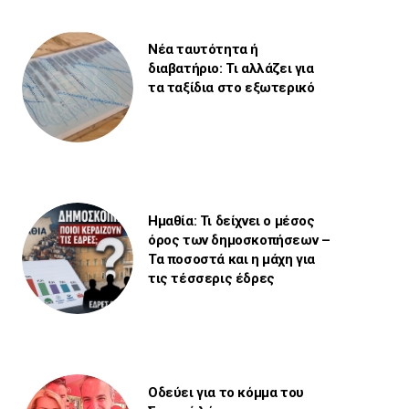
Νέα ταυτότητα ή
διαβατήριο: Τι αλλάζει για
τα ταξίδια στο εξωτερικό
Ημαθία: Τι δείχνει ο μέσος
όρος των δημοσκοπήσεων –
Τα ποσοστά και η μάχη για
τις τέσσερις έδρες
Οδεύει για το κόμμα του