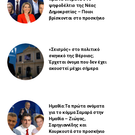
ψηφοδέλτιο της Νέας
Δημοκρατίας – Ποιοι
βρίσκονται στο προσκήνιο
«Σεισμός» στο πολιτικό
σκηνικό της Βέροιας;
Έρχεται όνομα που δεν έχει
ακουστεί μέχρι σήμερα
Ημαθία:Τα πρώτα ονόματα
για το κόμμα Σαμαρά στην
Ημαθία – Ζιώγας,
Σαρηγιαννίδης και
Κουρκουτά στο προσκήνιο