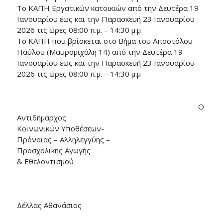
Το ΚΑΠΗ Εργατικών κατοικιών από την Δευτέρα 19
Ιανουαρίου έως και την Παρασκευή 23 Ιανουαρίου
2026 τις ώρες 08:00 π.μ. – 14:30 μ.μ
Το ΚΑΠΗ που βρίσκεται στο Βήμα του Αποστόλου
Παύλου (Μαυρομιχάλη 14) από την Δευτέρα 19
Ιανουαρίου έως και την Παρασκευή 23 Ιανουαρίου
2026 τις ώρες 08:00 π.μ. – 14:30 μ.μ
O
Αντιδήμαρχος
Κοινωνικών Υποθέσεων-
Πρόνοιας – Αλληλεγγύης –
Προσχολικής Αγωγής
& Εθελοντισμού
Δέλλας Αθανάσιος