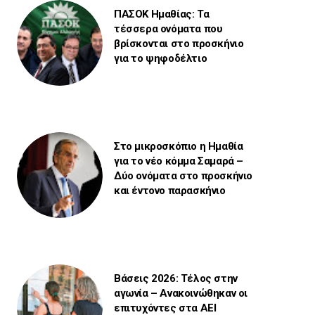
ΠΑΣΟΚ Ημαθίας: Τα
τέσσερα ονόματα που
βρίσκονται στο προσκήνιο
για το ψηφοδέλτιο
Στο μικροσκόπιο η Ημαθία
για το νέο κόμμα Σαμαρά –
Δύο ονόματα στο προσκήνιο
και έντονο παρασκήνιο
Βάσεις 2026: Τέλος στην
αγωνία – Ανακοινώθηκαν οι
επιτυχόντες στα ΑΕΙ