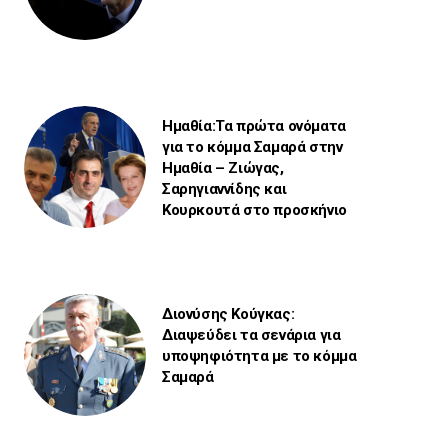
Ημαθία:Τα πρώτα ονόματα
για το κόμμα Σαμαρά στην
Ημαθία – Ζιώγας,
Σαρηγιαννίδης και
Κουρκουτά στο προσκήνιο
Διονύσης Κούγκας:
Διαψεύδει τα σενάρια για
υποψηφιότητα με το κόμμα
Σαμαρά