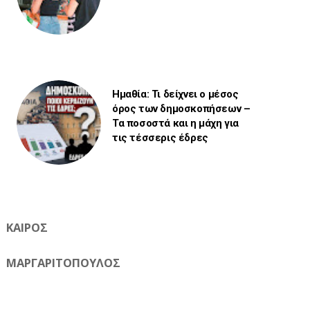
Ημαθία: Τι δείχνει ο μέσος
όρος των δημοσκοπήσεων –
Τα ποσοστά και η μάχη για
τις τέσσερις έδρες
ΚΑΙΡΟΣ
ΜΑΡΓΑΡΙΤΟΠΟΥΛΟΣ